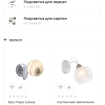
Подсветка для зеркал
9 ТОВАРОВ
Подсветка для картин
19 ТОВАРОВ
ФИЛЬТР
Бра Freya Galaxy
Настенный светильник