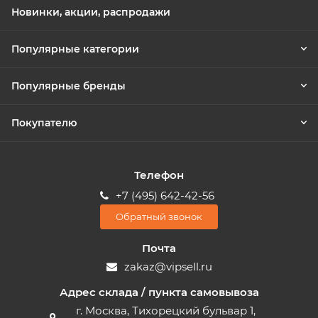
Новинки, акции, распродажи
Популярные категории
Популярные бренды
Покупателю
Телефон
+7 (495) 642-42-56
Обратный звонок
Почта
zakaz@vipsell.ru
Адрес склада / пункта самовывоза
г. Москва, Тихорецкий бульвар 1,