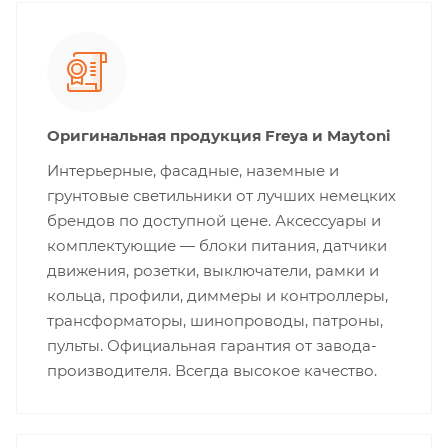
Оригинальная продукция Freya и Maytoni
Интерьерные, фасадные, наземные и
грунтовые светильники от лучших немецких
брендов по доступной цене. Аксессуары и
комплектующие — блоки питания, датчики
движения, розетки, выключатели, рамки и
кольца, профили, диммеры и контроллеры,
трансформаторы, шинопроводы, патроны,
пульты. Официальная гарантия от завода-
производителя. Всегда высокое качество.