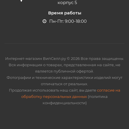
корпус 5
Время работы
Пн-Пт: 9:00-18:00
Интернет-магазин ВипСелл.ру © 2026 Все права защищены.
Вся информация о товарах, представленная на сайте, не
является публичной офертой.
Фотографии и технические характеристики изделий могут
отличаться от реальных.
Продолжая использовать наш сайт, вы даете
согласие на
обработку персональных данных
(политика
конфиденциальности)