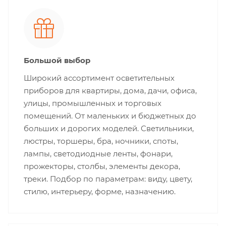
Большой выбор
Широкий ассортимент осветительных
приборов для квартиры, дома, дачи, офиса,
улицы, промышленных и торговых
помещений. От маленьких и бюджетных до
больших и дорогих моделей. Светильники,
люстры, торшеры, бра, ночники, споты,
лампы, светодиодные ленты, фонари,
прожекторы, столбы, элементы декора,
треки. Подбор по параметрам: виду, цвету,
стилю, интерьеру, форме, назначению.