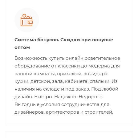
Система бонусов. Скидки при покупке
оптом
Возможность купить онлайн осветительное
оборудование от классики до модерна для
ванной комнаты, прихожей, коридора,
кухни, детской, зала, кабинета, спальни. Из
наличия на складе и под заказ. Под любой
дизайн. Быстро. Надежно. Недорого.
Выгодные условия сотрудничества для
дизайнеров, архитекторов и строителей.