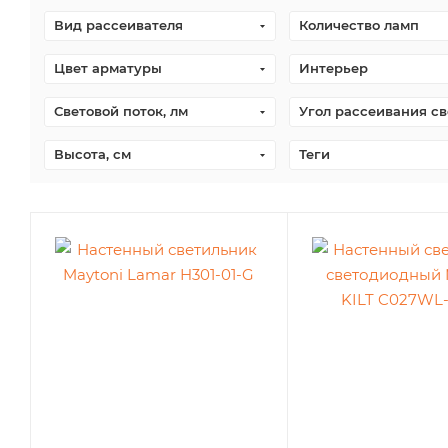
Вид рассеивателя
Количество ламп
Цвет арматуры
Интерьер
Световой поток, лм
Угол рассеивания св
Высота, см
Теги