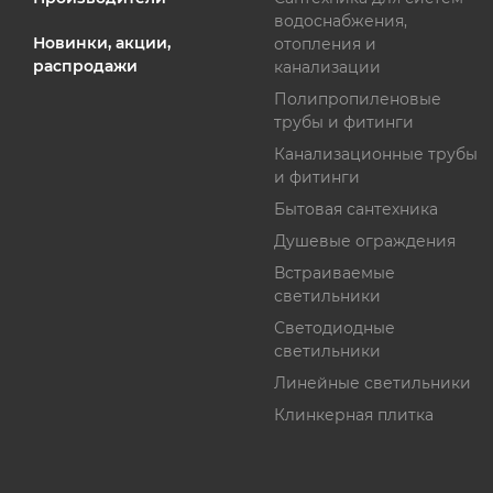
водоснабжения,
Новинки, акции,
отопления и
распродажи
канализации
Полипропиленовые
трубы и фитинги
Канализационные трубы
и фитинги
Бытовая сантехника
Душевые ограждения
Встраиваемые
светильники
Светодиодные
светильники
Линейные светильники
Клинкерная плитка