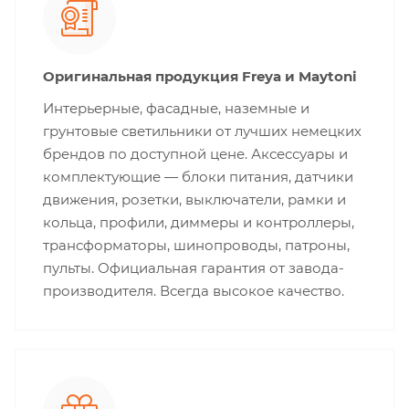
Оригинальная продукция Freya и Maytoni
Интерьерные, фасадные, наземные и
грунтовые светильники от лучших немецких
брендов по доступной цене. Аксессуары и
комплектующие — блоки питания, датчики
движения, розетки, выключатели, рамки и
кольца, профили, диммеры и контроллеры,
трансформаторы, шинопроводы, патроны,
пульты. Официальная гарантия от завода-
производителя. Всегда высокое качество.