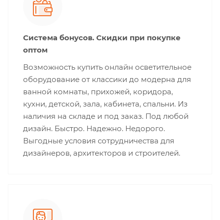
Система бонусов. Скидки при покупке
оптом
Возможность купить онлайн осветительное
оборудование от классики до модерна для
ванной комнаты, прихожей, коридора,
кухни, детской, зала, кабинета, спальни. Из
наличия на складе и под заказ. Под любой
дизайн. Быстро. Надежно. Недорого.
Выгодные условия сотрудничества для
дизайнеров, архитекторов и строителей.