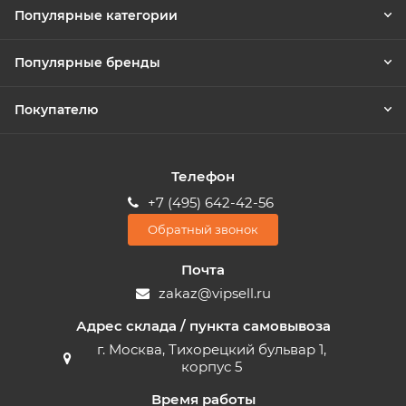
Популярные категории
Популярные бренды
Покупателю
Телефон
+7 (495) 642-42-56
Обратный звонок
Почта
zakaz@vipsell.ru
Адрес склада / пункта самовывоза
г. Москва, Тихорецкий бульвар 1,
корпус 5
Время работы