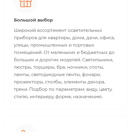
Большой выбор
Широкий ассортимент осветительных
приборов для квартиры, дома, дачи, офиса,
улицы, промышленных и торговых
помещений. От маленьких и бюджетных до
больших и дорогих моделей. Светильники,
люстры, торшеры, бра, ночники, споты,
лампы, светодиодные ленты, фонари,
прожекторы, столбы, элементы декора,
треки. Подбор по параметрам: виду, цвету,
стилю, интерьеру, форме, назначению.