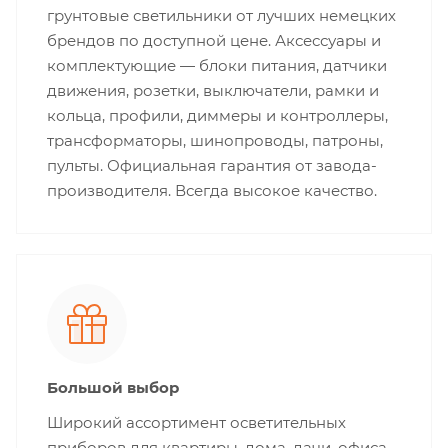
грунтовые светильники от лучших немецких
брендов по доступной цене. Аксессуары и
комплектующие — блоки питания, датчики
движения, розетки, выключатели, рамки и
кольца, профили, диммеры и контроллеры,
трансформаторы, шинопроводы, патроны,
пульты. Официальная гарантия от завода-
производителя. Всегда высокое качество.
Большой выбор
Широкий ассортимент осветительных
приборов для квартиры, дома, дачи, офиса,