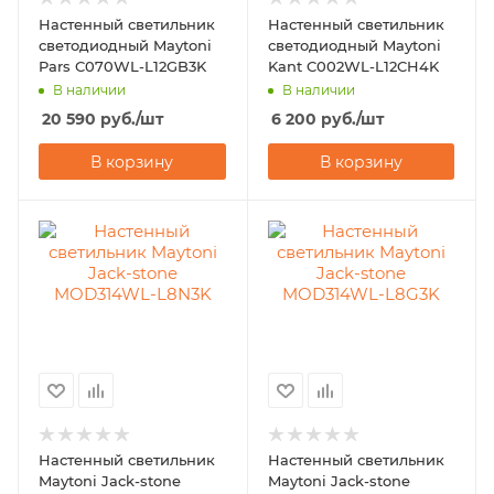
Настенный светильник
Настенный светильник
светодиодный Maytoni
светодиодный Maytoni
Pars C070WL-L12GB3K
Kant C002WL-L12CH4K
В наличии
В наличии
20 590
руб.
/шт
6 200
руб.
/шт
В корзину
В корзину
Настенный светильник
Настенный светильник
Maytoni Jack-stone
Maytoni Jack-stone