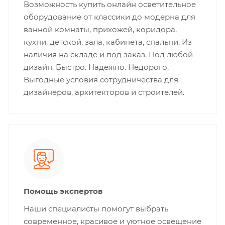
Возможность купить онлайн осветительное
оборудование от классики до модерна для
ванной комнаты, прихожей, коридора,
кухни, детской, зала, кабинета, спальни. Из
наличия на складе и под заказ. Под любой
дизайн. Быстро. Надежно. Недорого.
Выгодные условия сотрудничества для
дизайнеров, архитекторов и строителей.
Помощь экспертов
Наши специалисты помогут выбрать
современное, красивое и уютное освещение