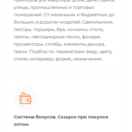
улицы, промышленных и торговых
помещений. От маленьких и бюджетных до
больших и дорогих моделей. Светильники,
люстры, торшеры, бра, ночники, споты,
лампы, светодиодные ленты, фонари,
прожекторы, столбы, элементы декора,
треки. Подбор по параметрам: виду, цвету,
стилю, интерьеру, форме, назначению.
Система бонусов. Скидки при покупке
оптом