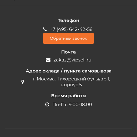
Телефон
+7 (495) 642-42-56
Обратный звонок
Почта
zakaz@vipsell.ru
Адрес склада / пункта самовывоза
г. Москва, Тихорецкий бульвар 1,
корпус 5
Время работы
Пн-Пт: 9:00-18:00