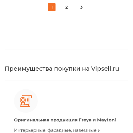
1
2
3
Преимущества покупки на Vipsell.ru
Оригинальная продукция Freya и Maytoni
Интерьерные, фасадные, наземные и