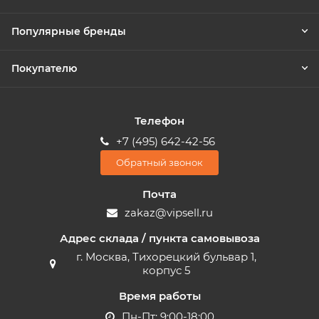
Популярные бренды
Покупателю
Телефон
+7 (495) 642-42-56
Обратный звонок
Почта
zakaz@vipsell.ru
Адрес склада / пункта самовывоза
г. Москва, Тихорецкий бульвар 1,
корпус 5
Время работы
Пн-Пт: 9:00-18:00