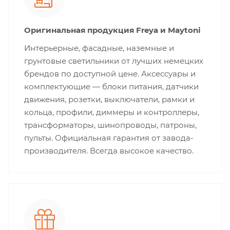
Оригинальная продукция Freya и Maytoni
Интерьерные, фасадные, наземные и
грунтовые светильники от лучших немецких
брендов по доступной цене. Аксессуары и
комплектующие — блоки питания, датчики
движения, розетки, выключатели, рамки и
кольца, профили, диммеры и контроллеры,
трансформаторы, шинопроводы, патроны,
пульты. Официальная гарантия от завода-
производителя. Всегда высокое качество.