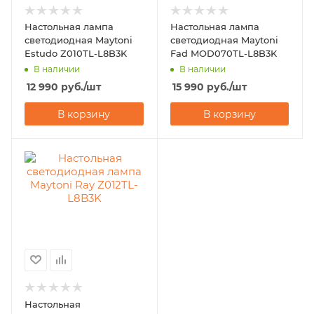
Настольная лампа
Настольная лампа
светодиодная Maytoni
светодиодная Maytoni
Estudo Z010TL-L8B3K
Fad MOD070TL-L8B3K
В наличии
В наличии
12 990
руб.
/шт
15 990
руб.
/шт
В корзину
В корзину
Настольная