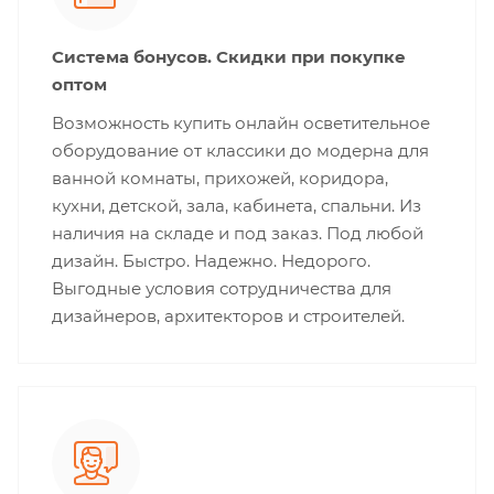
Система бонусов. Скидки при покупке
оптом
Возможность купить онлайн осветительное
оборудование от классики до модерна для
ванной комнаты, прихожей, коридора,
кухни, детской, зала, кабинета, спальни. Из
наличия на складе и под заказ. Под любой
дизайн. Быстро. Надежно. Недорого.
Выгодные условия сотрудничества для
дизайнеров, архитекторов и строителей.