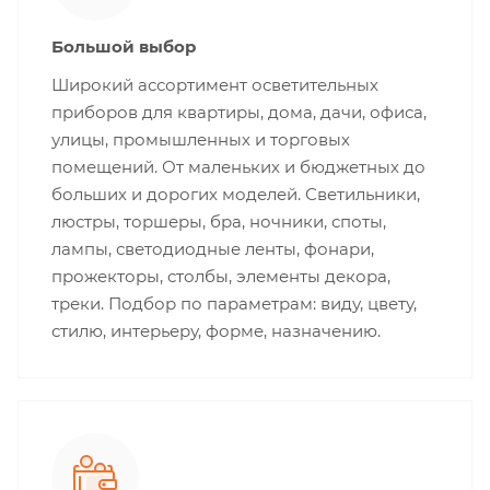
Большой выбор
Широкий ассортимент осветительных
приборов для квартиры, дома, дачи, офиса,
улицы, промышленных и торговых
помещений. От маленьких и бюджетных до
больших и дорогих моделей. Светильники,
люстры, торшеры, бра, ночники, споты,
лампы, светодиодные ленты, фонари,
прожекторы, столбы, элементы декора,
треки. Подбор по параметрам: виду, цвету,
стилю, интерьеру, форме, назначению.