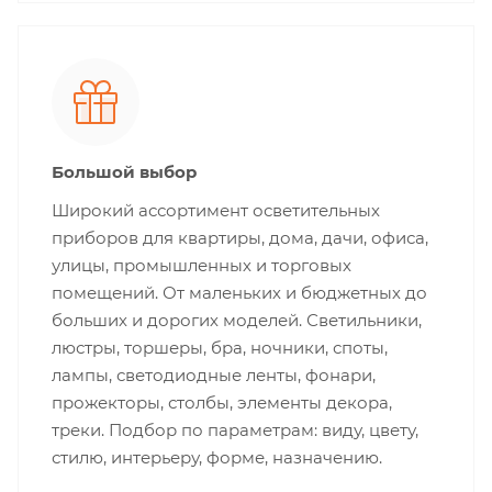
Большой выбор
Широкий ассортимент осветительных
приборов для квартиры, дома, дачи, офиса,
улицы, промышленных и торговых
помещений. От маленьких и бюджетных до
больших и дорогих моделей. Светильники,
люстры, торшеры, бра, ночники, споты,
лампы, светодиодные ленты, фонари,
прожекторы, столбы, элементы декора,
треки. Подбор по параметрам: виду, цвету,
стилю, интерьеру, форме, назначению.