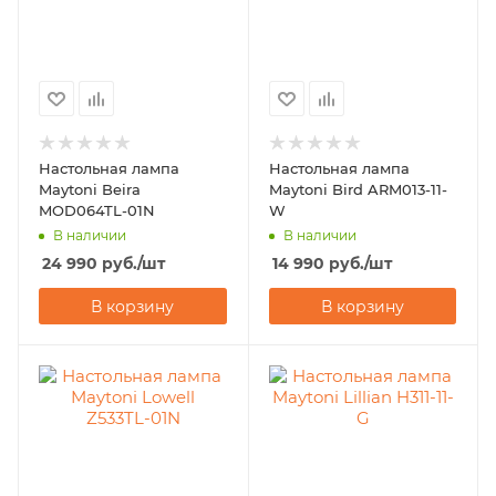
Настольная лампа
Настольная лампа
Maytoni Beira
Maytoni Bird ARM013-11-
MOD064TL-01N
W
В наличии
В наличии
24 990
руб.
/шт
14 990
руб.
/шт
В корзину
В корзину