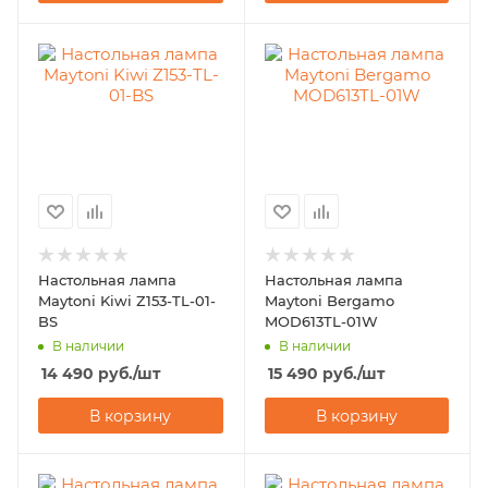
Настольная лампа
Настольная лампа
Maytoni Kiwi Z153-TL-01-
Maytoni Bergamo
BS
MOD613TL-01W
В наличии
В наличии
14 490
руб.
/шт
15 490
руб.
/шт
В корзину
В корзину