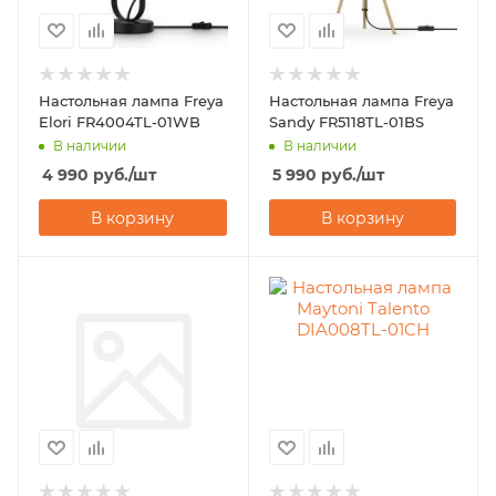
Настольная лампа Freya
Настольная лампа Freya
Elori FR4004TL-01WB
Sandy FR5118TL-01BS
В наличии
В наличии
4 990
руб.
/шт
5 990
руб.
/шт
В корзину
В корзину