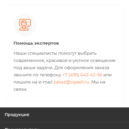
Помощь экспертов
Наши специалисты помогут выбрать
современное, красивое и уютное освещение
под ваши задачи. Для оформления заказа
звоните по телефону
+7 (495) 642-42-56
или
пишите на e-mail
zakaz@vipsell.ru
. Мы на
связи.
Продукция