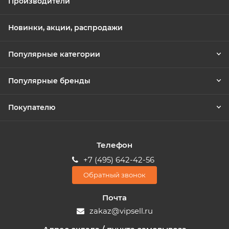
Производители
Новинки, акции, распродажи
Популярные категории
Популярные бренды
Покупателю
Телефон
+7 (495) 642-42-56
Обратный звонок
Почта
zakaz@vipsell.ru