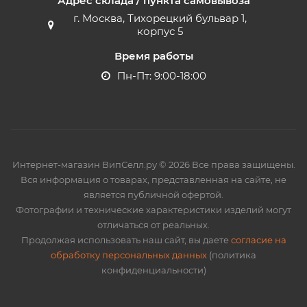
Адрес склада / пункта самовывоза
г. Москва, Тихорецкий бульвар 1,
корпус 5
Время работы
Пн-Пт: 9:00-18:00
Интернет-магазин ВипСелл.ру © 2026 Все права защищены.
Вся информация о товарах, представленная на сайте, не
является публичной офертой.
Фотографии и технические характеристики изделий могут
отличаться от реальных.
Продолжая использовать наш сайт, вы даете
согласие на
обработку персональных данных
(политика
конфиденциальности)