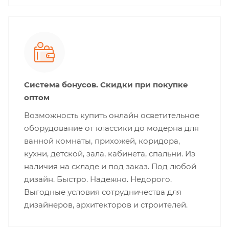
Система бонусов. Скидки при покупке
оптом
Возможность купить онлайн осветительное
оборудование от классики до модерна для
ванной комнаты, прихожей, коридора,
кухни, детской, зала, кабинета, спальни. Из
наличия на складе и под заказ. Под любой
дизайн. Быстро. Надежно. Недорого.
Выгодные условия сотрудничества для
дизайнеров, архитекторов и строителей.