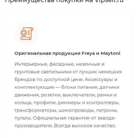
Оригинальная продукция Freya и Maytoni
Интерьерные, фасадные, наземные и
грунтовые светильники от лучших немецких
брендов по доступной цене. Аксессуары и
комплектующие — блоки питания, датчики
движения, розетки, выключатели, рамки и
кольца, профили, диммеры и контроллеры,
трансформаторы, шинопроводы, патроны,
пульты. Официальная гарантия от завода-
производителя. Всегда высокое качество.