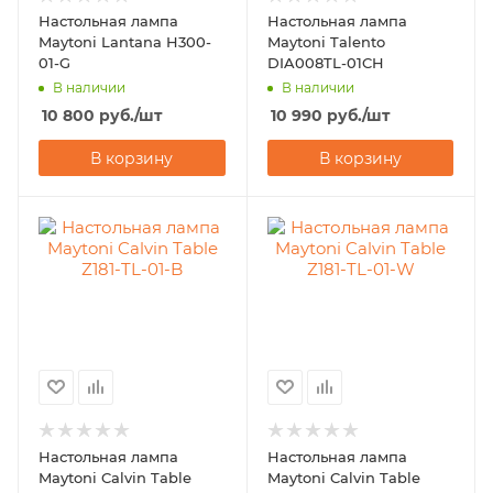
Настольная лампа
Настольная лампа
Maytoni Lantana H300-
Maytoni Talento
01-G
DIA008TL-01CH
В наличии
В наличии
10 800
руб.
/шт
10 990
руб.
/шт
В корзину
В корзину
Настольная лампа
Настольная лампа
Maytoni Calvin Table
Maytoni Calvin Table