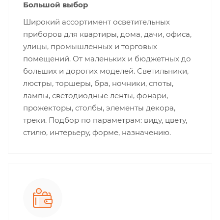
Большой выбор
Широкий ассортимент осветительных
приборов для квартиры, дома, дачи, офиса,
улицы, промышленных и торговых
помещений. От маленьких и бюджетных до
больших и дорогих моделей. Светильники,
люстры, торшеры, бра, ночники, споты,
лампы, светодиодные ленты, фонари,
прожекторы, столбы, элементы декора,
треки. Подбор по параметрам: виду, цвету,
стилю, интерьеру, форме, назначению.