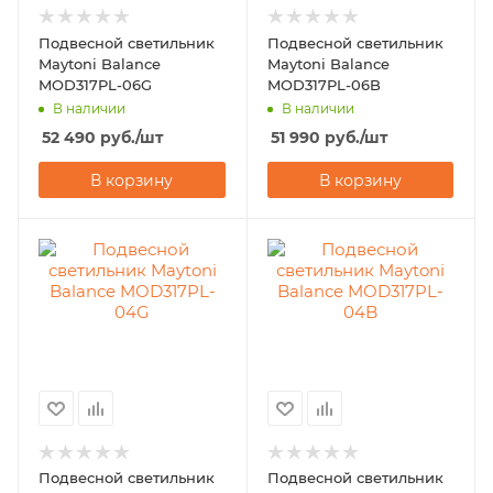
Подвесной светильник
Подвесной светильник
Maytoni Balance
Maytoni Balance
MOD317PL-06G
MOD317PL-06B
В наличии
В наличии
52 490
руб.
/шт
51 990
руб.
/шт
В корзину
В корзину
Подвесной светильник
Подвесной светильник