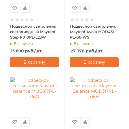
Подвесной светильник
Подвесной светильник
светодиодный Maytoni
Maytoni Avola MOD431-
Step P010PL-L23W
PL-06-WS
В наличии
В наличии
13 690
руб.
/шт
27 370
руб.
/шт
В корзину
В корзину