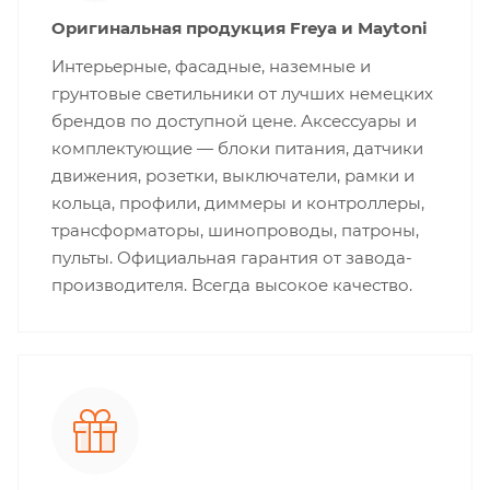
Оригинальная продукция Freya и Maytoni
Интерьерные, фасадные, наземные и
грунтовые светильники от лучших немецких
брендов по доступной цене. Аксессуары и
комплектующие — блоки питания, датчики
движения, розетки, выключатели, рамки и
кольца, профили, диммеры и контроллеры,
трансформаторы, шинопроводы, патроны,
пульты. Официальная гарантия от завода-
производителя. Всегда высокое качество.