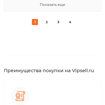
Показать еще
1
2
3
4
Преимущества покупки на Vipsell.ru