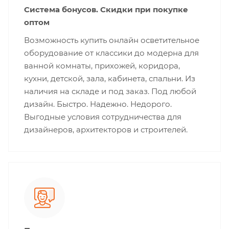
Система бонусов. Скидки при покупке
оптом
Возможность купить онлайн осветительное
оборудование от классики до модерна для
ванной комнаты, прихожей, коридора,
кухни, детской, зала, кабинета, спальни. Из
наличия на складе и под заказ. Под любой
дизайн. Быстро. Надежно. Недорого.
Выгодные условия сотрудничества для
дизайнеров, архитекторов и строителей.