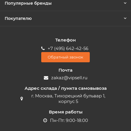
Популярные бренды
Покупателю
Телефон
+7 (495) 642-42-56
Обратный звонок
Почта
zakaz@vipsell.ru
Адрес склада / пункта самовывоза
г. Москва, Тихорецкий бульвар 1,
корпус 5
Время работы
Пн-Пт: 9:00-18:00