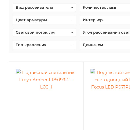
Вид рассеивателя
Количество ламп
Цвет арматуры
Интерьер
Световой поток, лм
Угол рассеивания свет
Тип крепления
Длина, см