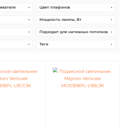
ивателя
Цвет плафонов
Мощность лампы, Вт
Подходит для натяжных потолков
Теги