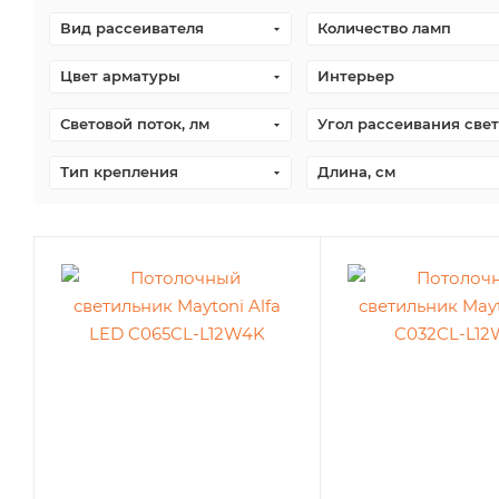
Вид рассеивателя
Количество ламп
Цвет арматуры
Интерьер
Световой поток, лм
Угол рассеивания свет
Тип крепления
Длина, см