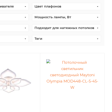
ивателя
Цвет плафонов
Мощность лампы, Вт
Подходит для натяжных потолков
Теги