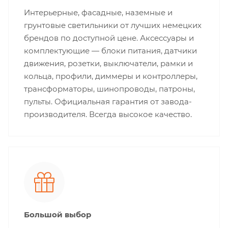
Интерьерные, фасадные, наземные и
грунтовые светильники от лучших немецких
брендов по доступной цене. Аксессуары и
комплектующие — блоки питания, датчики
движения, розетки, выключатели, рамки и
кольца, профили, диммеры и контроллеры,
трансформаторы, шинопроводы, патроны,
пульты. Официальная гарантия от завода-
производителя. Всегда высокое качество.
Большой выбор