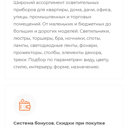
Широкий ассортимент осветительных
приборов для квартиры, дома, дачи, офиса,
улицы, промышленных и торговых
помещений. От маленьких и бюджетных до
больших и дорогих моделей. Светильники,
люстры, торшеры, бра, ночники, споты,
лампы, светодиодные ленты, фонари,
прожекторы, столбы, элементы декора,
треки. Подбор по параметрам: виду, цвету,
стилю, интерьеру, форме, назначению.
Система бонусов. Скидки при покупке