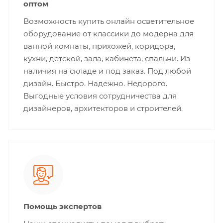
оптом
Возможность купить онлайн осветительное
оборудование от классики до модерна для
ванной комнаты, прихожей, коридора,
кухни, детской, зала, кабинета, спальни. Из
наличия на складе и под заказ. Под любой
дизайн. Быстро. Надежно. Недорого.
Выгодные условия сотрудничества для
дизайнеров, архитекторов и строителей.
Помощь экспертов