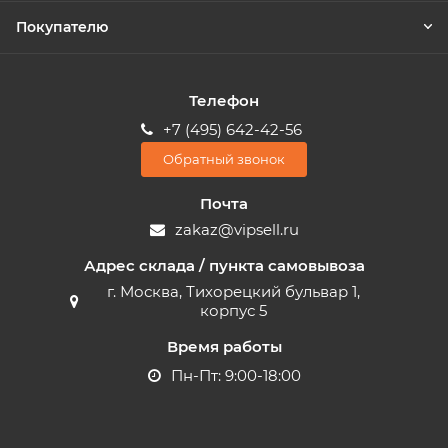
Покупателю
Телефон
+7 (495) 642-42-56
Обратный звонок
Почта
zakaz@vipsell.ru
Адрес склада / пункта самовывоза
г. Москва, Тихорецкий бульвар 1,
корпус 5
Время работы
Пн-Пт: 9:00-18:00