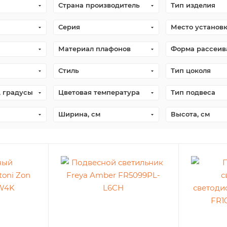
Страна производитель
Тип изделия
Серия
Место установ
Материал плафонов
Форма рассеив
Стиль
Тип цоколя
, градусы
Цветовая температура
Тип подвеса
Ширина, см
Высота, см