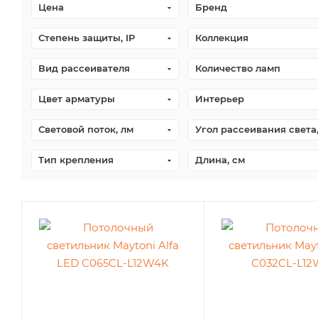
Цена
Бренд
Степень защиты, IP
Коллекция
Вид рассеивателя
Количество ламп
Цвет арматуры
Интерьер
Световой поток, лм
Угол рассеивания света
Тип крепления
Длина, см