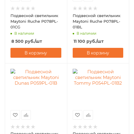
Подвесной светильник
Подвесной светильник
Maytoni Ruche P078PL-
Maytoni Ruche P078PL-
01CG
01BL
В наличии
В наличии
8 500
руб.
/шт
11 100
руб.
/шт
В корзину
В корзину
Подвесной светильник
Подвесной светильник