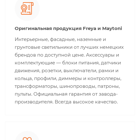
Оригинальная продукция Freya и Maytoni
Интерьерные, фасадные, наземные и
грунтовые светильники от лучших немецких
брендов по доступной цене. Аксессуары и
комплектующие — блоки питания, датчики
движения, розетки, выключатели, рамки и
кольца, профили, диммеры и контроллеры,
трансформаторы, шинопроводы, патроны,
пульты. Официальная гарантия от завода-
производителя. Всегда высокое качество.