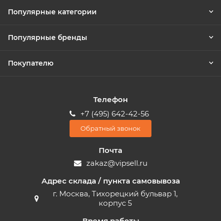
Популярные категории
Популярные бренды
Покупателю
Телефон
+7 (495) 642-42-56
Обратный звонок
Почта
zakaz@vipsell.ru
Адрес склада / пункта самовывоза
г. Москва, Тихорецкий бульвар 1,
корпус 5
Время работы