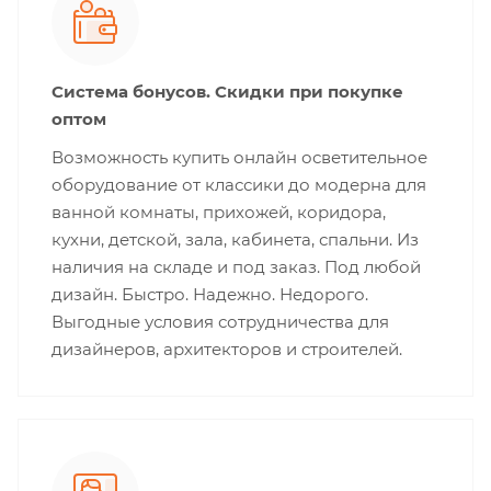
Система бонусов. Скидки при покупке
оптом
Возможность купить онлайн осветительное
оборудование от классики до модерна для
ванной комнаты, прихожей, коридора,
кухни, детской, зала, кабинета, спальни. Из
наличия на складе и под заказ. Под любой
дизайн. Быстро. Надежно. Недорого.
Выгодные условия сотрудничества для
дизайнеров, архитекторов и строителей.