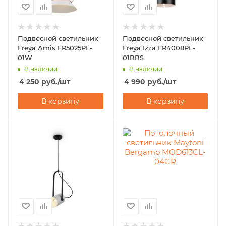
Подвесной светильник
Подвесной светильник
Freya Amis FR5025PL-
Freya Izza FR4008PL-
01W
01BBS
В наличии
В наличии
4 250
руб.
/шт
4 990
руб.
/шт
В корзину
В корзину