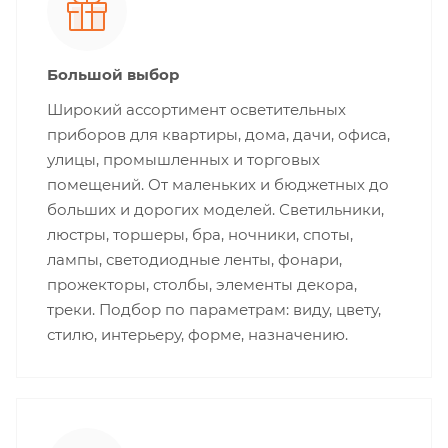
Большой выбор
Широкий ассортимент осветительных
приборов для квартиры, дома, дачи, офиса,
улицы, промышленных и торговых
помещений. От маленьких и бюджетных до
больших и дорогих моделей. Светильники,
люстры, торшеры, бра, ночники, споты,
лампы, светодиодные ленты, фонари,
прожекторы, столбы, элементы декора,
треки. Подбор по параметрам: виду, цвету,
стилю, интерьеру, форме, назначению.