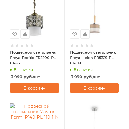
Подвесной светильник
Подвесной светильник
Freya Teofilo FR2200-PL-
Freya Helen FR5329-PL-
01-BZ
01-CH
В наличии
В наличии
3 990
руб.
/шт
3 990
руб.
/шт
В корзину
В корзину