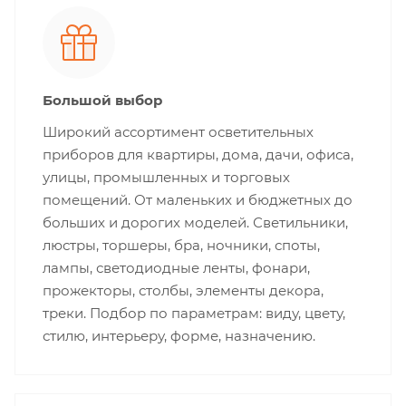
Большой выбор
Широкий ассортимент осветительных
приборов для квартиры, дома, дачи, офиса,
улицы, промышленных и торговых
помещений. От маленьких и бюджетных до
больших и дорогих моделей. Светильники,
люстры, торшеры, бра, ночники, споты,
лампы, светодиодные ленты, фонари,
прожекторы, столбы, элементы декора,
треки. Подбор по параметрам: виду, цвету,
стилю, интерьеру, форме, назначению.