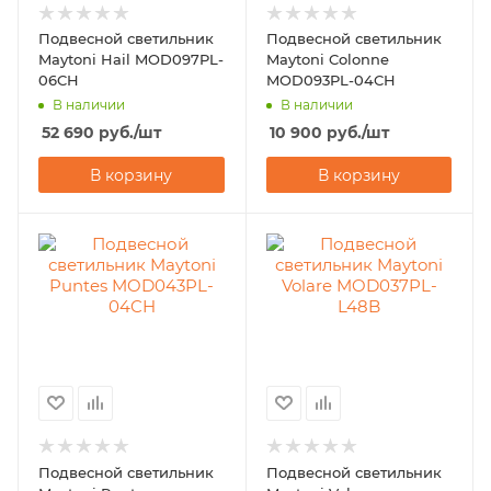
Подвесной светильник
Подвесной светильник
Maytoni Hail MOD097PL-
Maytoni Colonne
06CH
MOD093PL-04CH
В наличии
В наличии
52 690
руб.
/шт
10 900
руб.
/шт
В корзину
В корзину
Подвесной светильник
Подвесной светильник