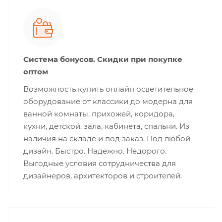
Система бонусов. Скидки при покупке
оптом
Возможность купить онлайн осветительное
оборудование от классики до модерна для
ванной комнаты, прихожей, коридора,
кухни, детской, зала, кабинета, спальни. Из
наличия на складе и под заказ. Под любой
дизайн. Быстро. Надежно. Недорого.
Выгодные условия сотрудничества для
дизайнеров, архитекторов и строителей.