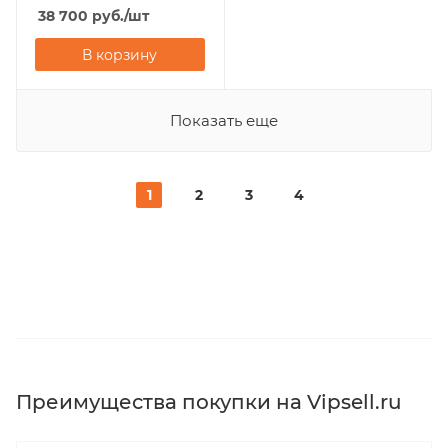
38 700
руб.
/шт
В корзину
Показать еще
1
2
3
4
Преимущества покупки на Vipsell.ru