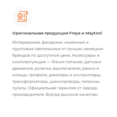
Оригинальная продукция Freya и Maytoni
Интерьерные, фасадные, наземные и
грунтовые светильники от лучших немецких
брендов по доступной цене. Аксессуары и
комплектующие — блоки питания, датчики
движения, розетки, выключатели, рамки и
кольца, профили, диммеры и контроллеры,
трансформаторы, шинопроводы, патроны,
пульты. Официальная гарантия от завода-
производителя. Всегда высокое качество.