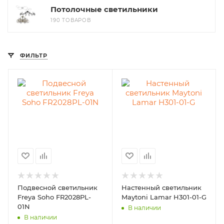
Потолочные светильники
190 ТОВАРОВ
ФИЛЬТР
Подвесной светильник
Настенный светильник
Freya Soho FR2028PL-
Maytoni Lamar H301-01-G
01N
В наличии
В наличии