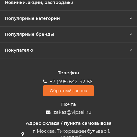
Новинки, акции, распродажи
Популярные категории
Популярные бренды
Покупателю
Телефон
+7 (495) 642-42-56
Обратный звонок
Почта
zakaz@vipsell.ru
Адрес склада / пункта самовывоза
г. Москва, Тихорецкий бульвар 1,
корпус 5