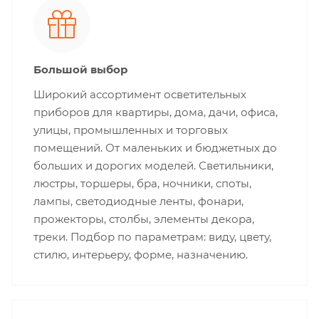
Большой выбор
Широкий ассортимент осветительных
приборов для квартиры, дома, дачи, офиса,
улицы, промышленных и торговых
помещений. От маленьких и бюджетных до
больших и дорогих моделей. Светильники,
люстры, торшеры, бра, ночники, споты,
лампы, светодиодные ленты, фонари,
прожекторы, столбы, элементы декора,
треки. Подбор по параметрам: виду, цвету,
стилю, интерьеру, форме, назначению.