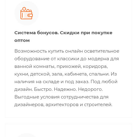
Система бонусов. Скидки при покупке
оптом
Возможность купить онлайн осветительное
оборудование от классики до модерна для
ванной комнаты, прихожей, коридора,
кухни, детской, зала, кабинета, спальни. Из
наличия на складе и под заказ. Под любой
дизайн. Быстро. Надежно. Недорого.
Выгодные условия сотрудничества для
дизайнеров, архитекторов и строителей.