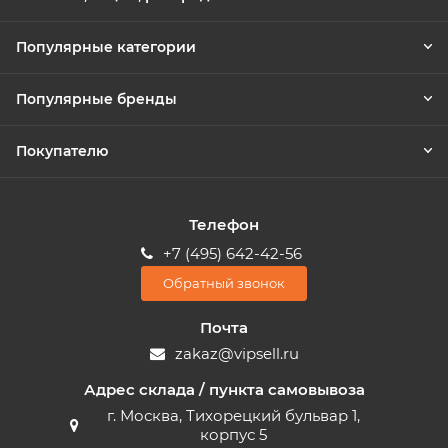
Популярные категории
Популярные бренды
Покупателю
Телефон
+7 (495) 642-42-56
Обратный звонок
Почта
zakaz@vipsell.ru
Адрес склада / пункта самовывоза
г. Москва, Тихорецкий бульвар 1,
корпус 5