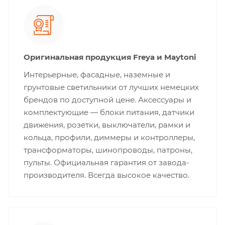
Оригинальная продукция Freya и Maytoni
Интерьерные, фасадные, наземные и
грунтовые светильники от лучших немецких
брендов по доступной цене. Аксессуары и
комплектующие — блоки питания, датчики
движения, розетки, выключатели, рамки и
кольца, профили, диммеры и контроллеры,
трансформаторы, шинопроводы, патроны,
пульты. Официальная гарантия от завода-
производителя. Всегда высокое качество.