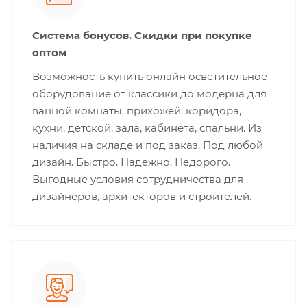
Система бонусов. Скидки при покупке
оптом
Возможность купить онлайн осветительное
оборудование от классики до модерна для
ванной комнаты, прихожей, коридора,
кухни, детской, зала, кабинета, спальни. Из
наличия на складе и под заказ. Под любой
дизайн. Быстро. Надежно. Недорого.
Выгодные условия сотрудничества для
дизайнеров, архитекторов и строителей.