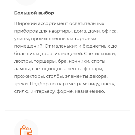
Большой выбор
Широкий ассортимент осветительных
приборов для квартиры, дома, дачи, офиса,
улицы, промышленных и торговых
помещений. От маленьких и бюджетных до
больших и дорогих моделей. Светильники,
люстры, торшеры, бра, ночники, споты,
лампы, светодиодные ленты, фонари,
прожекторы, столбы, элементы декора,
треки. Подбор по параметрам: виду, цвету,
стилю, интерьеру, форме, назначению.