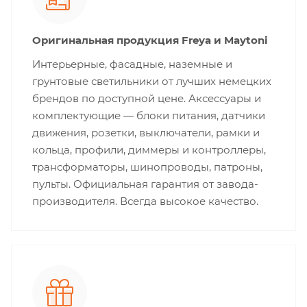
Оригинальная продукция Freya и Maytoni
Интерьерные, фасадные, наземные и
грунтовые светильники от лучших немецких
брендов по доступной цене. Аксессуары и
комплектующие — блоки питания, датчики
движения, розетки, выключатели, рамки и
кольца, профили, диммеры и контроллеры,
трансформаторы, шинопроводы, патроны,
пульты. Официальная гарантия от завода-
производителя. Всегда высокое качество.