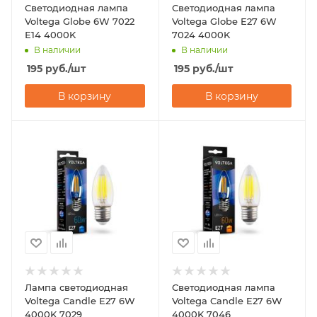
Светодиодная лампа
Светодиодная лампа
Voltega Globe 6W 7022
Voltega Globe E27 6W
Е14 4000K
7024 4000K
В наличии
В наличии
195
руб.
/шт
195
руб.
/шт
В корзину
В корзину
Лампа светодиодная
Светодиодная лампа
Voltega Candle E27 6W
Voltega Candle E27 6W
4000K 7029
4000K 7046