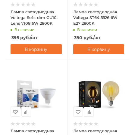
Лампа светодиодная
Лампа светодиодная
Voltega Sofit dim GU10
Voltega ST64 5526 6W
Lens 7108 6W 2800K
Е27 2800K
В наличии
В наличии
395
руб.
/шт
390
руб.
/шт
В корзину
В корзину
Лампа светодиодная
Лампа светодиодная