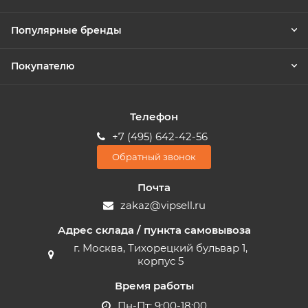
Популярные бренды
Покупателю
Телефон
+7 (495) 642-42-56
Обратный звонок
Почта
zakaz@vipsell.ru
Адрес склада / пункта самовывоза
г. Москва, Тихорецкий бульвар 1,
корпус 5
Время работы
Пн-Пт: 9:00-18:00