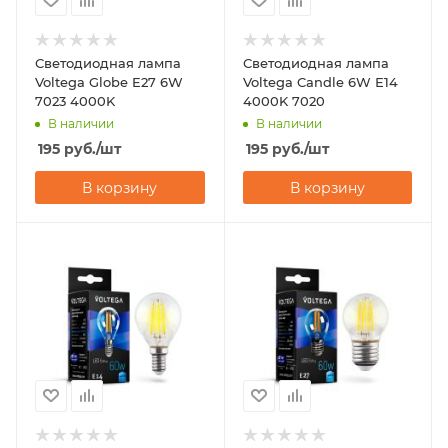
Светодиодная лампа
Светодиодная лампа
Voltega Globe E27 6W
Voltega Candle 6W Е14
7023 4000K
4000K 7020
В наличии
В наличии
195
руб.
/шт
195
руб.
/шт
В корзину
В корзину