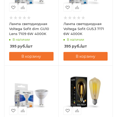
Лампа светодиодная
Лампа светодиодная
Voltega Sofit dim GU10
Voltega Sofit GU5.3 7171
Lens 7109 6W 4000K
6W 4000K
В наличии
В наличии
395
руб.
/шт
395
руб.
/шт
В корзину
В корзину