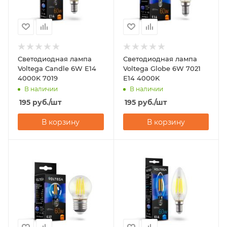
Светодиодная лампа
Светодиодная лампа
Voltega Candle 6W Е14
Voltega Globe 6W 7021
4000K 7019
Е14 4000K
В наличии
В наличии
195
руб.
/шт
195
руб.
/шт
В корзину
В корзину