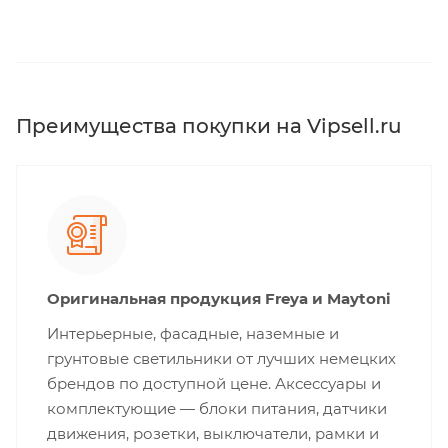
Преимущества покупки на Vipsell.ru
Оригинальная продукция Freya и Maytoni
Интерьерные, фасадные, наземные и
грунтовые светильники от лучших немецких
брендов по доступной цене. Аксессуары и
комплектующие — блоки питания, датчики
движения, розетки, выключатели, рамки и