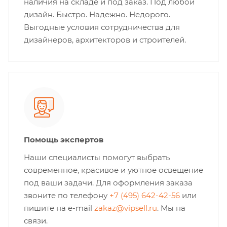
наличия на складе и под заказ. Под любой
дизайн. Быстро. Надежно. Недорого.
Выгодные условия сотрудничества для
дизайнеров, архитекторов и строителей.
Помощь экспертов
Наши специалисты помогут выбрать
современное, красивое и уютное освещение
под ваши задачи. Для оформления заказа
звоните по телефону
+7 (495) 642-42-56
или
пишите на e-mail
zakaz@vipsell.ru
. Мы на
связи.