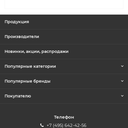
Продукция
Производители
Новинки, акции, распродажи
Популярные категории
Популярные бренды
Покупателю
Телефон
+7 (495) 642-42-56