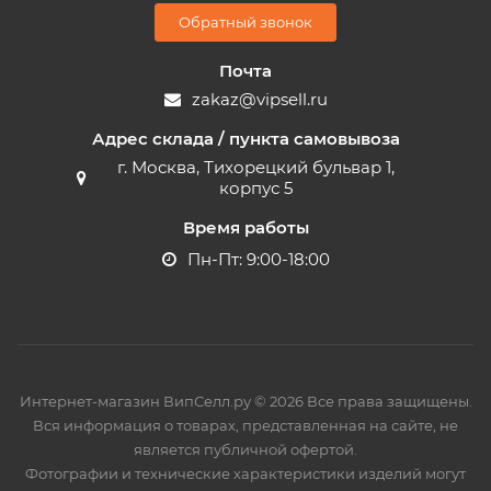
Обратный звонок
Почта
zakaz@vipsell.ru
Адрес склада / пункта самовывоза
г. Москва, Тихорецкий бульвар 1,
корпус 5
Время работы
Пн-Пт: 9:00-18:00
Интернет-магазин ВипСелл.ру © 2026 Все права защищены.
Вся информация о товарах, представленная на сайте, не
является публичной офертой.
Фотографии и технические характеристики изделий могут