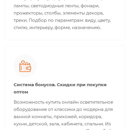
лампы, светодиодные ленты, фонари,
прожекторы, столбы, элементы декора,
треки. Подбор по параметрам: виду, цвету,
стилю, интерьеру, форме, назначению.
Система бонусов. Скидки при покупке
оптом
Возможность купить онлайн осветительное
оборудование от классики до модерна для
ванной комнаты, прихожей, коридора,
кухни, детской, зала, кабинета, спальни. Из