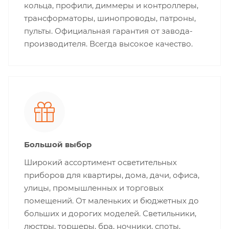
кольца, профили, диммеры и контроллеры,
трансформаторы, шинопроводы, патроны,
пульты. Официальная гарантия от завода-
производителя. Всегда высокое качество.
Большой выбор
Широкий ассортимент осветительных
приборов для квартиры, дома, дачи, офиса,
улицы, промышленных и торговых
помещений. От маленьких и бюджетных до
больших и дорогих моделей. Светильники,
люстры, торшеры, бра, ночники, споты,