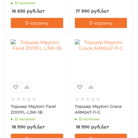
В наличии
16 650
руб.
/шт
17 990
руб.
/шт
В корзину
В корзину
Торшер Maytoni Farel
Торшер Maytoni Grace
Z001FL-L3W-1B
ARM247-11-G
В наличии
В наличии
18 990
руб.
/шт
18 990
руб.
/шт