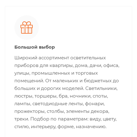
Большой выбор
Широкий ассортимент осветительных
приборов для квартиры, дома, дачи, офиса,
улицы, промышленных и торговых
помещений. От маленьких и бюджетных до
больших и дорогих моделей. Светильники,
люстры, торшеры, бра, ночники, споты,
лампы, светодиодные ленты, фонари,
прожекторы, столбы, элементы декора,
треки. Подбор по параметрам: виду, цвету,
стилю, интерьеру, форме, назначению.