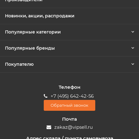
Новинки, акции, распродажи
Популярные категории
Популярные бренды
Покупателю
Телефон
+7 (495) 642-42-56
Обратный звонок
Почта
zakaz@vipsell.ru
Адрес склада / пункта самовывоза