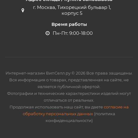
г. Москва, Тихорецкий бульвар 1,
корпус 5
Время работы
Пн-Пт: 9:00-18:00
Интернет-магазин ВипСелл.ру © 2026 Все права защищены.
Вся информация о товарах, представленная на сайте, не
является публичной офертой.
Фотографии и технические характеристики изделий могут
отличаться от реальных.
Продолжая использовать наш сайт, вы даете
согласие на
обработку персональных данных
(политика
конфиденциальности)