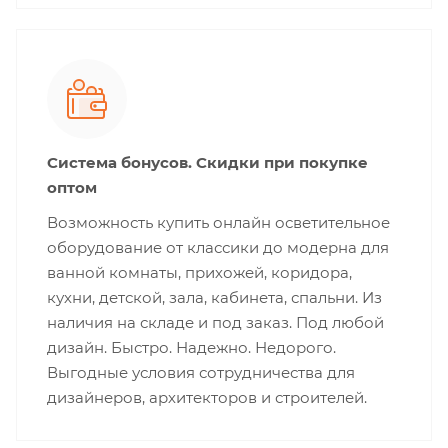
Система бонусов. Скидки при покупке
оптом
Возможность купить онлайн осветительное
оборудование от классики до модерна для
ванной комнаты, прихожей, коридора,
кухни, детской, зала, кабинета, спальни. Из
наличия на складе и под заказ. Под любой
дизайн. Быстро. Надежно. Недорого.
Выгодные условия сотрудничества для
дизайнеров, архитекторов и строителей.