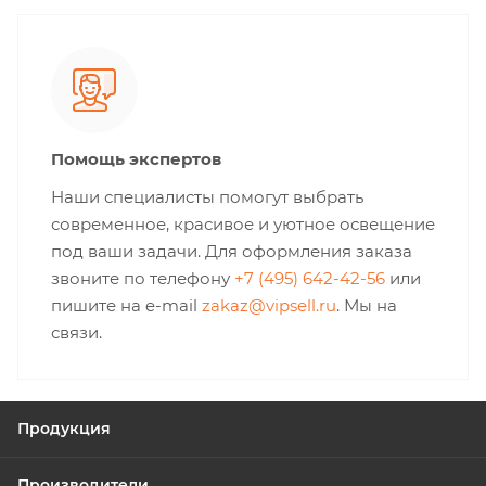
Помощь экспертов
Наши специалисты помогут выбрать
современное, красивое и уютное освещение
под ваши задачи. Для оформления заказа
звоните по телефону
+7 (495) 642-42-56
или
пишите на e-mail
zakaz@vipsell.ru
. Мы на
связи.
Продукция
Производители