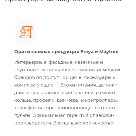
Оригинальная продукция Freya и Maytoni
Интерьерные, фасадные, наземные и
грунтовые светильники от лучших немецких
брендов по доступной цене. Аксессуары и
комплектующие — блоки питания, датчики
движения, розетки, выключатели, рамки и
кольца, профили, диммеры и контроллеры,
трансформаторы, шинопроводы, патроны,
пульты. Официальная гарантия от завода-
производителя. Всегда высокое качество.