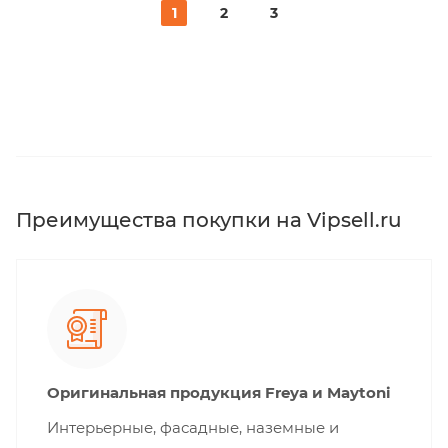
1
2
3
Преимущества покупки на Vipsell.ru
Оригинальная продукция Freya и Maytoni
Интерьерные, фасадные, наземные и