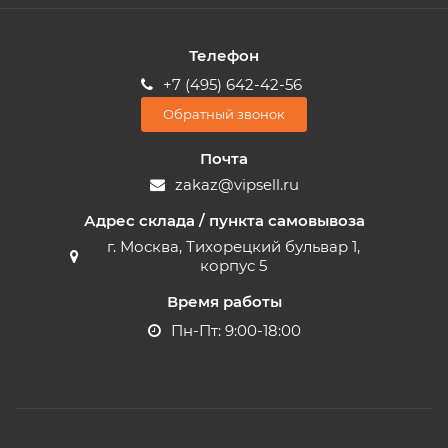
Телефон
+7 (495) 642-42-56
Обратный звонок
Почта
zakaz@vipsell.ru
Адрес склада / пункта самовывоза
г. Москва, Тихорецкий бульвар 1,
корпус 5
Время работы
Пн-Пт: 9:00-18:00