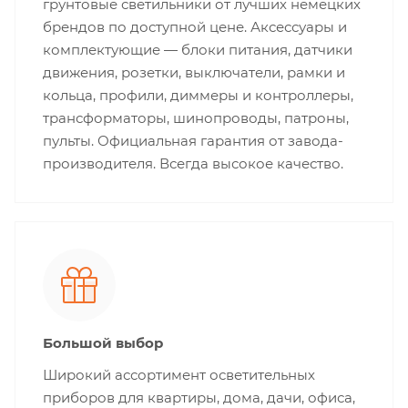
грунтовые светильники от лучших немецких
брендов по доступной цене. Аксессуары и
комплектующие — блоки питания, датчики
движения, розетки, выключатели, рамки и
кольца, профили, диммеры и контроллеры,
трансформаторы, шинопроводы, патроны,
пульты. Официальная гарантия от завода-
производителя. Всегда высокое качество.
Большой выбор
Широкий ассортимент осветительных
приборов для квартиры, дома, дачи, офиса,