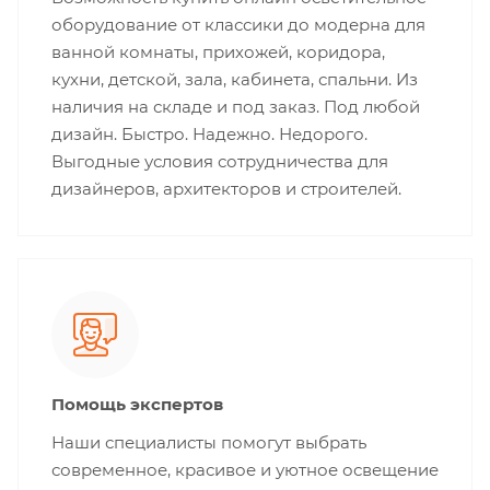
оборудование от классики до модерна для
ванной комнаты, прихожей, коридора,
кухни, детской, зала, кабинета, спальни. Из
наличия на складе и под заказ. Под любой
дизайн. Быстро. Надежно. Недорого.
Выгодные условия сотрудничества для
дизайнеров, архитекторов и строителей.
Помощь экспертов
Наши специалисты помогут выбрать
современное, красивое и уютное освещение