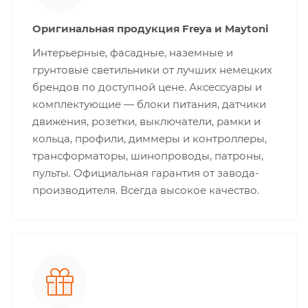
Оригинальная продукция Freya и Maytoni
Интерьерные, фасадные, наземные и
грунтовые светильники от лучших немецких
брендов по доступной цене. Аксессуары и
комплектующие — блоки питания, датчики
движения, розетки, выключатели, рамки и
кольца, профили, диммеры и контроллеры,
трансформаторы, шинопроводы, патроны,
пульты. Официальная гарантия от завода-
производителя. Всегда высокое качество.