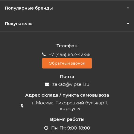
Популярные бренды
Покупателю
Телефон
+7 (495) 642-42-56
Обратный звонок
Почта
zakaz@vipsell.ru
Адрес склада / пункта самовывоза
г. Москва, Тихорецкий бульвар 1,
корпус 5
Время работы
Пн-Пт: 9:00-18:00