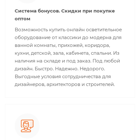
Система бонусов. Скидки при покупке
оптом
Возможность купить онлайн осветительное
оборудование от классики до модерна для
ванной комнаты, прихожей, коридора,
кухни, детской, зала, кабинета, спальни. Из
наличия на складе и под заказ. Под любой
дизайн. Быстро. Надежно. Недорого.
Выгодные условия сотрудничества для
дизайнеров, архитекторов и строителей.