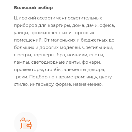
Большой выбор
Широкий ассортимент осветительных
приборов для квартиры, дома, дачи, офиса,
улицы, промышленных и торговых
помещений. От маленьких и бюджетных до
больших и дорогих моделей. Светильники,
люстры, торшеры, бра, ночники, споты,
лампы, светодиодные ленты, фонари,
прожекторы, столбы, элементы декора,
треки. Подбор по параметрам: виду, цвету,
стилю, интерьеру, форме, назначению.