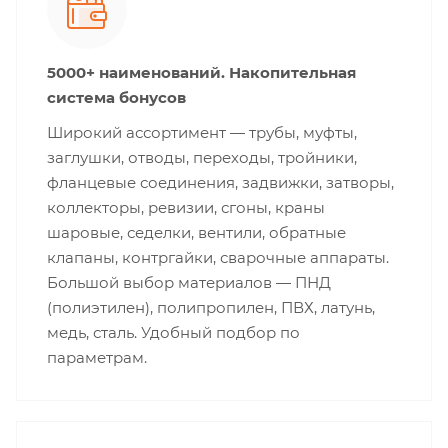
5000+ наименований. Накопительная
система бонусов
Широкий ассортимент — трубы, муфты,
заглушки, отводы, переходы, тройники,
фланцевые соединения, задвижки, затворы,
коллекторы, ревизии, сгоны, краны
шаровые, седелки, вентили, обратные
клапаны, контргайки, сварочные аппараты.
Большой выбор материалов — ПНД
(полиэтилен), полипропилен, ПВХ, латунь,
медь, сталь. Удобный подбор по
параметрам.