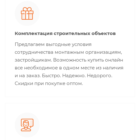
Комплектация строительных объектов
Предлагаем выгодные условия
сотрудничества монтажным организациям,
застройщикам. Возможность купить онлайн
все необходимое в одном месте из наличия
и на заказ. Быстро. Надежно. Недорого.
Скидки при покупке оптом.