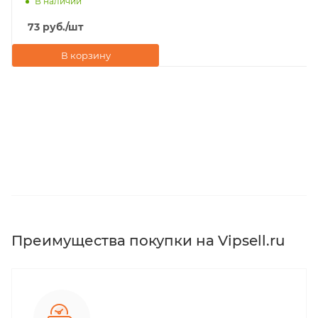
В наличии
73
руб.
/шт
В корзину
Преимущества покупки на Vipsell.ru