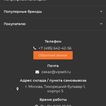
Популярные бренды
Покупателю
Телефон
+7 (495) 642-42-56
Обратный звонок
Почта
zakaz@vipsell.ru
Адрес склада / пункта самовывоза
г. Москва, Тихорецкий бульвар 1,
корпус 5
Время работы