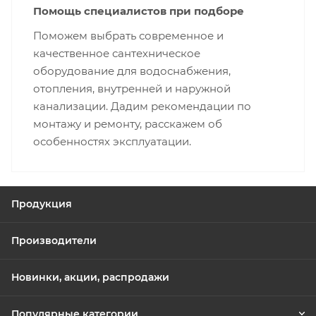
Помощь специалистов при подборе
Поможем выбрать современное и
качественное сантехническое
оборудование для водоснабжения,
отопления, внутренней и наружной
канализации. Дадим рекомендации по
монтажу и ремонту, расскажем об
особенностях эксплуатации.
Продукция
Производители
Новинки, акции, распродажи
Популярные категории