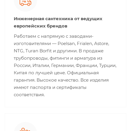
Инженерная сантехника от ведущих
европейских брендов
Работаем с напрямую с заводами-
изготовителями — Poelsan, Frialen, Astore,
NTG, Turan Borfit и другими. В продаже
трубопроводы, фитинги и арматура из
России, Италии, Германии, Франции, Турции,
Китая по лучшей цене. Официальная
гарантия. Высокое качество. Все изделия
имеют паспорта и сертификаты
соответствия.