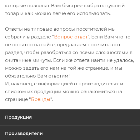
которые позволят Вам быстрее выбрать нужный
товар и как можно легче его использовать.
Ответы на типовые вопросы посетителей мы
собрали в разделе "
Вопрос-ответ
". Если Вам что-то
не понятно на сайте, предлагаем посетить этот
раздел, чтобы разобраться со всеми сложностями в
считанные минуты. Если же ответа найти не удалось,
можно задать его нам на той же странице, и мы
обязательно Вам ответим!
И, наконец, с информацией о производителях и
списком их продукции можно ознакомиться на
странице "
Бренды
".
Продукция
Производители