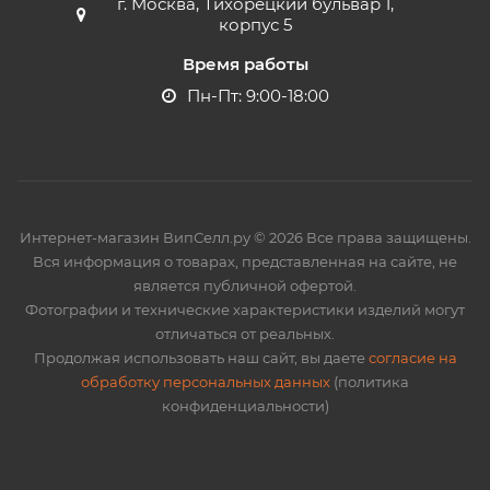
г. Москва, Тихорецкий бульвар 1,
корпус 5
Время работы
Пн-Пт: 9:00-18:00
Интернет-магазин ВипСелл.ру © 2026 Все права защищены.
Вся информация о товарах, представленная на сайте, не
является публичной офертой.
Фотографии и технические характеристики изделий могут
отличаться от реальных.
Продолжая использовать наш сайт, вы даете
согласие на
обработку персональных данных
(политика
конфиденциальности)