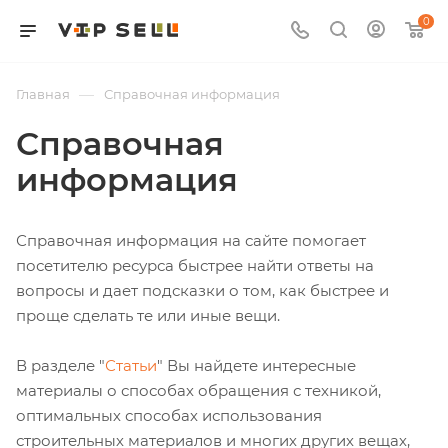
0
—
Главная
Справочная информация
Справочная
информация
Справочная информация на сайте помогает
посетителю ресурса быстрее найти ответы на
вопросы и дает подсказки о том, как быстрее и
проще сделать те или иные вещи.
В разделе "
Статьи
" Вы найдете интересные
материалы о способах обращения с техникой,
оптимальных способах использования
строительных материалов и многих других вещах,