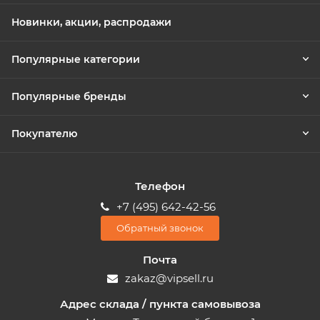
Новинки, акции, распродажи
Популярные категории
Популярные бренды
Покупателю
Телефон
+7 (495) 642-42-56
Обратный звонок
Почта
zakaz@vipsell.ru
Адрес склада / пункта самовывоза