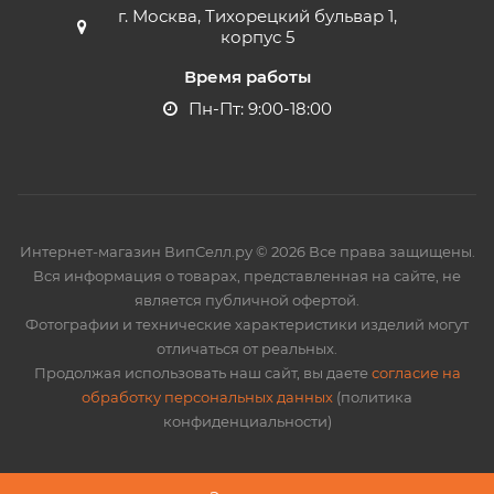
г. Москва, Тихорецкий бульвар 1,
корпус 5
Время работы
Пн-Пт: 9:00-18:00
Интернет-магазин ВипСелл.ру © 2026 Все права защищены.
Вся информация о товарах, представленная на сайте, не
является публичной офертой.
Фотографии и технические характеристики изделий могут
отличаться от реальных.
Продолжая использовать наш сайт, вы даете
согласие на
обработку персональных данных
(политика
конфиденциальности)