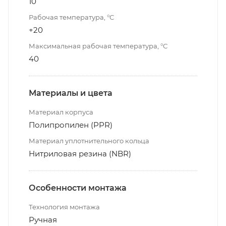
10
Рабочая температура, °С
+20
Максимальная рабочая температура, °С
40
Материалы и цвета
Материал корпуса
Полипропилен (PPR)
Материал уплотнительного кольца
Нитриловая резина (NBR)
Особенности монтажа
Технология монтажа
Ручная