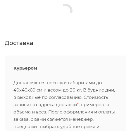
Доставка
Курьером
Доставляются посылки габаритами до
40х40х60 см и весом до 20 кг. В будние дни,
в выходные по согласованию. Стоимость
зависит от адреса доставки
*
, примерного
объема и веса. После оформления и оплаты
заказа, с вами свяжется менеджер,
предложит выбрать удобное время и