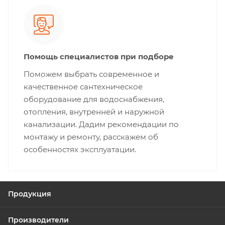
Помощь специалистов при подборе
Поможем выбрать современное и
качественное сантехническое
оборудование для водоснабжения,
отопления, внутренней и наружной
канализации. Дадим рекомендации по
монтажу и ремонту, расскажем об
особенностях эксплуатации.
Продукция
Производители