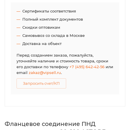
Сертификаты соответствия
Полный комплект документов
Скидки оптовикам
Самовывоз со склада в Москве
Доставка на объект
Перед созданием заказа, пожалуйста,
уточняйте наличие и стоимость товара, сроки
его доставки по телефону
+7 (495) 642-42-56
или
email
zakaz@vipsell.ru
.
Запросить счет/КП
Фланцевое соединение ПНД