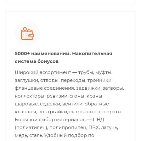
5000+ наименований. Накопительная
система бонусов
Широкий ассортимент — трубы, муфты,
заглушки, отводы, переходы, тройники,
фланцевые соединения, задвижки, затворы,
коллекторы, ревизии, сгоны, краны
шаровые, седелки, вентили, обратные
клапаны, контргайки, сварочные аппараты.
Большой выбор материалов — ПНД
(полиэтилен), полипропилен, ПВХ, латунь,
медь, сталь. Удобный подбор по