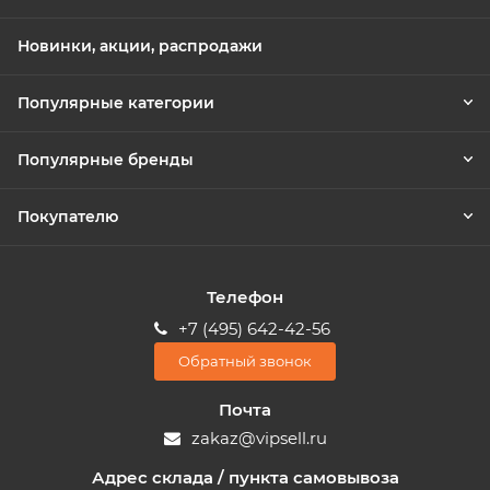
Новинки, акции, распродажи
Популярные категории
Популярные бренды
Покупателю
Телефон
+7 (495) 642-42-56
Обратный звонок
Почта
zakaz@vipsell.ru
Адрес склада / пункта самовывоза