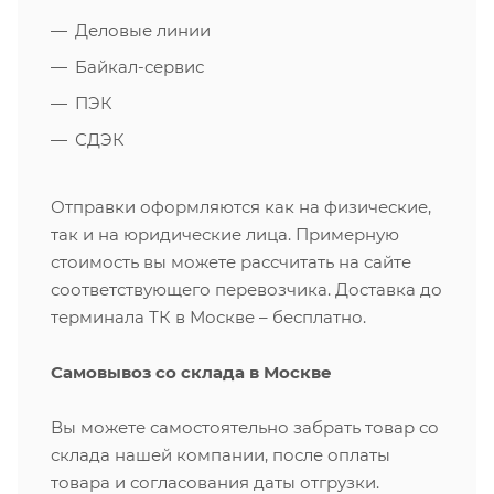
Деловые линии
Байкал-сервис
ПЭК
СДЭК
Отправки оформляются как на физические,
так и на юридические лица. Примерную
стоимость вы можете рассчитать на сайте
соответствующего перевозчика. Доставка до
терминала ТК в Москве – бесплатно.
Самовывоз со склада в Москве
Вы можете самостоятельно забрать товар со
склада нашей компании, после оплаты
товара и согласования даты отгрузки.