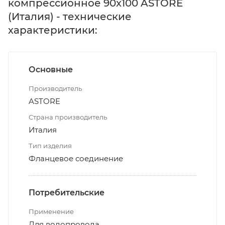
компрессионное 90x100 ASTORE
(Италия) - технические
характеристики:
Основные
Производитель
ASTORE
Страна производитель
Италия
Тип изделия
Фланцевое соединение
Потребительские
Применение
Для водопровода