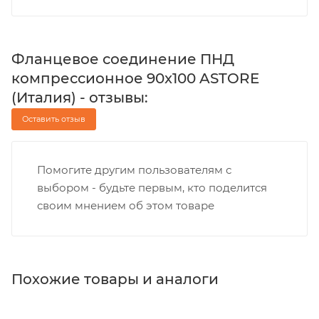
Фланцевое соединение ПНД
компрессионное 90x100 ASTORE
(Италия) - отзывы:
Оставить отзыв
Помогите другим пользователям с
выбором - будьте первым, кто поделится
своим мнением об этом товаре
Похожие товары и аналоги