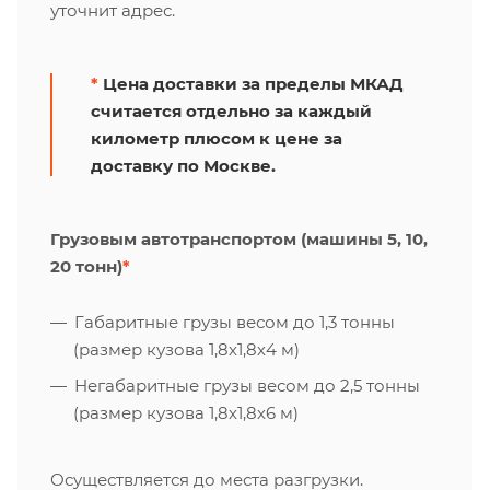
уточнит адрес.
*
Цена доставки за пределы МКАД
считается отдельно за каждый
километр плюсом к цене за
доставку по Москве.
Грузовым автотранспортом (машины 5, 10,
20 тонн)
*
Габаритные грузы весом до 1,3 тонны
(размер кузова 1,8х1,8х4 м)
Негабаритные грузы весом до 2,5 тонны
(размер кузова 1,8х1,8х6 м)
Осуществляется до места разгрузки.