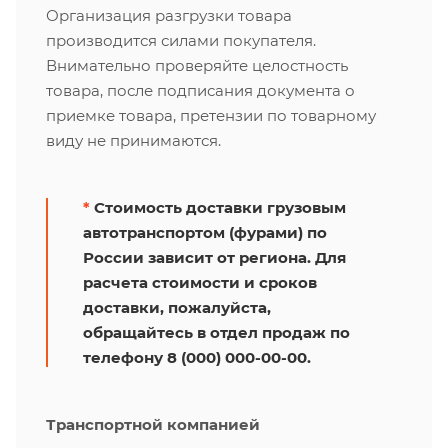
Организация разгрузки товара
производится силами покупателя.
Внимательно проверяйте целостность
товара, после подписания документа о
приемке товара, претензии по товарному
виду не принимаются.
*
Стоимость доставки грузовым
автотранспортом (фурами) по
России зависит от региона. Для
расчета стоимости и сроков
доставки, пожалуйста,
обращайтесь в отдел продаж по
телефону 8 (000) 000-00-00.
Транспортной компанией