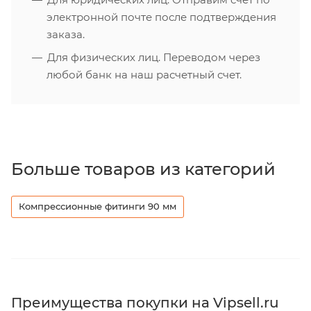
электронной почте после подтверждения
заказа.
Для физических лиц. Переводом через
любой банк на наш расчетный счет.
Больше товаров из категорий
Компрессионные фитинги 90 мм
Преимущества покупки на Vipsell.ru