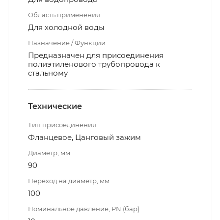
Область применения
Для холодной воды
Назначение / Функции
Предназначен для присоединения
полиэтиленового трубопровода к
стальному
Технические
Тип присоединения
Фланцевое, Цанговый зажим
Диаметр, мм
90
Переход на диаметр, мм
100
Номинальное давление, PN (бар)