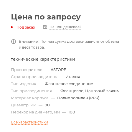
Цена по запросу
Нашли дешевле?
Под заказ
Внимание!!! Точная сумма доставки зависит от объёма
и веса товара.
технические характеристики
Производитель
—
ASTORE
Страна производитель
—
Италия
Тип изделия
—
Фланцевое соединение
Тип присоединения
—
Фланцевое, Цанговый зажим
Материал корпуса
—
Полипропилен (PPR)
Диаметр, мм
—
90
Переход на диаметр, мм
—
100
Все характеристики