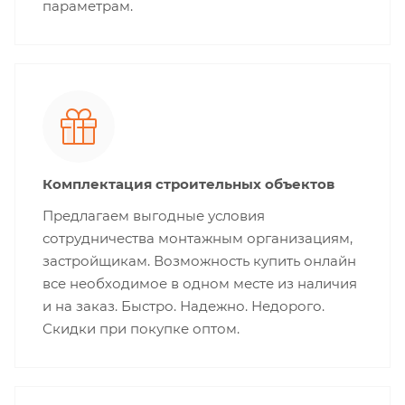
параметрам.
Комплектация строительных объектов
Предлагаем выгодные условия
сотрудничества монтажным организациям,
застройщикам. Возможность купить онлайн
все необходимое в одном месте из наличия
и на заказ. Быстро. Надежно. Недорого.
Скидки при покупке оптом.