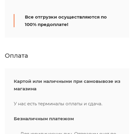
Все отгрузки осуществляются по
100% предоплате!
Оплата
Картой или наличными при самовывозе из
магазина
У нас есть терминалы оплаты и сдача.
Безналичным платежом
Для юридических лиц. Отправим счет по