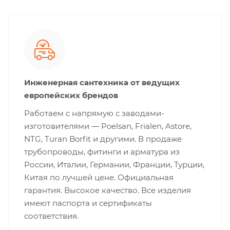
Инженерная сантехника от ведущих
европейских брендов
Работаем с напрямую с заводами-
изготовителями — Poelsan, Frialen, Astore,
NTG, Turan Borfit и другими. В продаже
трубопроводы, фитинги и арматура из
России, Италии, Германии, Франции, Турции,
Китая по лучшей цене. Официальная
гарантия. Высокое качество. Все изделия
имеют паспорта и сертификаты
соответствия.