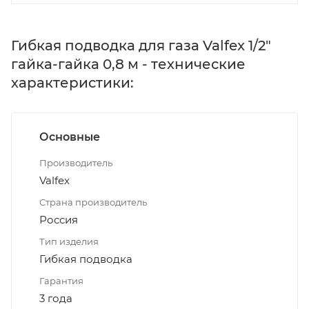
Гибкая подводка для газа Valfex 1/2"
гайка-гайка 0,8 м - технические
характеристики:
Основные
Производитель
Valfex
Страна производитель
Россия
Тип изделия
Гибкая подводка
Гарантия
3 года