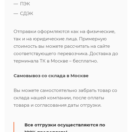
ПЭК
СДЭК
Отправки оформляются как на физические,
так и на юридические лица. Примерную
стоимость вы можете рассчитать на сайте
соответствующего перевозчика. Доставка до
терминала ТК в Москве – бесплатно.
Самовывоз со склада в Москве
Вы можете самостоятельно забрать товар со
склада нашей компании, после оплаты
товара и согласования даты отгрузки.
Все отгрузки осуществляются по