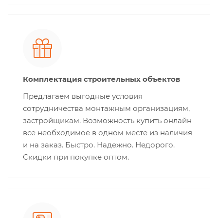
Комплектация строительных объектов
Предлагаем выгодные условия
сотрудничества монтажным организациям,
застройщикам. Возможность купить онлайн
все необходимое в одном месте из наличия
и на заказ. Быстро. Надежно. Недорого.
Скидки при покупке оптом.