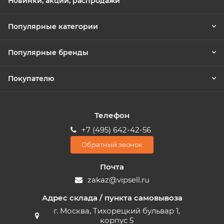
Новинки, акции, распродажи
Популярные категории
Популярные бренды
Покупателю
Телефон
+7 (495) 642-42-56
Обратный звонок
Почта
zakaz@vipsell.ru
Адрес склада / пункта самовывоза
г. Москва, Тихорецкий бульвар 1,
корпус 5