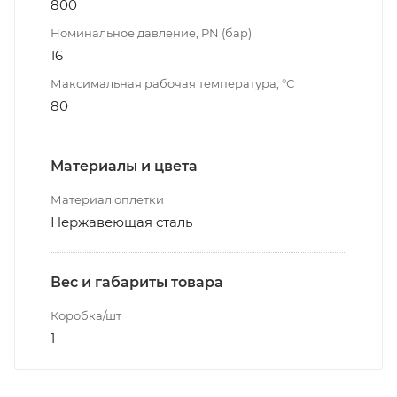
800
Номинальное давление, PN (бар)
16
Максимальная рабочая температура, °С
80
Материалы и цвета
Материал оплетки
Нержавеющая сталь
Вес и габариты товара
Коробка/шт
1