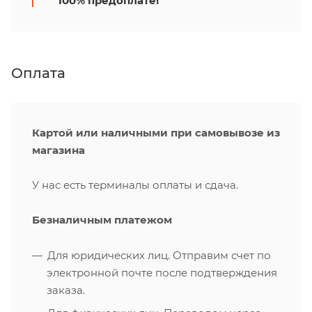
100% предоплате!
Оплата
Картой или наличными при самовывозе из
магазина
У нас есть терминалы оплаты и сдача.
Безналичным платежом
Для юридических лиц. Отправим счет по
электронной почте после подтверждения
заказа.