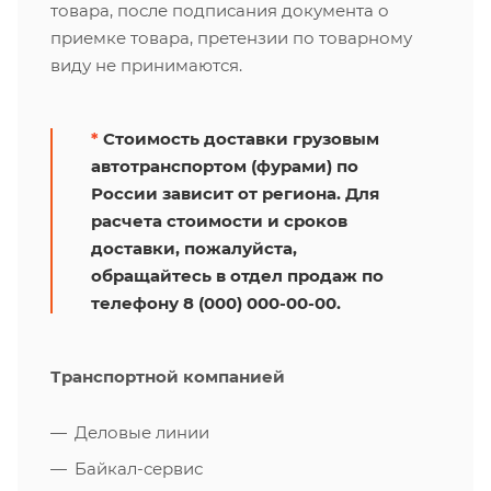
товара, после подписания документа о
приемке товара, претензии по товарному
виду не принимаются.
*
Стоимость доставки грузовым
автотранспортом (фурами) по
России зависит от региона. Для
расчета стоимости и сроков
доставки, пожалуйста,
обращайтесь в отдел продаж по
телефону 8 (000) 000-00-00.
Транспортной компанией
Деловые линии
Байкал-сервис