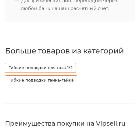
Для физических лиц. Переводом через
любой банк на наш расчетный счет.
Больше товаров из категорий
Гибкие подводки для газа 1/2
Гибкие подводки гайка-гайка
Преимущества покупки на Vipsell.ru