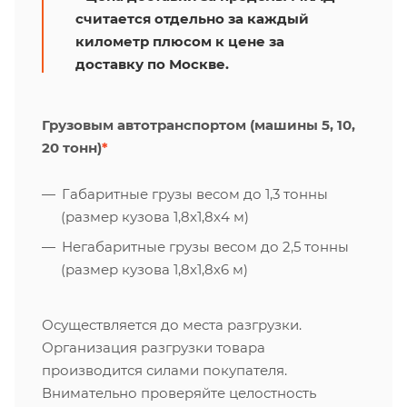
считается отдельно за каждый
километр плюсом к цене за
доставку по Москве.
Грузовым автотранспортом (машины 5, 10,
20 тонн)
*
Габаритные грузы весом до 1,3 тонны
(размер кузова 1,8х1,8х4 м)
Негабаритные грузы весом до 2,5 тонны
(размер кузова 1,8х1,8х6 м)
Осуществляется до места разгрузки.
Организация разгрузки товара
производится силами покупателя.
Внимательно проверяйте целостность