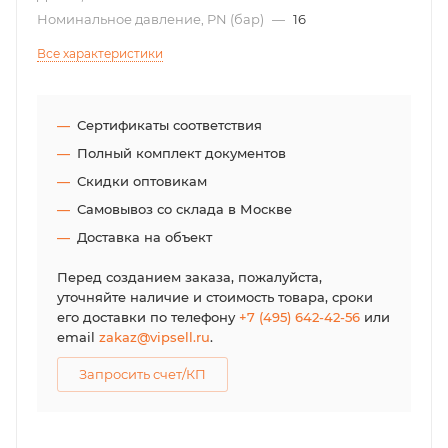
Номинальное давление, PN (бар)
—
16
Все характеристики
Сертификаты соответствия
Полный комплект документов
Скидки оптовикам
Самовывоз со склада в Москве
Доставка на объект
Перед созданием заказа, пожалуйста,
уточняйте наличие и стоимость товара, сроки
его доставки по телефону
+7 (495) 642-42-56
или
email
zakaz@vipsell.ru
.
Запросить счет/КП