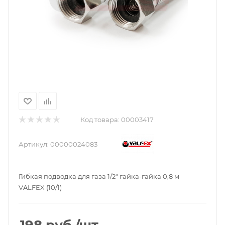
Код товара:
00003417
Артикул:
00000024083
Гибкая подводка для газа 1/2" гайка-гайка 0,8 м
VALFEX (10/1)