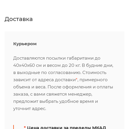
Доставка
Курьером
Доставляются посылки габаритами до
40х40х60 см и весом до 20 кг. В будние дни,
в выходные по согласованию. Стоимость
зависит от адреса доставки
*
, примерного
объема и веса. После оформления и оплаты
заказа, с вами свяжется менеджер,
предложит выбрать удобное время и
уточнит адрес.
*
Цена доставки за пределы МКАД