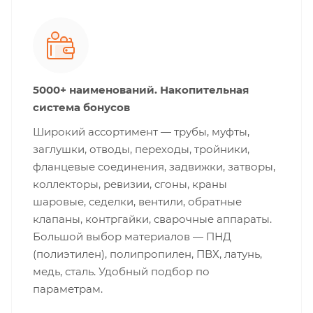
5000+ наименований. Накопительная
система бонусов
Широкий ассортимент — трубы, муфты,
заглушки, отводы, переходы, тройники,
фланцевые соединения, задвижки, затворы,
коллекторы, ревизии, сгоны, краны
шаровые, седелки, вентили, обратные
клапаны, контргайки, сварочные аппараты.
Большой выбор материалов — ПНД
(полиэтилен), полипропилен, ПВХ, латунь,
медь, сталь. Удобный подбор по
параметрам.