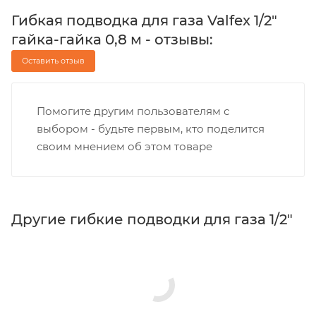
Гибкая подводка для газа Valfex 1/2"
гайка-гайка 0,8 м - отзывы:
Оставить отзыв
Помогите другим пользователям с
выбором - будьте первым, кто поделится
своим мнением об этом товаре
Другие гибкие подводки для газа 1/2"