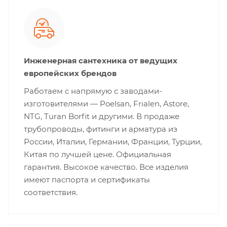
Инженерная сантехника от ведущих
европейских брендов
Работаем с напрямую с заводами-
изготовителями — Poelsan, Frialen, Astore,
NTG, Turan Borfit и другими. В продаже
трубопроводы, фитинги и арматура из
России, Италии, Германии, Франции, Турции,
Китая по лучшей цене. Официальная
гарантия. Высокое качество. Все изделия
имеют паспорта и сертификаты
соответствия.