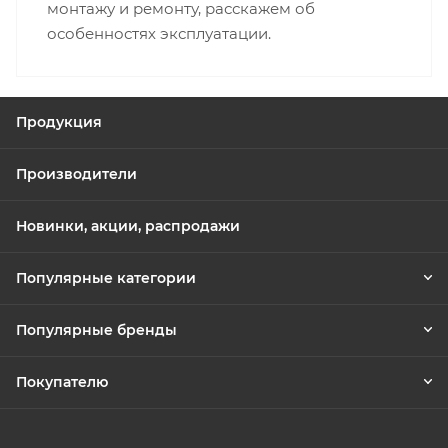
монтажу и ремонту, расскажем об
особенностях эксплуатации.
Продукция
Производители
Новинки, акции, распродажи
Популярные категории
Популярные бренды
Покупателю