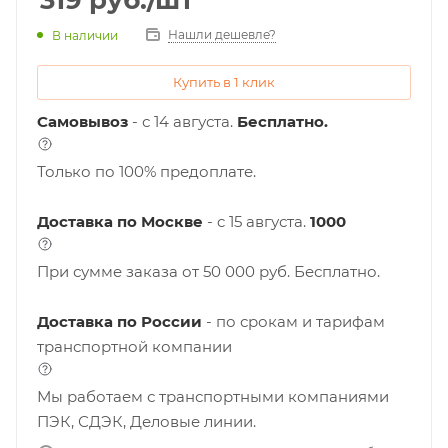
319
руб.
/шт
Нашли дешевле?
В наличии
Купить в 1 клик
Самовывоз
- с 14 августа.
Бесплатно.
Только по 100% предоплате.
Доставка по Москве
- c 15 августа.
1000
При сумме заказа от 50 000 руб. Бесплатно.
Доставка по России
- по срокам и тарифам
транспортной компании
Мы работаем с транспортными компаниями
ПЭК, СДЭК, Деловые линии.