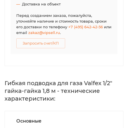
Доставка на объект
Перед созданием заказа, пожалуйста,
уточняйте наличие и стоимость товара, сроки
его доставки по телефону
+7 (495) 642-42-56
или
email
zakaz@vipsell.ru
.
Запросить счет/КП
Гибкая подводка для газа Valfex 1/2"
гайка-гайка 1,8 м - технические
характеристики:
Основные