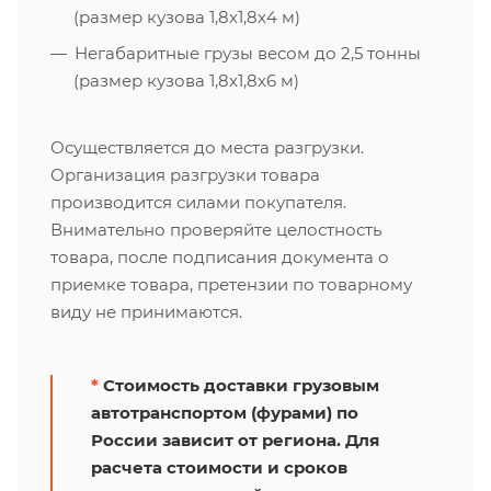
(размер кузова 1,8х1,8х4 м)
Негабаритные грузы весом до 2,5 тонны
(размер кузова 1,8х1,8х6 м)
Осуществляется до места разгрузки.
Организация разгрузки товара
производится силами покупателя.
Внимательно проверяйте целостность
товара, после подписания документа о
приемке товара, претензии по товарному
виду не принимаются.
*
Стоимость доставки грузовым
автотранспортом (фурами) по
России зависит от региона. Для
расчета стоимости и сроков