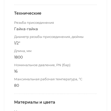
Технические
Резьба присоединения
Гайка-гайка
Диаметр резьбы присоединения, дюймы
1/2"
Длина, мм
1800
Номинальное давление, PN (бар)
16
Максимальная рабочая температура, °С
80
Материалы и цвета