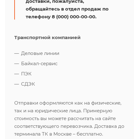
доставки, пожалуйста,
обращайтесь в отдел продаж по
телефону 8 (000) 000-00-00.
Транспортной компанией
Деловые линии
Байкал-сервис
ПЭК
СДЭК
Отправки оформляются как на физические,
так и на юридические лица. Примерную
стоимость вы можете рассчитать на сайте
соответствующего перевозчика. Доставка до
терминала ТК в Москве – бесплатно.