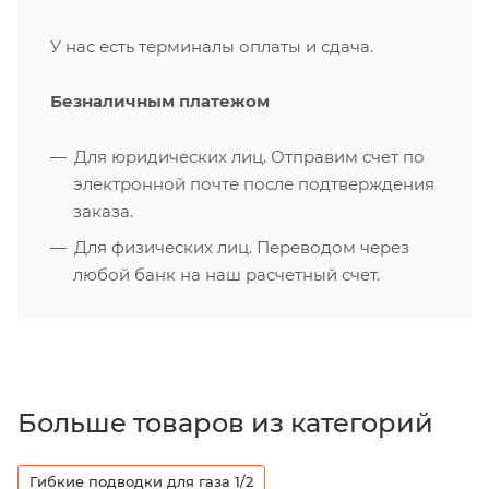
У нас есть терминалы оплаты и сдача.
Безналичным платежом
Для юридических лиц. Отправим счет по
электронной почте после подтверждения
заказа.
Для физических лиц. Переводом через
любой банк на наш расчетный счет.
Больше товаров из категорий
Гибкие подводки для газа 1/2