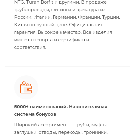
NTG, Turan Borfit и другими. В продаже
трубопроводы, фитинги и арматура из
России, Италии, Германии, Франции, Турции,
Китая по лучшей цене. Официальная
гарантия. Высокое качество. Все изделия
имеют паспорта и сертификаты
соответствия.
5000+ наименований. Накопительная
система бонусов
Широкий ассортимент — трубы, муфты,
заглушки, отводы, переходы, тройники,