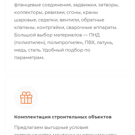
фланцевые соединения, задвижки, затворы,
коллекторы, ревизии, сгоны, краны
шаровые, седелки, вентили, обратные
клапаны, контргайки, сварочные аппараты.
Большой выбор материалов — ПНД
(полиэтилен), полипропилен, ПВХ, латунь,
медь, сталь. Удобный подбор по
параметрам.
Комплектация строительных объектов
Предлагаем выгодные условия
сотрудничества монтажным организациям,