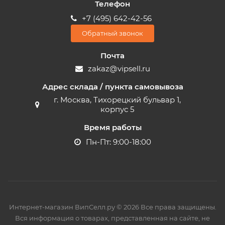
Телефон
+7 (495) 642-42-56
Обратный звонок
Почта
zakaz@vipsell.ru
Адрес склада / пункта самовывоза
г. Москва, Тихорецкий бульвар 1,
корпус 5
Время работы
Пн-Пт: 9:00-18:00
Интернет-магазин ВипСелл.ру © 2026 Все права защищены.
Вся информация о товарах, представленная на сайте, не