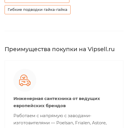
Гибкие подводки гайка-гайка
Преимущества покупки на Vipsell.ru
Инженерная сантехника от ведущих
европейских брендов
Работаем с напрямую с заводами-
изготовителями — Poelsan, Frialen, Astore,