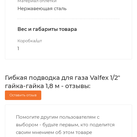
Материал оплетки
Нержавеющая сталь
Вес и габариты товара
Коробка/шт
1
Гибкая подводка для газа Valfex 1/2"
гайка-гайка 1,8 м - отзывы:
Оставить отзыв
Помогите другим пользователям с
выбором - будьте первым, кто поделится
своим мнением об этом товаре