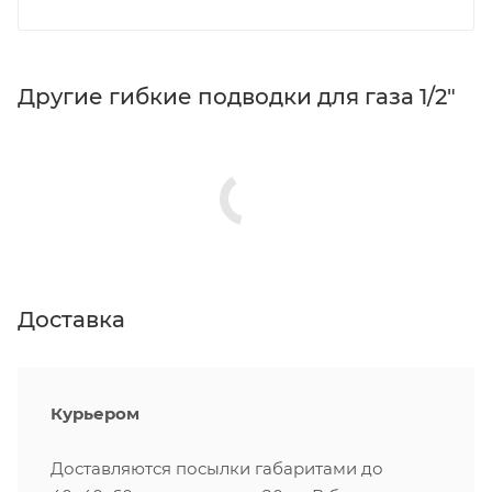
Другие гибкие подводки для газа 1/2"
Доставка
Курьером
Доставляются посылки габаритами до