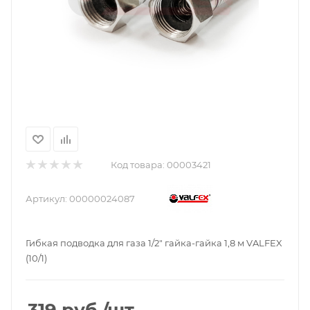
Код товара:
00003421
Артикул:
00000024087
Гибкая подводка для газа 1/2" гайка-гайка 1,8 м VALFEX
(10/1)