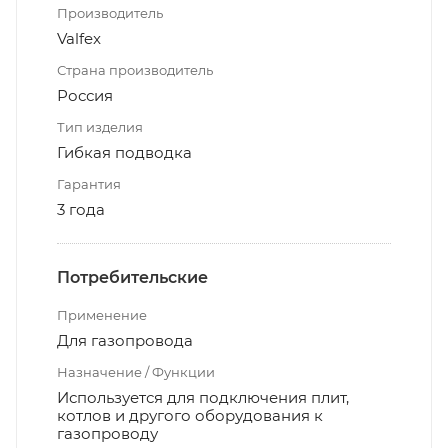
Производитель
Valfex
Страна производитель
Россия
Тип изделия
Гибкая подводка
Гарантия
3 года
Потребительские
Применение
Для газопровода
Назначение / Функции
Используется для подключения плит,
котлов и другого оборудования к
газопроводу