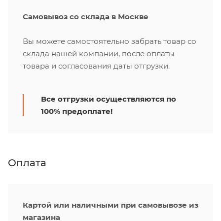
Самовывоз со склада в Москве
Вы можете самостоятельно забрать товар со
склада нашей компании, после оплаты
товара и согласования даты отгрузки.
Все отгрузки осуществляются по
100% предоплате!
Оплата
Картой или наличными при самовывозе из
магазина