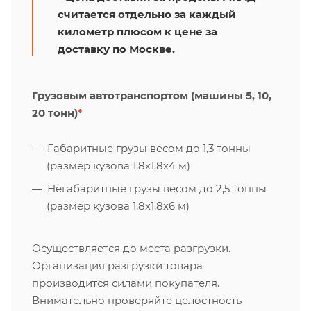
считается отдельно за каждый
километр плюсом к цене за
доставку по Москве.
Грузовым автотранспортом (машины 5, 10,
20 тонн)
*
Габаритные грузы весом до 1,3 тонны
(размер кузова 1,8х1,8х4 м)
Негабаритные грузы весом до 2,5 тонны
(размер кузова 1,8х1,8х6 м)
Осуществляется до места разгрузки.
Организация разгрузки товара
производится силами покупателя.
Внимательно проверяйте целостность