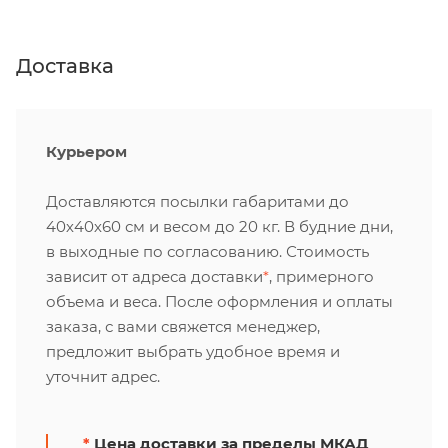
Доставка
Курьером
Доставляются посылки габаритами до
40х40х60 см и весом до 20 кг. В будние дни,
в выходные по согласованию. Стоимость
зависит от адреса доставки
*
, примерного
объема и веса. После оформления и оплаты
заказа, с вами свяжется менеджер,
предложит выбрать удобное время и
уточнит адрес.
*
Цена доставки за пределы МКАД