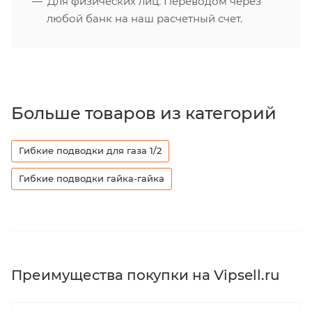
Для физических лиц. Переводом через
любой банк на наш расчетный счет.
Больше товаров из категорий
Гибкие подводки для газа 1/2
Гибкие подводки гайка-гайка
Преимущества покупки на Vipsell.ru