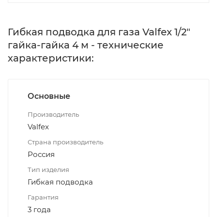
Гибкая подводка для газа Valfex 1/2"
гайка-гайка 4 м - технические
характеристики:
Основные
Производитель
Valfex
Страна производитель
Россия
Тип изделия
Гибкая подводка
Гарантия
3 года