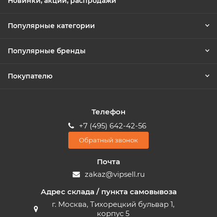
Новинки, акции, распродажи
Популярные категории
Популярные бренды
Покупателю
Телефон
+7 (495) 642-42-56
Обратный звонок
Почта
zakaz@vipsell.ru
Адрес склада / пункта самовывоза
г. Москва, Тихорецкий бульвар 1,
корпус 5