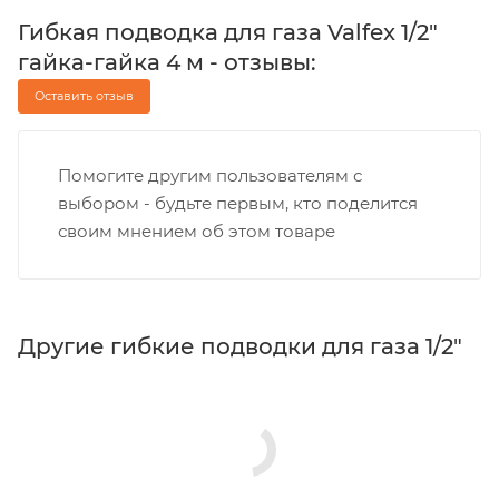
Гибкая подводка для газа Valfex 1/2"
гайка-гайка 4 м - отзывы:
Оставить отзыв
Помогите другим пользователям с
выбором - будьте первым, кто поделится
своим мнением об этом товаре
Другие гибкие подводки для газа 1/2"