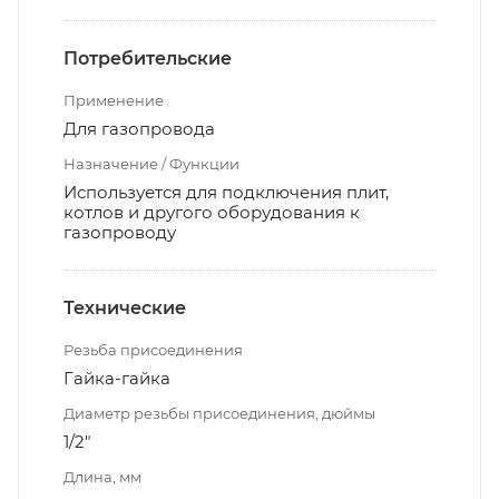
Потребительские
Применение
Для газопровода
Назначение / Функции
Используется для подключения плит,
котлов и другого оборудования к
газопроводу
Технические
Резьба присоединения
Гайка-гайка
Диаметр резьбы присоединения, дюймы
1/2"
Длина, мм