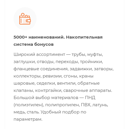
5000+ наименований. Накопительная
система бонусов
Широкий ассортимент — трубы, муфты,
заглушки, отводы, переходы, тройники,
фланцевые соединения, задвижки, затворы,
коллекторы, ревизии, сгоны, краны
шаровые, седелки, вентили, обратные
клапаны, контргайки, сварочные аппараты.
Большой выбор материалов — ПНД
(полиэтилен), полипропилен, ПВХ, латунь,
медь, сталь. Удобный подбор по
параметрам.