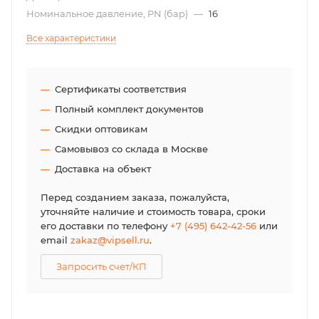
Номинальное давление, PN (бар)
—
16
Все характеристики
Сертификаты соответствия
Полный комплект документов
Скидки оптовикам
Самовывоз со склада в Москве
Доставка на объект
Перед созданием заказа, пожалуйста,
уточняйте наличие и стоимость товара, сроки
его доставки по телефону
+7 (495) 642-42-56
или
email
zakaz@vipsell.ru
.
Запросить счет/КП