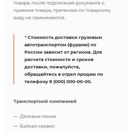
товара, после подписания документа о
приемке товара, претензии по товарному
виду не принимаются.
*
Стоимость доставки грузовым
автотранспортом (фурами) по
России зависит от региона. Для
расчета стоимости и сроков
доставки, пожалуйста,
обращайтесь в отдел продаж по
телефону 8 (000) 000-00-00.
Транспортной компанией
Деловые линии
Байкал-сервис