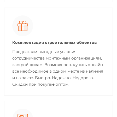
Комплектация строительных объектов
Предлагаем выгодные условия
сотрудничества монтажным организациям,
застройщикам. Возможность купить онлайн
все необходимое в одном месте из наличия
и на заказ. Быстро. Надежно. Недорого.
Скидки при покупке оптом.