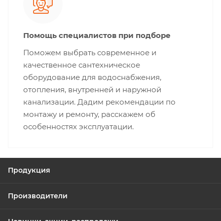
Помощь специалистов при подборе
Поможем выбрать современное и
качественное сантехническое
оборудование для водоснабжения,
отопления, внутренней и наружной
канализации. Дадим рекомендации по
монтажу и ремонту, расскажем об
особенностях эксплуатации.
Продукция
Производители