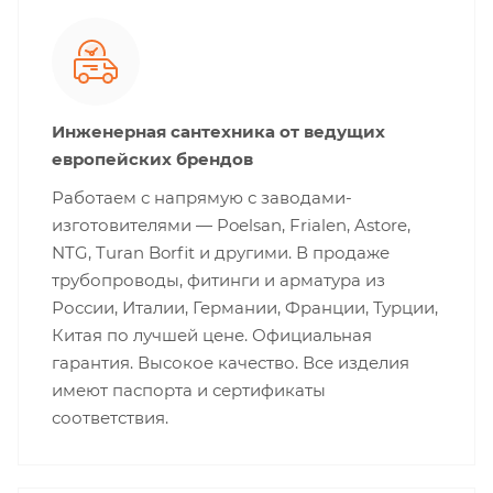
Инженерная сантехника от ведущих
европейских брендов
Работаем с напрямую с заводами-
изготовителями — Poelsan, Frialen, Astore,
NTG, Turan Borfit и другими. В продаже
трубопроводы, фитинги и арматура из
России, Италии, Германии, Франции, Турции,
Китая по лучшей цене. Официальная
гарантия. Высокое качество. Все изделия
имеют паспорта и сертификаты
соответствия.