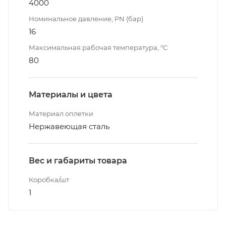
4000
Номинальное давление, PN (бар)
16
Максимальная рабочая температура, °С
80
Материалы и цвета
Материал оплетки
Нержавеющая сталь
Вес и габариты товара
Коробка/шт
1