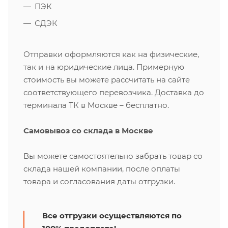
ПЭК
СДЭК
Отправки оформляются как на физические,
так и на юридические лица. Примерную
стоимость вы можете рассчитать на сайте
соответствующего перевозчика. Доставка до
терминала ТК в Москве – бесплатно.
Самовывоз со склада в Москве
Вы можете самостоятельно забрать товар со
склада нашей компании, после оплаты
товара и согласования даты отгрузки.
Все отгрузки осуществляются по