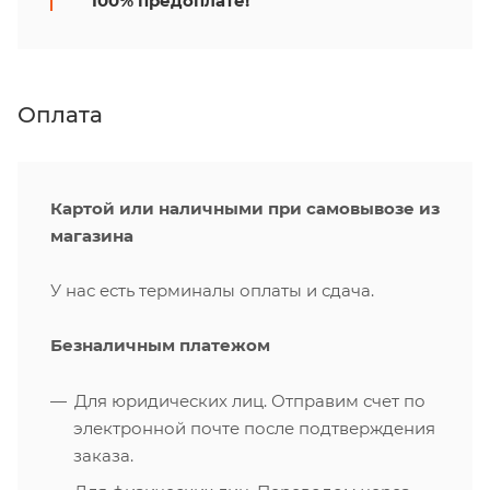
100% предоплате!
Оплата
Картой или наличными при самовывозе из
магазина
У нас есть терминалы оплаты и сдача.
Безналичным платежом
Для юридических лиц. Отправим счет по
электронной почте после подтверждения
заказа.