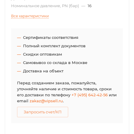
Номинальное давление, PN (бар)
—
16
Все характеристики
Сертификаты соответствия
Полный комплект документов
Скидки оптовикам
Самовывоз со склада в Москве
Доставка на объект
Перед созданием заказа, пожалуйста,
уточняйте наличие и стоимость товара, сроки
его доставки по телефону
+7 (495) 642-42-56
или
email
zakaz@vipsell.ru
.
Запросить счет/КП