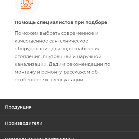
Помощь специалистов при подборе
Поможем выбрать современное и
качественное сантехническое
оборудование для водоснабжения,
отопления, внутренней и наружной
канализации. Дадим рекомендации по
монтажу и ремонту, расскажем об
особенностях эксплуатации.
Продукция
Производители