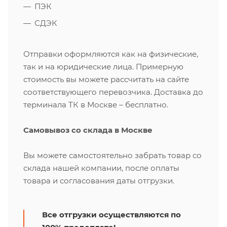
ПЭК
СДЭК
Отправки оформляются как на физические,
так и на юридические лица. Примерную
стоимость вы можете рассчитать на сайте
соответствующего перевозчика. Доставка до
терминала ТК в Москве – бесплатно.
Самовывоз со склада в Москве
Вы можете самостоятельно забрать товар со
склада нашей компании, после оплаты
товара и согласования даты отгрузки.
Все отгрузки осуществляются по