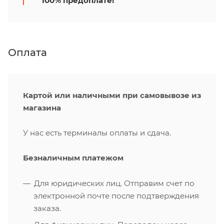
100% предоплате!
Оплата
Картой или наличными при самовывозе из
магазина
У нас есть терминалы оплаты и сдача.
Безналичным платежом
Для юридических лиц. Отправим счет по
электронной почте после подтверждения
заказа.