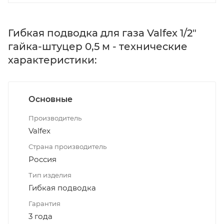
Гибкая подводка для газа Valfex 1/2"
гайка-штуцер 0,5 м - технические
характеристики:
Основные
Производитель
Valfex
Страна производитель
Россия
Тип изделия
Гибкая подводка
Гарантия
3 года