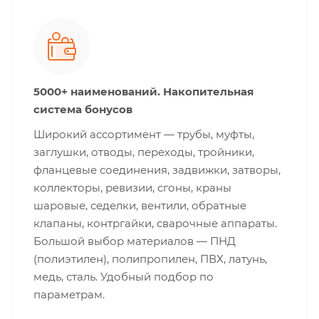
5000+ наименований. Накопительная
система бонусов
Широкий ассортимент — трубы, муфты,
заглушки, отводы, переходы, тройники,
фланцевые соединения, задвижки, затворы,
коллекторы, ревизии, сгоны, краны
шаровые, седелки, вентили, обратные
клапаны, контргайки, сварочные аппараты.
Большой выбор материалов — ПНД
(полиэтилен), полипропилен, ПВХ, латунь,
медь, сталь. Удобный подбор по
параметрам.