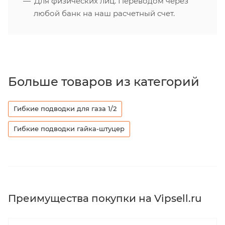
Для физических лиц. Переводом через
любой банк на наш расчетный счет.
Больше товаров из категорий
Гибкие подводки для газа 1/2
Гибкие подводки гайка-штуцер
Преимущества покупки на Vipsell.ru