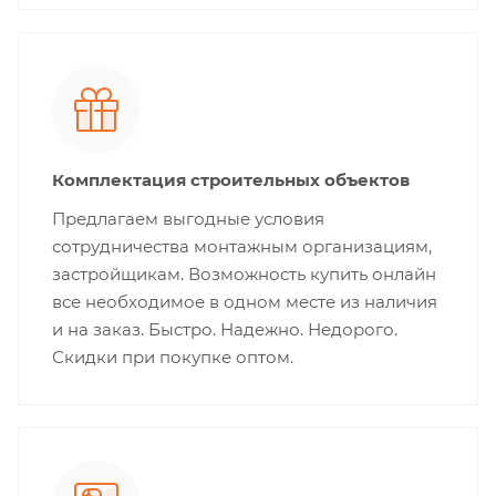
Комплектация строительных объектов
Предлагаем выгодные условия
сотрудничества монтажным организациям,
застройщикам. Возможность купить онлайн
все необходимое в одном месте из наличия
и на заказ. Быстро. Надежно. Недорого.
Скидки при покупке оптом.