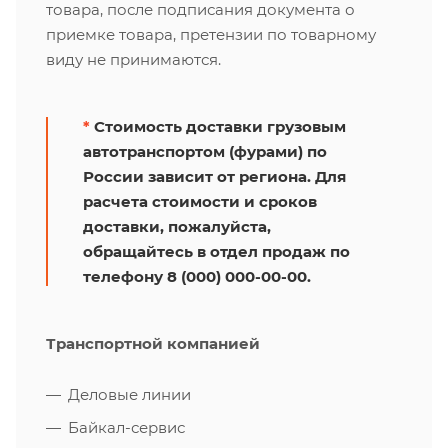
товара, после подписания документа о
приемке товара, претензии по товарному
виду не принимаются.
*
Стоимость доставки грузовым
автотранспортом (фурами) по
России зависит от региона. Для
расчета стоимости и сроков
доставки, пожалуйста,
обращайтесь в отдел продаж по
телефону 8 (000) 000-00-00.
Транспортной компанией
Деловые линии
Байкал-сервис