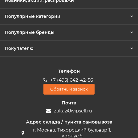
Новинки, акции, распродажи
Популярные категории
Популярные бренды
Покупателю
Телефон
+7 (495) 642-42-56
Обратный звонок
Почта
zakaz@vipsell.ru
Адрес склада / пункта самовывоза
г. Москва, Тихорецкий бульвар 1,
корпус 5