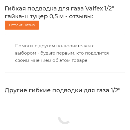
Гибкая подводка для газа Valfex 1/2"
гайка-штуцер 0,5 м - отзывы:
Оставить отзыв
Помогите другим пользователям с
выбором - будьте первым, кто поделится
своим мнением об этом товаре
Другие гибкие подводки для газа 1/2"