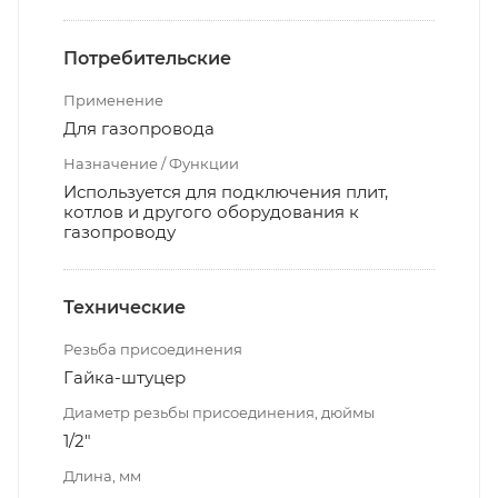
Потребительские
Применение
Для газопровода
Назначение / Функции
Используется для подключения плит,
котлов и другого оборудования к
газопроводу
Технические
Резьба присоединения
Гайка-штуцер
Диаметр резьбы присоединения, дюймы
1/2"
Длина, мм