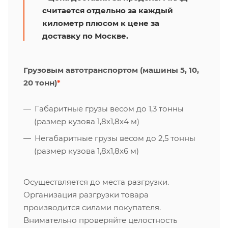
считается отдельно за каждый
километр плюсом к цене за
доставку по Москве.
Грузовым автотранспортом (машины 5, 10,
20 тонн)
*
Габаритные грузы весом до 1,3 тонны
(размер кузова 1,8х1,8х4 м)
Негабаритные грузы весом до 2,5 тонны
(размер кузова 1,8х1,8х6 м)
Осуществляется до места разгрузки.
Организация разгрузки товара
производится силами покупателя.
Внимательно проверяйте целостность