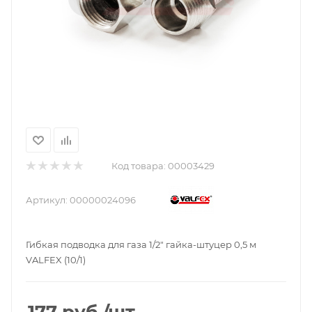
Код товара:
00003429
Артикул:
00000024096
Гибкая подводка для газа 1/2" гайка-штуцер 0,5 м
VALFEX (10/1)