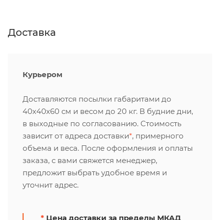
Доставка
Курьером
Доставляются посылки габаритами до
40х40х60 см и весом до 20 кг. В будние дни,
в выходные по согласованию. Стоимость
зависит от адреса доставки
*
, примерного
объема и веса. После оформления и оплаты
заказа, с вами свяжется менеджер,
предложит выбрать удобное время и
уточнит адрес.
*
Цена доставки за пределы МКАД