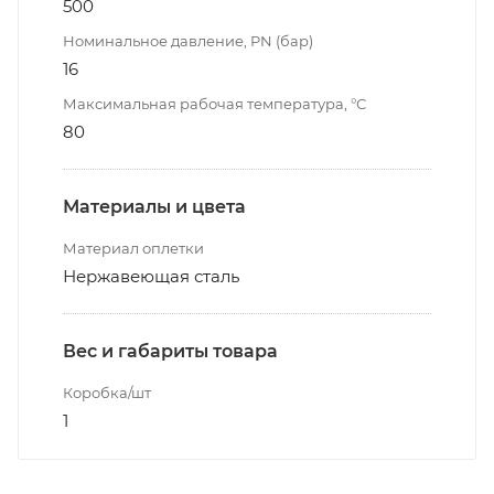
500
Номинальное давление, PN (бар)
16
Максимальная рабочая температура, °С
80
Материалы и цвета
Материал оплетки
Нержавеющая сталь
Вес и габариты товара
Коробка/шт
1