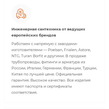
Инженерная сантехника от ведущих
европейских брендов
Работаем с напрямую с заводами-
изготовителями — Poelsan, Frialen, Astore,
NTG, Turan Borfit и другими. В продаже
трубопроводы, фитинги и арматура из
России, Италии, Германии, Франции, Турции,
Китая по лучшей цене. Официальная
гарантия. Высокое качество. Все изделия
имеют паспорта и сертификаты
соответствия.