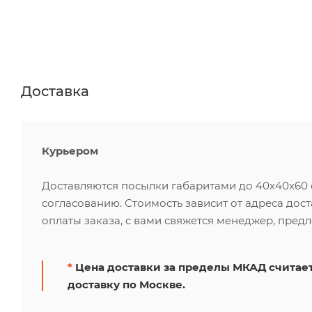
Доставка
Курьером
Доставляются посылки габаритами до 40х40х60 см
согласованию. Стоимость зависит от адреса дос
оплаты заказа, с вами свяжется менеджер, пред
*
Цена доставки за пределы МКАД считает
доставку по Москве.