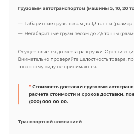
Грузовым автотранспортом (машины 5, 10, 20 т
Габаритные грузы весом до 1,3 тонны (размер к
Негабаритные грузы весом до 2,5 тонны (размер
Осуществляется до места разгрузки. Организаци
Внимательно проверяйте целостность товара, по
товарному виду не принимаются.
*
Стоимость доставки грузовым автотрансп
расчета стоимости и сроков доставки, по
(000) 000-00-00.
Транспортной компанией