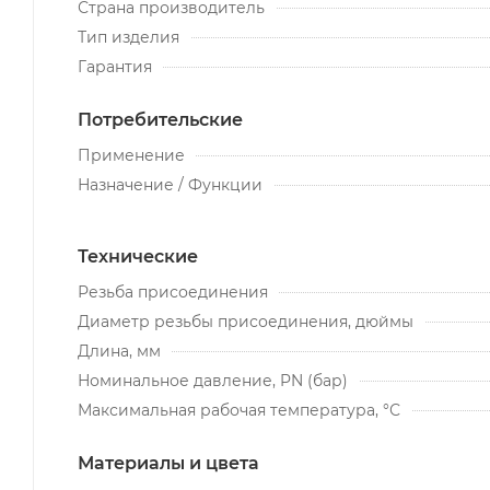
Страна производитель
Тип изделия
Гарантия
Потребительские
Применение
Назначение / Функции
Технические
Резьба присоединения
Диаметр резьбы присоединения, дюймы
Длина, мм
Номинальное давление, PN (бар)
Максимальная рабочая температура, °С
Материалы и цвета