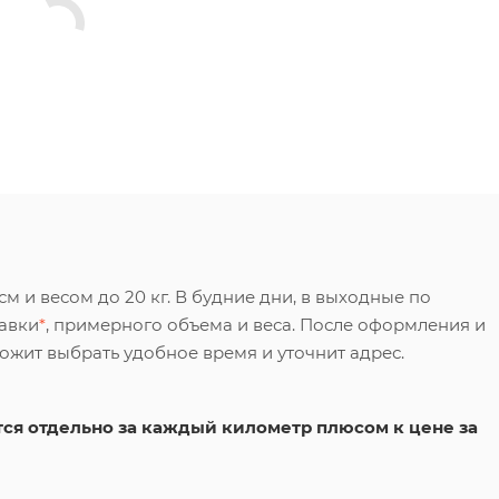
 и весом до 20 кг. В будние дни, в выходные по
тавки
*
, примерного объема и веса. После оформления и
ложит выбрать удобное время и уточнит адрес.
ся отдельно за каждый километр плюсом к цене за