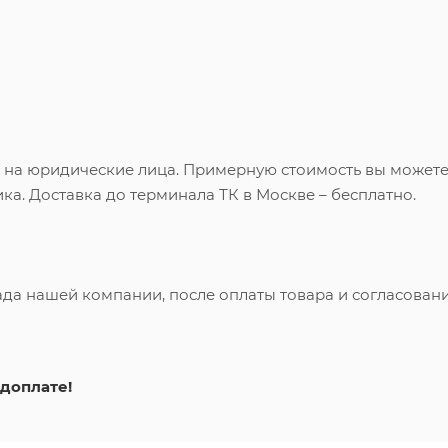
и на юридические лица. Примерную стоимость вы может
ка. Доставка до терминала ТК в Москве – бесплатно.
ада нашей компании, после оплаты товара и согласован
доплате!