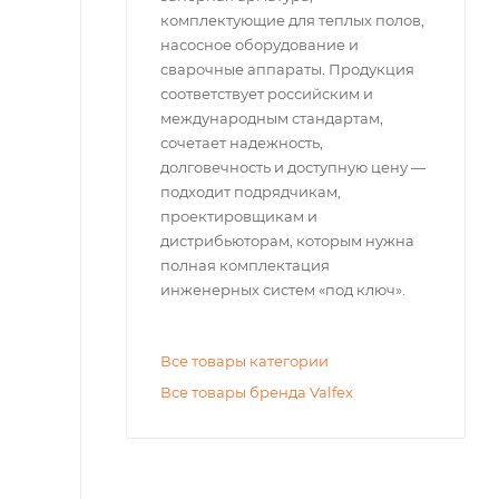
комплектующие для теплых полов,
насосное оборудование и
сварочные аппараты. Продукция
соответствует российским и
международным стандартам,
сочетает надежность,
долговечность и доступную цену —
подходит подрядчикам,
проектировщикам и
дистрибьюторам, которым нужна
полная комплектация
инженерных систем «под ключ».
Все товары категории
Все товары бренда Valfex