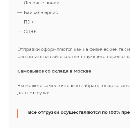
Деловые линии
Байкал-сервис
ПЭК
СДЭК
Отправки оформляются как на физические, так 
рассчитать на сайте соответствующего перевозчи
Самовывоз со склада в Москве
Вы можете самостоятельно забрать товар со скл
даты отгрузки.
Все отгрузки осуществляются по 100% пре