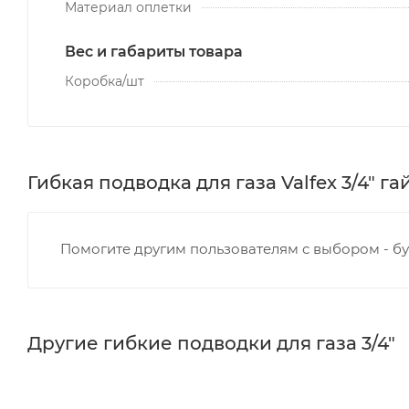
Материал оплетки
Вес и габариты товара
Коробка/шт
Гибкая подводка для газа Valfex 3/4" га
Помогите другим пользователям с выбором - бу
Другие гибкие подводки для газа 3/4"