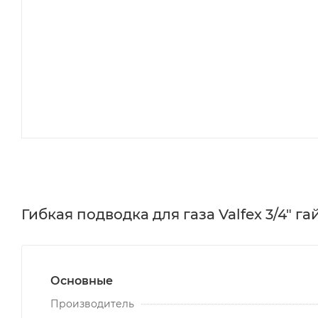
Гибкая подводка для газа Valfex 3/4" г
Основные
Производитель