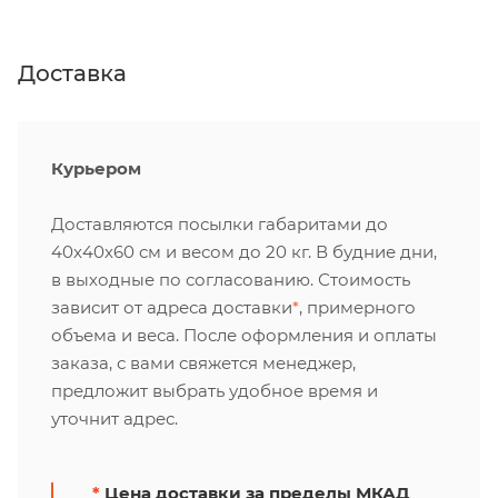
Доставка
Курьером
Доставляются посылки габаритами до
40х40х60 см и весом до 20 кг. В будние дни,
в выходные по согласованию. Стоимость
зависит от адреса доставки
*
, примерного
объема и веса. После оформления и оплаты
заказа, с вами свяжется менеджер,
предложит выбрать удобное время и
уточнит адрес.
*
Цена доставки за пределы МКАД