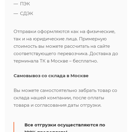
ПЭК
СДЭК
Отправки оформляются как на физические,
так и на юридические лица. Примерную
стоимость вы можете рассчитать на сайте
соответствующего перевозчика. Доставка до
терминала ТК в Москве – бесплатно.
Самовывоз со склада в Москве
Вы можете самостоятельно забрать товар со
склада нашей компании, после оплаты
товара и согласования даты отгрузки.
Все отгрузки осуществляются по