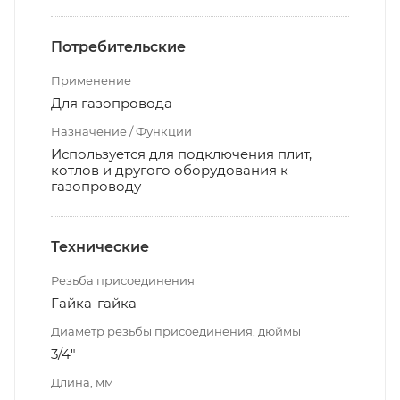
Потребительские
Применение
Для газопровода
Назначение / Функции
Используется для подключения плит,
котлов и другого оборудования к
газопроводу
Технические
Резьба присоединения
Гайка-гайка
Диаметр резьбы присоединения, дюймы
3/4"
Длина, мм