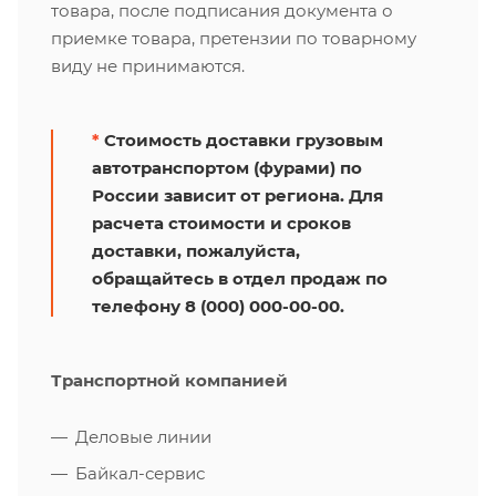
товара, после подписания документа о
приемке товара, претензии по товарному
виду не принимаются.
*
Стоимость доставки грузовым
автотранспортом (фурами) по
России зависит от региона. Для
расчета стоимости и сроков
доставки, пожалуйста,
обращайтесь в отдел продаж по
телефону 8 (000) 000-00-00.
Транспортной компанией
Деловые линии
Байкал-сервис