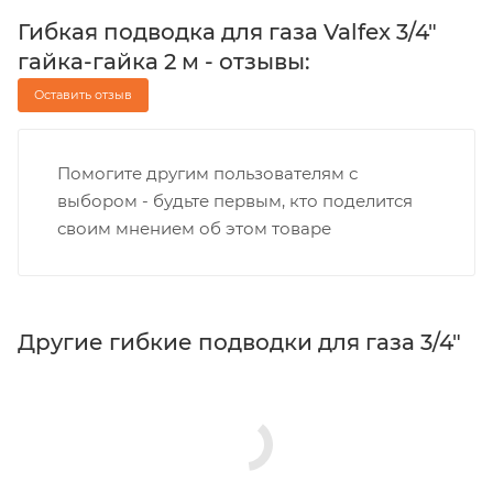
Гибкая подводка для газа Valfex 3/4"
гайка-гайка 2 м - отзывы:
Оставить отзыв
Помогите другим пользователям с
выбором - будьте первым, кто поделится
своим мнением об этом товаре
Другие гибкие подводки для газа 3/4"