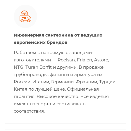
Инженерная сантехника от ведущих
европейских брендов
Работаем с напрямую с заводами-
изготовителями — Poelsan, Frialen, Astore,
NTG, Turan Borfit и другими. В продаже
трубопроводы, фитинги и арматура из
России, Италии, Германии, Франции, Турции,
Китая по лучшей цене. Официальная
гарантия. Высокое качество. Все изделия
имеют паспорта и сертификаты
соответствия.