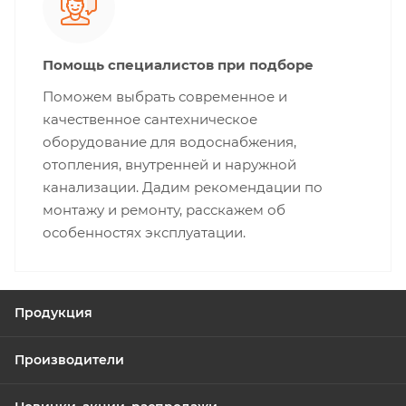
Помощь специалистов при подборе
Поможем выбрать современное и
качественное сантехническое
оборудование для водоснабжения,
отопления, внутренней и наружной
канализации. Дадим рекомендации по
монтажу и ремонту, расскажем об
особенностях эксплуатации.
Продукция
Производители