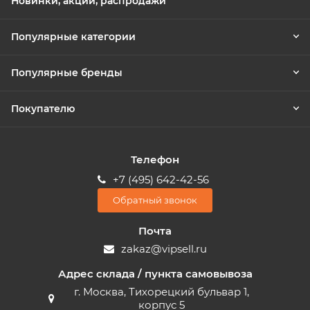
Новинки, акции, распродажи
Популярные категории
Популярные бренды
Покупателю
Телефон
+7 (495) 642-42-56
Обратный звонок
Почта
zakaz@vipsell.ru
Адрес склада / пункта самовывоза
г. Москва, Тихорецкий бульвар 1,
корпус 5