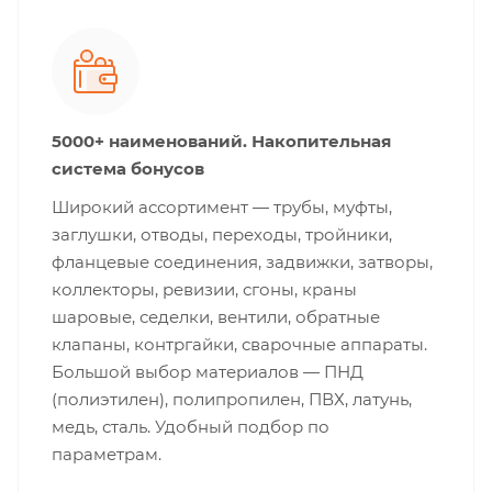
5000+ наименований. Накопительная
система бонусов
Широкий ассортимент — трубы, муфты,
заглушки, отводы, переходы, тройники,
фланцевые соединения, задвижки, затворы,
коллекторы, ревизии, сгоны, краны
шаровые, седелки, вентили, обратные
клапаны, контргайки, сварочные аппараты.
Большой выбор материалов — ПНД
(полиэтилен), полипропилен, ПВХ, латунь,
медь, сталь. Удобный подбор по
параметрам.