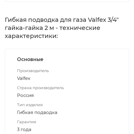
Гибкая подводка для газа Valfex 3/4"
гайка-гайка 2 м - технические
характеристики:
Основные
Производитель
Valfex
Страна производитель
Россия
Тип изделия
Гибкая подводка
Гарантия
3 года