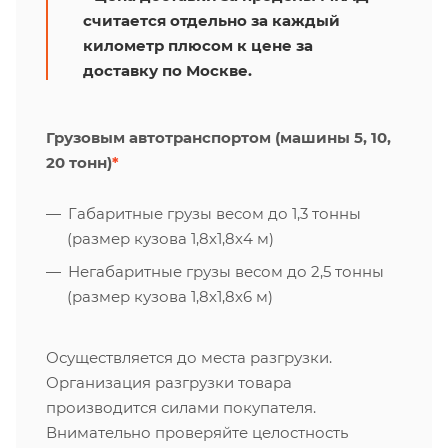
считается отдельно за каждый
километр плюсом к цене за
доставку по Москве.
Грузовым автотранспортом (машины 5, 10,
20 тонн)
*
Габаритные грузы весом до 1,3 тонны
(размер кузова 1,8х1,8х4 м)
Негабаритные грузы весом до 2,5 тонны
(размер кузова 1,8х1,8х6 м)
Осуществляется до места разгрузки.
Организация разгрузки товара
производится силами покупателя.
Внимательно проверяйте целостность