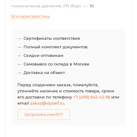
Номинальное давление, PN (бар)
—
10
Все характеристики
Сертификаты соответствия
Полный комплект документов
Скидки оптовикам
Самовывоз со склада в Москве
Доставка на объект
Перед созданием заказа, пожалуйста,
уточняйте наличие и стоимость товара, сроки
его доставки по телефону
+7 (495) 642-42-56
или
email
zakaz@vipsell.ru
.
Запросить счет/КП