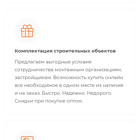
Комплектация строительных объектов
Предлагаем выгодные условия
сотрудничества монтажным организациям,
застройщикам. Возможность купить онлайн
все необходимое в одном месте из наличия
и на заказ. Быстро. Надежно. Недорого.
Скидки при покупке оптом.