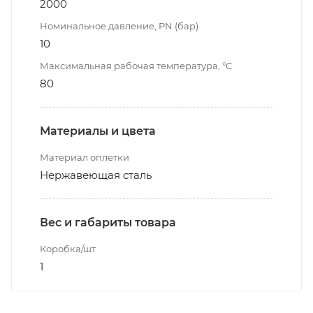
2000
Номинальное давление, PN (бар)
10
Максимальная рабочая температура, °С
80
Материалы и цвета
Материал оплетки
Нержавеющая сталь
Вес и габариты товара
Коробка/шт
1