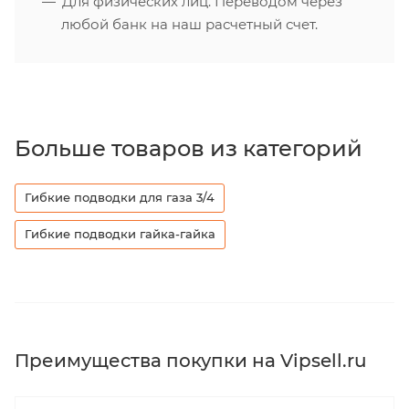
Для физических лиц. Переводом через
любой банк на наш расчетный счет.
Больше товаров из категорий
Гибкие подводки для газа 3/4
Гибкие подводки гайка-гайка
Преимущества покупки на Vipsell.ru