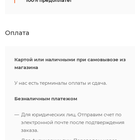
100% предоплате!
Оплата
Картой или наличными при самовывозе из
магазина
У нас есть терминалы оплаты и сдача.
Безналичным платежом
Для юридических лиц. Отправим счет по
электронной почте после подтверждения
заказа.