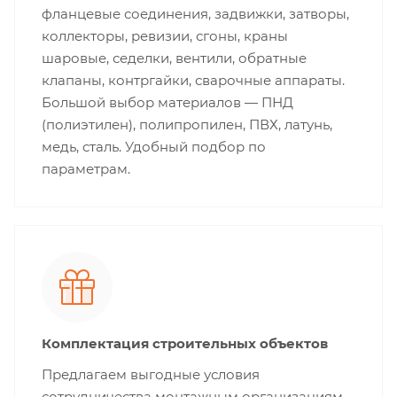
фланцевые соединения, задвижки, затворы,
коллекторы, ревизии, сгоны, краны
шаровые, седелки, вентили, обратные
клапаны, контргайки, сварочные аппараты.
Большой выбор материалов — ПНД
(полиэтилен), полипропилен, ПВХ, латунь,
медь, сталь. Удобный подбор по
параметрам.
Комплектация строительных объектов
Предлагаем выгодные условия
сотрудничества монтажным организациям,