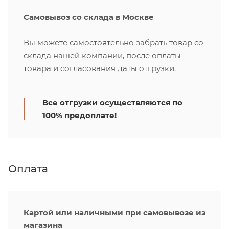
Самовывоз со склада в Москве
Вы можете самостоятельно забрать товар со
склада нашей компании, после оплаты
товара и согласования даты отгрузки.
Все отгрузки осуществляются по
100% предоплате!
Оплата
Картой или наличными при самовывозе из
магазина