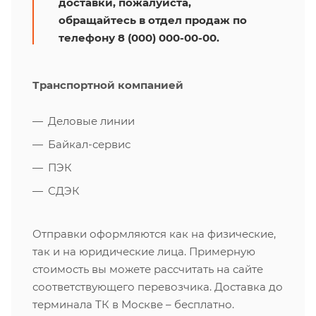
доставки, пожалуйста,
обращайтесь в отдел продаж по
телефону 8 (000) 000-00-00.
Транспортной компанией
Деловые линии
Байкал-сервис
ПЭК
СДЭК
Отправки оформляются как на физические,
так и на юридические лица. Примерную
стоимость вы можете рассчитать на сайте
соответствующего перевозчика. Доставка до
терминала ТК в Москве – бесплатно.