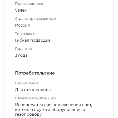
Производитель
Valfex
Страна производитель
Россия
Тип изделия
Гибкая подводка
Гарантия
3 года
Потребительские
Применение
Для газопровода
Назначение / Функции
Используется для подключения плит,
котлов и другого оборудования к
газопроводу