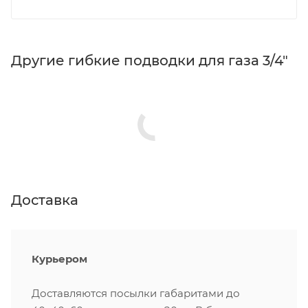
Другие гибкие подводки для газа 3/4"
Доставка
Курьером
Доставляются посылки габаритами до