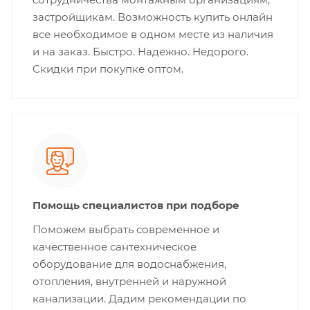
застройщикам. Возможность купить онлайн
все необходимое в одном месте из наличия
и на заказ. Быстро. Надежно. Недорого.
Скидки при покупке оптом.
Помощь специалистов при подборе
Поможем выбрать современное и
качественное сантехническое
оборудование для водоснабжения,
отопления, внутренней и наружной
канализации. Дадим рекомендации по