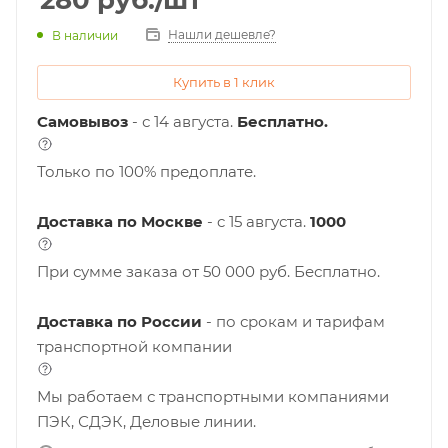
280
руб.
/шт
Нашли дешевле?
В наличии
Купить в 1 клик
Самовывоз
- с 14 августа.
Бесплатно.
Только по 100% предоплате.
Доставка по Москве
- c 15 августа.
1000
При сумме заказа от 50 000 руб. Бесплатно.
Доставка по России
- по срокам и тарифам
транспортной компании
Мы работаем с транспортными компаниями
ПЭК, СДЭК, Деловые линии.