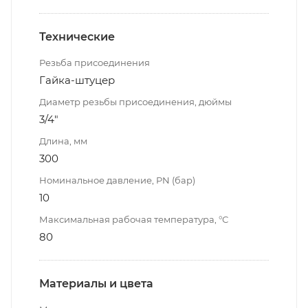
Технические
Резьба присоединения
Гайка-штуцер
Диаметр резьбы присоединения, дюймы
3/4"
Длина, мм
300
Номинальное давление, PN (бар)
10
Максимальная рабочая температура, °С
80
Материалы и цвета