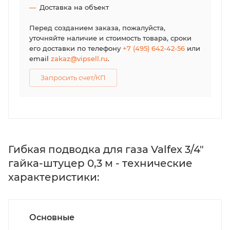
Доставка на объект
Перед созданием заказа, пожалуйста,
уточняйте наличие и стоимость товара, сроки
его доставки по телефону
+7 (495) 642-42-56
или
email
zakaz@vipsell.ru
.
Запросить счет/КП
Гибкая подводка для газа Valfex 3/4"
гайка-штуцер 0,3 м - технические
характеристики:
Основные