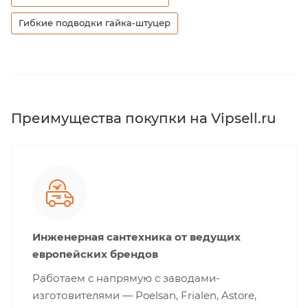
Гибкие подводки гайка-штуцер
Преимущества покупки на Vipsell.ru
Инженерная сантехника от ведущих
европейских брендов
Работаем с напрямую с заводами-
изготовителями — Poelsan, Frialen, Astore,