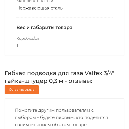
Материал оплетки
Нержавеющая сталь
Вес и габариты товара
Коробка/шт
1
Гибкая подводка для газа Valfex 3/4"
гайка-штуцер 0,3 м - отзывы:
Оставить отзыв
Помогите другим пользователям с
выбором - будьте первым, кто поделится
своим мнением об этом товаре