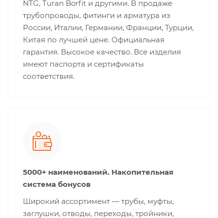
NTG, Turan Borfit и другими. В продаже
трубопроводы, фитинги и арматура из
России, Италии, Германии, Франции, Турции,
Китая по лучшей цене. Официальная
гарантия. Высокое качество. Все изделия
имеют паспорта и сертификаты
соответствия.
5000+ наименований. Накопительная
система бонусов
Широкий ассортимент — трубы, муфты,
заглушки, отводы, переходы, тройники,