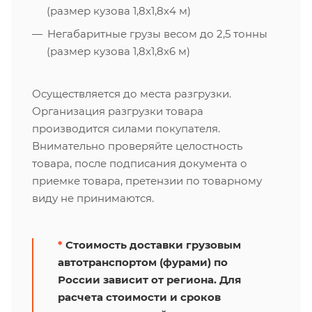
(размер кузова 1,8х1,8х4 м)
Негабаритные грузы весом до 2,5 тонны
(размер кузова 1,8х1,8х6 м)
Осуществляется до места разгрузки.
Организация разгрузки товара
производится силами покупателя.
Внимательно проверяйте целостность
товара, после подписания документа о
приемке товара, претензии по товарному
виду не принимаются.
*
Стоимость доставки грузовым
автотранспортом (фурами) по
России зависит от региона. Для
расчета стоимости и сроков