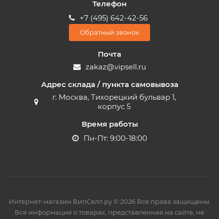
Телефон
+7 (495) 642-42-56
Обратный звонок
Почта
zakaz@vipsell.ru
Адрес склада / пункта самовывоза
г. Москва, Тихорецкий бульвар 1,
корпус 5
Время работы
Пн-Пт: 9:00-18:00
Интернет-магазин ВипСелл.ру © 2026 Все права защищены.
Вся информация о товарах, представленная на сайте, не