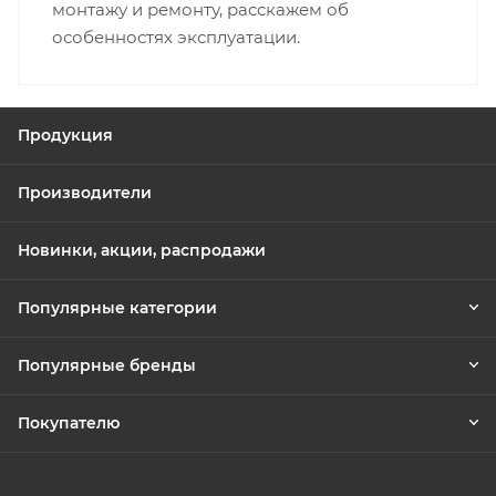
монтажу и ремонту, расскажем об
особенностях эксплуатации.
Продукция
Производители
Новинки, акции, распродажи
Популярные категории
Популярные бренды
Покупателю