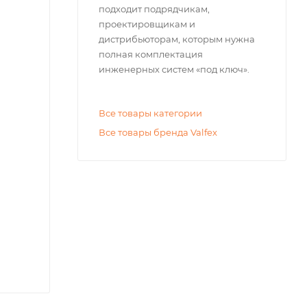
подходит подрядчикам,
проектировщикам и
дистрибьюторам, которым нужна
полная комплектация
инженерных систем «под ключ».
Все товары категории
Все товары бренда Valfex