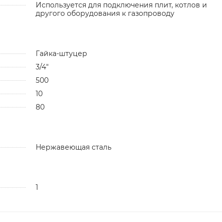
Используется для подключения плит, котлов и
другого оборудования к газопроводу
Гайка-штуцер
3/4"
500
10
80
Нержавеющая сталь
1