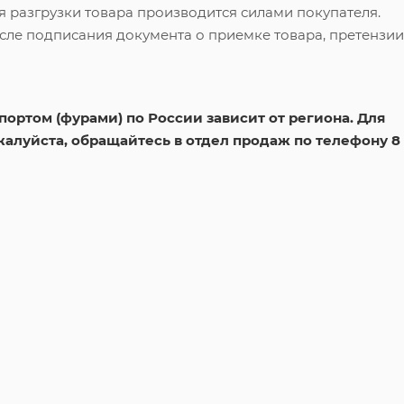
я разгрузки товара производится силами покупателя.
сле подписания документа о приемке товара, претензии
ортом (фурами) по России зависит от региона. Для
жалуйста, обращайтесь в отдел продаж по телефону 8