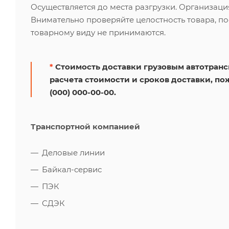
Осуществляется до места разгрузки. Организаци
Внимательно проверяйте целостность товара, по
товарному виду не принимаются.
*
Стоимость доставки грузовым автотрансп
расчета стоимости и сроков доставки, по
(000) 000-00-00.
Транспортной компанией
Деловые линии
Байкал-сервис
ПЭК
СДЭК