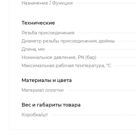
Назначение / Функции
Технические
Резьба присоединения
Диаметр резьбы присоединения, дюймы
Длина, мм
Номинальное давление, PN (бар)
Максимальная рабочая температура, °С
Материалы и цвета
Материал оплетки
Вес и габариты товара
Коробка/шт