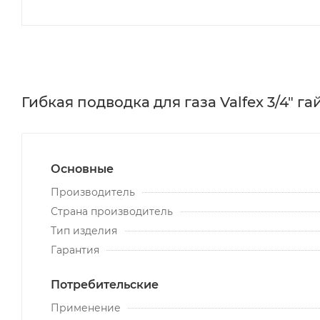
Гибкая подводка для газа Valfex 3/4" г
Основные
Производитель
Страна производитель
Тип изделия
Гарантия
Потребительские
Применение