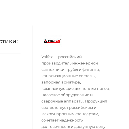
стики:
Valfex — российский
производитель инженерной
сантехники: трубы и фитинги,
канализационные системы,
запорная арматура,
комплектующие для теплых полов,
насосное оборудование и
сварочные аппараты. Продукция
соответствует российским и
международным стандартам,
сочетает надежность,
долговечность и доступную цену —