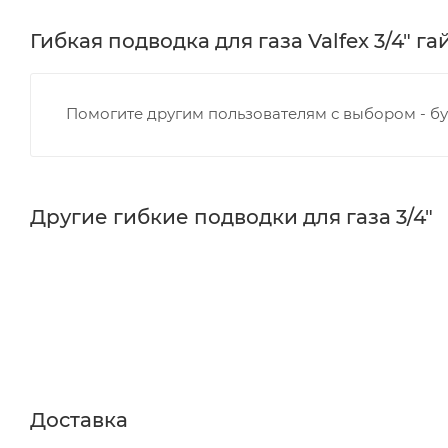
Гибкая подводка для газа Valfex 3/4" га
Помогите другим пользователям с выбором - бу
Другие гибкие подводки для газа 3/4"
Доставка