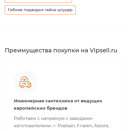
Гибкие подводки гайка-штуцер
Преимущества покупки на Vipsell.ru
Инженерная сантехника от ведущих
европейских брендов
Работаем с напрямую с заводами-
изготовителями — Poelsan, Frialen, Astore,