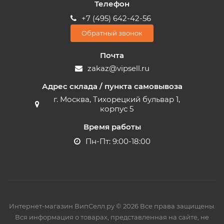
Телефон
+7 (495) 642-42-56
Обратный звонок
Почта
zakaz@vipsell.ru
Адрес склада / пункта самовывоза
г. Москва, Тихорецкий бульвар 1,
корпус 5
Время работы
Пн-Пт: 9:00-18:00
Интернет-магазин ВипСелл.ру © 2026 Все права защищены.
Вся информация о товарах, представленная на сайте, не