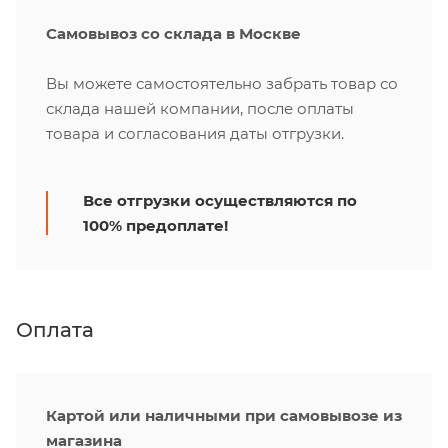
Самовывоз со склада в Москве
Вы можете самостоятельно забрать товар со
склада нашей компании, после оплаты
товара и согласования даты отгрузки.
Все отгрузки осуществляются по
100% предоплате!
Оплата
Картой или наличными при самовывозе из
магазина