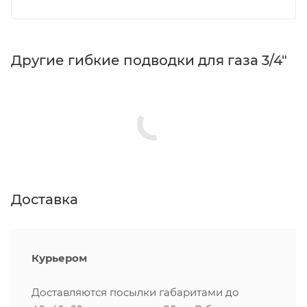
Другие гибкие подводки для газа 3/4"
Доставка
Курьером
Доставляются посылки габаритами до