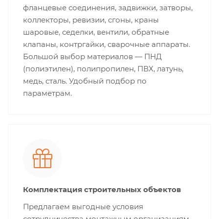
фланцевые соединения, задвижки, затворы,
коллекторы, ревизии, сгоны, краны
шаровые, седелки, вентили, обратные
клапаны, контргайки, сварочные аппараты.
Большой выбор материалов — ПНД
(полиэтилен), полипропилен, ПВХ, латунь,
медь, сталь. Удобный подбор по
параметрам.
Комплектация строительных объектов
Предлагаем выгодные условия
сотрудничества монтажным организациям,