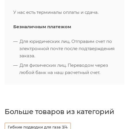
У нас есть терминалы оплаты и сдача.
Безналичным платежом
Для юридических лиц. Отправим счет по
электронной почте после подтверждения
заказа.
Для физических лиц. Переводом через
любой банк на наш расчетный счет.
Больше товаров из категорий
Гибкие подводки для газа 3/4