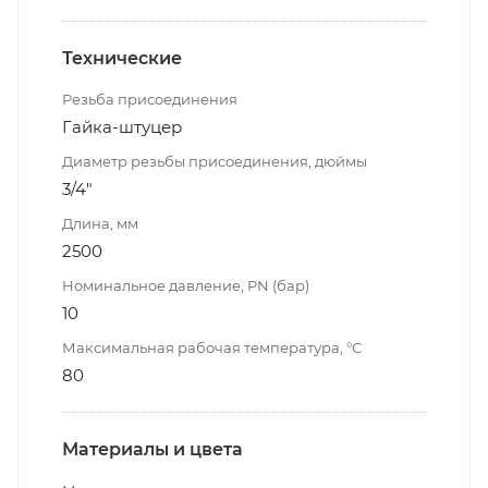
Технические
Резьба присоединения
Гайка-штуцер
Диаметр резьбы присоединения, дюймы
3/4"
Длина, мм
2500
Номинальное давление, PN (бар)
10
Максимальная рабочая температура, °С
80
Материалы и цвета