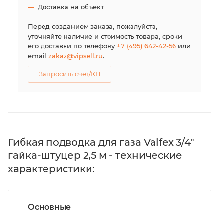
Доставка на объект
Перед созданием заказа, пожалуйста,
уточняйте наличие и стоимость товара, сроки
его доставки по телефону
+7 (495) 642-42-56
или
email
zakaz@vipsell.ru
.
Запросить счет/КП
Гибкая подводка для газа Valfex 3/4"
гайка-штуцер 2,5 м - технические
характеристики:
Основные