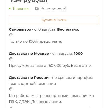
734
руб.
/шт
Нашли дешевле?
В наличии
Купить в 1 клик
Самовывоз
- с 10 августа.
Бесплатно.
Только по 100% предоплате.
Доставка по Москве
- c 11 августа.
1000
При сумме заказа от 50 000 руб. Бесплатно.
Доставка по России
- по срокам и тарифам
транспортной компании
Мы работаем с транспортными компаниями
ПЭК, СДЭК, Деловые линии.