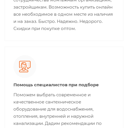
застройщикам. Возможность купить онлайн
все необходимое в одном месте из наличия
и на заказ. Быстро. Надежно. Недорого.
Скидки при покупке оптом.
Помощь специалистов при подборе
Поможем выбрать современное и
качественное сантехническое
оборудование для водоснабжения,
отопления, внутренней и наружной
канализации. Дадим рекомендации по