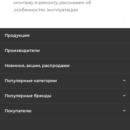
монтажу и ремонту, расскажем об
особенностях эксплуатации.
Продукция
Производители
Новинки, акции, распродажи
Популярные категории
Популярные бренды
Покупателю