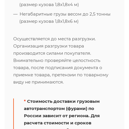
(размер кузова 1,8х1,8х4 м)
Негабаритные грузы весом до 2,5 тонны
(размер кузова 1,8х1,8х6 м)
Осуществляется до места разгрузки.
Организация разгрузки товара
производится силами покупателя.
Внимательно проверяйте целостность
товара, после подписания документа о
приемке товара, претензии по товарному
виду не принимаются.
*
Стоимость доставки грузовым
автотранспортом (фурами) по
России зависит от региона. Для
расчета стоимости и сроков