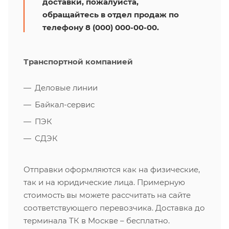
доставки, пожалуйста,
обращайтесь в отдел продаж по
телефону 8 (000) 000-00-00.
Транспортной компанией
Деловые линии
Байкал-сервис
ПЭК
СДЭК
Отправки оформляются как на физические,
так и на юридические лица. Примерную
стоимость вы можете рассчитать на сайте
соответствующего перевозчика. Доставка до
терминала ТК в Москве – бесплатно.