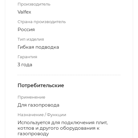
Производитель
Valfex
Страна производитель
Россия
Тип изделия
Гибкая подводка
Гарантия
3 года
Потребительские
Применение
Для газопровода
Назначение / Функции
Используется для подключения плит,
котлов и другого оборудования к
газопроводу