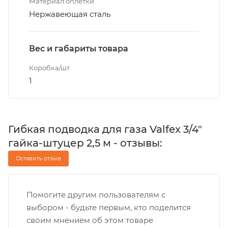
Материал оплетки
Нержавеющая сталь
Вес и габариты товара
Коробка/шт
1
Гибкая подводка для газа Valfex 3/4"
гайка-штуцер 2,5 м - отзывы:
Оставить отзыв
Помогите другим пользователям с
выбором - будьте первым, кто поделится
своим мнением об этом товаре