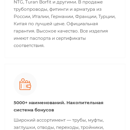
NTG, Turan Borfit и другими. В продаже
трубопроводы, фитинги и арматура из
России, Италии, Германии, Франции, Турции,
Китая по лучшей цене. Официальная
гарантия. Высокое качество. Все изделия
имеют паспорта и сертификаты
соответствия.
5000+ наименований. Накопительная
система бонусов
Широкий ассортимент — трубы, муфты,
заглушки, отводы, переходы, тройники,