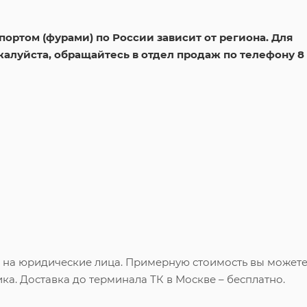
ортом (фурами) по России зависит от региона. Для
жалуйста, обращайтесь в отдел продаж по телефону 8
и на юридические лица. Примерную стоимость вы может
ка. Доставка до терминала ТК в Москве – бесплатно.