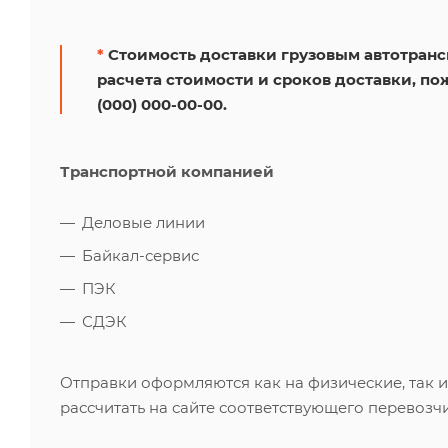
*
Стоимость доставки грузовым автотрансп
расчета стоимости и сроков доставки, по
(000) 000-00-00.
Транспортной компанией
Деловые линии
Байкал-сервис
ПЭК
СДЭК
Отправки оформляются как на физические, так 
рассчитать на сайте соответствующего перевозчи