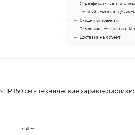
Сертификаты соответстви
Полный комплект докуме
Скидки оптовикам
Самовывоз со склада в М
Доставка на объект
Р-НР 150 см - технические характеристики:
Valfex