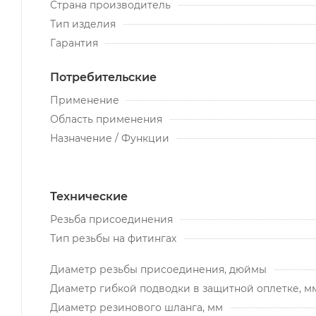
Страна производитель
Тип изделия
Гарантия
Потребительские
Применение
Область применения
Назначение / Функции
Технические
Резьба присоединения
Тип резьбы на фитингах
Диаметр резьбы присоединения, дюймы
Диаметр гибкой подводки в защитной оплетке, м
Диаметр резинового шланга, мм