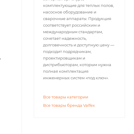
комплектующие для теплых полов,
насосное оборудование и
сварочные аппараты. Продукция
соответствует российским и
международным стандартам,
сочетает надежность,
долговечность и доступную цену —
подходит подрядчикам,
проектировщикам и
о
дистрибьюторам, которым нужна
полная комплектация
инженерных систем «под ключ».
Все товары категории
Все товары бренда Valfex