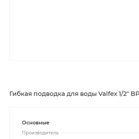
Гибкая подводка для воды Valfex 1/2" В
Основные
Производитель