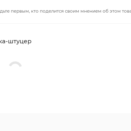
дьте первым, кто поделится своим мнением об этом тов
йка-штуцер