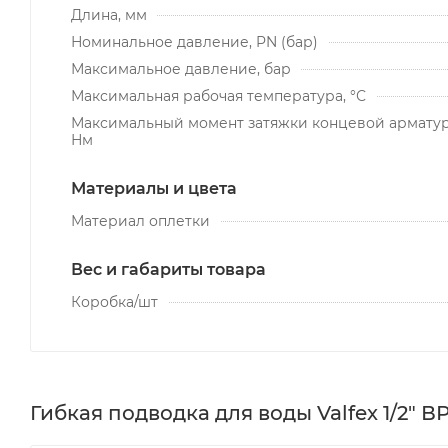
Длина, мм
Номинальное давление, PN (бар)
Максимальное давление, бар
Максимальная рабочая температура, °С
Максимальный момент затяжки концевой арматур
Нм
Материалы и цвета
Материал оплетки
Вес и габариты товара
Коробка/шт
Гибкая подводка для воды Valfex 1/2" ВР