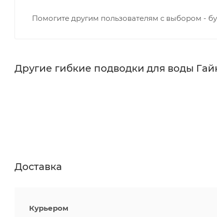
Помогите другим пользователям с выбором - бу
Другие гибкие подводки для воды Га
Доставка
Курьером