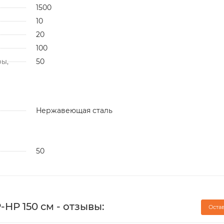
1500
10
20
100
ы,
50
Нержавеющая сталь
50
-НР 150 см - отзывы:
Оста