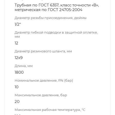
Трубная по ГОСТ 6357, класс точности «В»,
метрическая по ГОСТ 24705-2004
Диаметр резьбы присоединения, дюймы
1/2"
Диаметр гибкой подводки в защитной оплетке,
мм
12
Диаметр резинового шланга, мм
12х9
Длина, мм
1800
Номинальное давление, PN (бар)
10
Максимальное давление, бар
20
Максимальная рабочая температура, °С