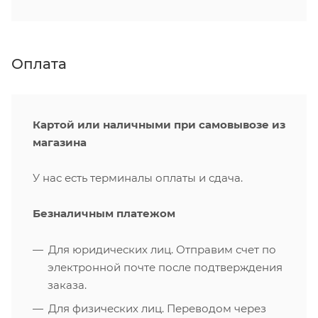
Оплата
Картой или наличными при самовывозе из
магазина
У нас есть терминалы оплаты и сдача.
Безналичным платежом
Для юридических лиц. Отправим счет по
электронной почте после подтверждения
заказа.
Для физических лиц. Переводом через