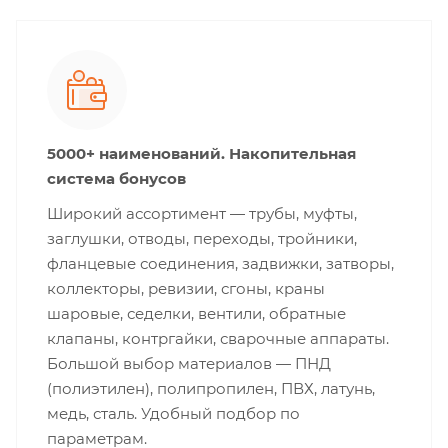
5000+ наименований. Накопительная
система бонусов
Широкий ассортимент — трубы, муфты,
заглушки, отводы, переходы, тройники,
фланцевые соединения, задвижки, затворы,
коллекторы, ревизии, сгоны, краны
шаровые, седелки, вентили, обратные
клапаны, контргайки, сварочные аппараты.
Большой выбор материалов — ПНД
(полиэтилен), полипропилен, ПВХ, латунь,
медь, сталь. Удобный подбор по
параметрам.