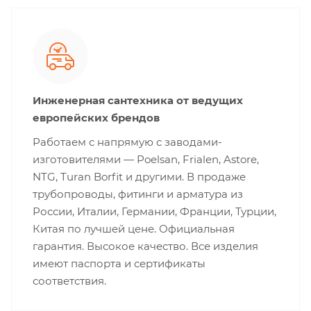
Инженерная сантехника от ведущих
европейских брендов
Работаем с напрямую с заводами-
изготовителями — Poelsan, Frialen, Astore,
NTG, Turan Borfit и другими. В продаже
трубопроводы, фитинги и арматура из
России, Италии, Германии, Франции, Турции,
Китая по лучшей цене. Официальная
гарантия. Высокое качество. Все изделия
имеют паспорта и сертификаты
соответствия.