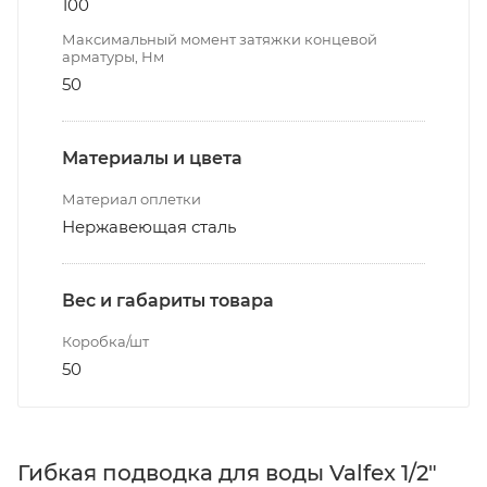
100
Максимальный момент затяжки концевой
арматуры, Нм
50
Материалы и цвета
Материал оплетки
Нержавеющая сталь
Вес и габариты товара
Коробка/шт
50
Гибкая подводка для воды Valfex 1/2"