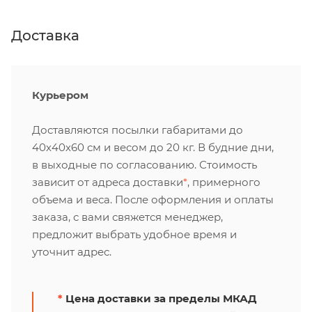
Доставка
Курьером
Доставляются посылки габаритами до
40х40х60 см и весом до 20 кг. В будние дни,
в выходные по согласованию. Стоимость
зависит от адреса доставки
*
, примерного
объема и веса. После оформления и оплаты
заказа, с вами свяжется менеджер,
предложит выбрать удобное время и
уточнит адрес.
*
Цена доставки за пределы МКАД