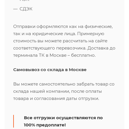
СДЭК
Отправки оформляются как на физические,
так и на юридические лица. Примерную
стоимость вы можете рассчитать на сайте
соответствующего перевозчика. Доставка до
терминала ТК в Москве – бесплатно.
Самовывоз со склада в Москве
Вы можете самостоятельно забрать товар со
склада нашей компании, после оплаты
товара и согласования даты отгрузки.
Все отгрузки осуществляются по
100% предоплате!