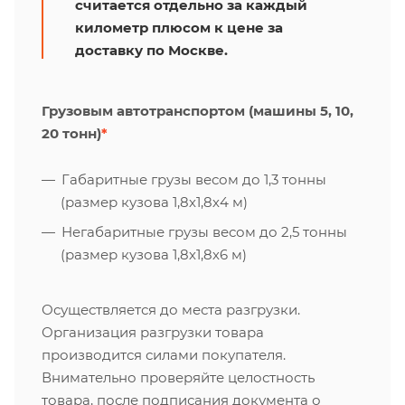
считается отдельно за каждый
километр плюсом к цене за
доставку по Москве.
Грузовым автотранспортом (машины 5, 10,
20 тонн)
*
Габаритные грузы весом до 1,3 тонны
(размер кузова 1,8х1,8х4 м)
Негабаритные грузы весом до 2,5 тонны
(размер кузова 1,8х1,8х6 м)
Осуществляется до места разгрузки.
Организация разгрузки товара
производится силами покупателя.
Внимательно проверяйте целостность
товара, после подписания документа о