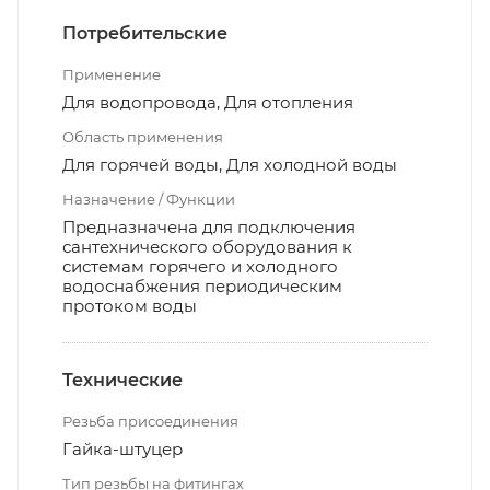
Потребительские
Применение
Для водопровода, Для отопления
Область применения
Для горячей воды, Для холодной воды
Назначение / Функции
Предназначена для подключения
сантехнического оборудования к
системам горячего и холодного
водоснабжения периодическим
протоком воды
Технические
Резьба присоединения
Гайка-штуцер
Тип резьбы на фитингах