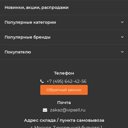
Новинки, акции, распродажи
Популярные категории
Популярные бренды
Покупателю
Телефон
+7 (495) 642-42-56
Обратный звонок
Почта
zakaz@vipsell.ru
Адрес склада / пункта самовывоза
г. Москва, Тихорецкий бульвар 1,