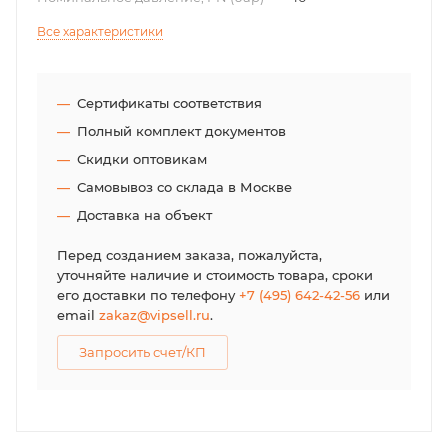
Все характеристики
Сертификаты соответствия
Полный комплект документов
Скидки оптовикам
Самовывоз со склада в Москве
Доставка на объект
Перед созданием заказа, пожалуйста,
уточняйте наличие и стоимость товара, сроки
его доставки по телефону
+7 (495) 642-42-56
или
email
zakaz@vipsell.ru
.
Запросить счет/КП