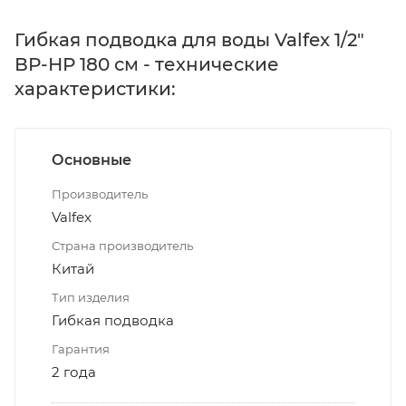
Гибкая подводка для воды Valfex 1/2"
ВР-НР 180 см - технические
характеристики:
Основные
Производитель
Valfex
Страна производитель
Китай
Тип изделия
Гибкая подводка
Гарантия
2 года