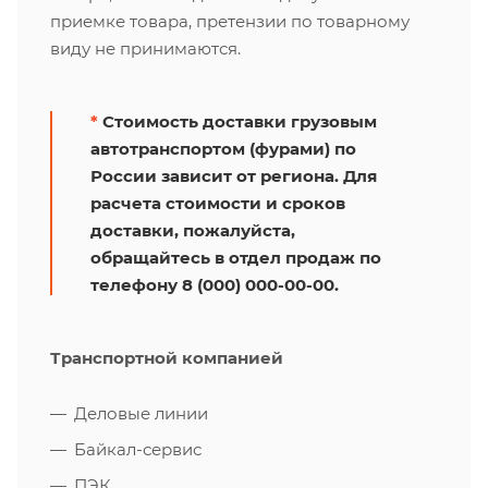
приемке товара, претензии по товарному
виду не принимаются.
*
Стоимость доставки грузовым
автотранспортом (фурами) по
России зависит от региона. Для
расчета стоимости и сроков
доставки, пожалуйста,
обращайтесь в отдел продаж по
телефону 8 (000) 000-00-00.
Транспортной компанией
Деловые линии
Байкал-сервис
ПЭК