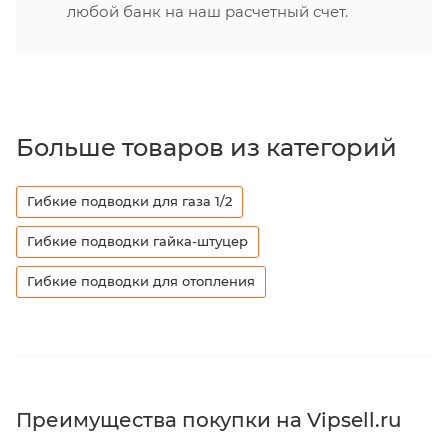
любой банк на наш расчетный счет.
Больше товаров из категорий
Гибкие подводки для газа 1/2
Гибкие подводки гайка-штуцер
Гибкие подводки для отопления
Преимущества покупки на Vipsell.ru