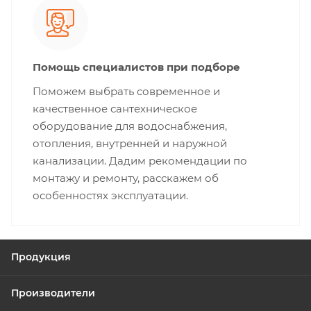
Помощь специалистов при подборе
Поможем выбрать современное и
качественное сантехническое
оборудование для водоснабжения,
отопления, внутренней и наружной
канализации. Дадим рекомендации по
монтажу и ремонту, расскажем об
особенностях эксплуатации.
Продукция
Производители