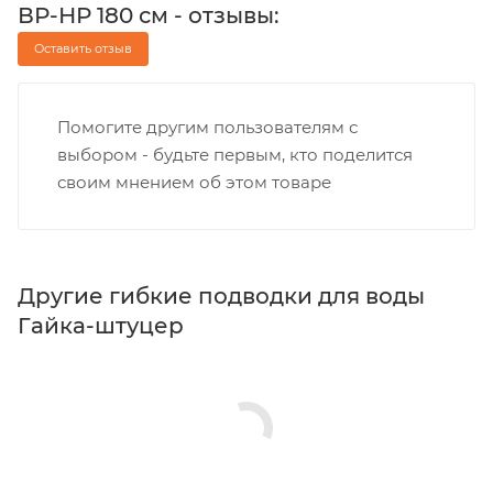
ВР-НР 180 см - отзывы:
Оставить отзыв
Помогите другим пользователям с
выбором - будьте первым, кто поделится
своим мнением об этом товаре
Другие гибкие подводки для воды
Гайка-штуцер