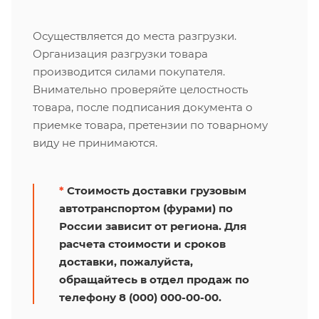
Осуществляется до места разгрузки.
Организация разгрузки товара
производится силами покупателя.
Внимательно проверяйте целостность
товара, после подписания документа о
приемке товара, претензии по товарному
виду не принимаются.
*
Стоимость доставки грузовым
автотранспортом (фурами) по
России зависит от региона. Для
расчета стоимости и сроков
доставки, пожалуйста,
обращайтесь в отдел продаж по
телефону 8 (000) 000-00-00.