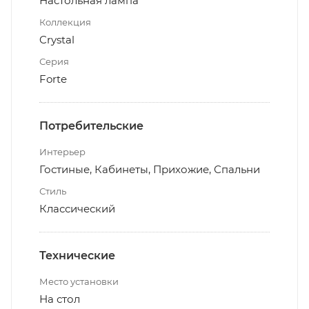
Настольная лампа
Коллекция
Crystal
Серия
Forte
Потребительские
Интерьер
Гостиные, Кабинеты, Прихожие, Спальни
Стиль
Классический
Технические
Место установки
На стол