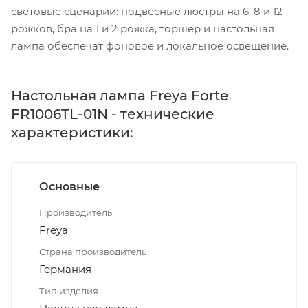
световые сценарии: подвесные люстры на 6, 8 и 12
рожков, бра на 1 и 2 рожка, торшер и настольная
лампа обеспечат фоновое и локальное освещение.
Настольная лампа Freya Forte
FR1006TL-01N - технические
характеристики:
Основные
Производитель
Freya
Страна производитель
Германия
Тип изделия