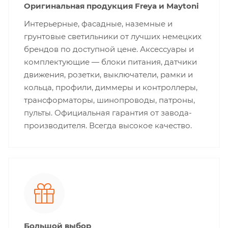
Оригинальная продукция Freya и Maytoni
Интерьерные, фасадные, наземные и
грунтовые светильники от лучших немецких
брендов по доступной цене. Аксессуары и
комплектующие — блоки питания, датчики
движения, розетки, выключатели, рамки и
кольца, профили, диммеры и контроллеры,
трансформаторы, шинопроводы, патроны,
пульты. Официальная гарантия от завода-
производителя. Всегда высокое качество.
Большой выбор