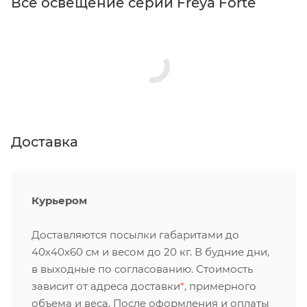
Все освещение серии Freya Forte
Доставка
Курьером
Доставляются посылки габаритами до
40х40х60 см и весом до 20 кг. В будние дни,
в выходные по согласованию. Стоимость
зависит от адреса доставки
*
, примерного
объема и веса. После оформления и оплаты