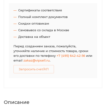
Сертификаты соответствия
Полный комплект документов
Скидки оптовикам
Самовывоз со склада в Москве
Доставка на объект
Перед созданием заказа, пожалуйста,
уточняйте наличие и стоимость товара, сроки
его доставки по телефону
+7 (495) 642-42-56
или
email
zakaz@vipsell.ru
.
Запросить счет/КП
Описание