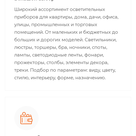
Широкий ассортимент осветительных
приборов для квартиры, дома, дачи, офиса,
улицы, промышленных и торговых
помещений. От маленьких и бюджетных до
больших и дорогих моделей. Светильники,
люстры, торшеры, бра, ночники, споты,
лампы, светодиодные ленты, фонари,
прожекторы, столбы, элементы декора,
треки. Подбор по параметрам: виду, цвету,
стилю, интерьеру, форме, назначению.