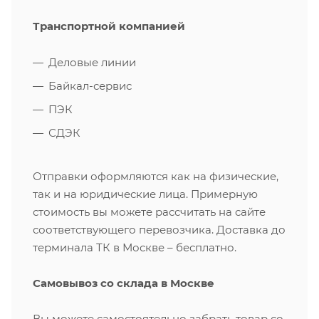
Транспортной компанией
Деловые линии
Байкал-сервис
ПЭК
СДЭК
Отправки оформляются как на физические,
так и на юридические лица. Примерную
стоимость вы можете рассчитать на сайте
соответствующего перевозчика. Доставка до
терминала ТК в Москве – бесплатно.
Самовывоз со склада в Москве
Вы можете самостоятельно забрать товар со