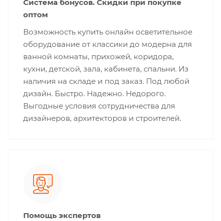
Система бонусов. Скидки при покупке
оптом
Возможность купить онлайн осветительное
оборудование от классики до модерна для
ванной комнаты, прихожей, коридора,
кухни, детской, зала, кабинета, спальни. Из
наличия на складе и под заказ. Под любой
дизайн. Быстро. Надежно. Недорого.
Выгодные условия сотрудничества для
дизайнеров, архитекторов и строителей.
Помощь экспертов