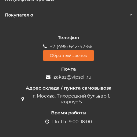
Покупателю
Телефон
+7 (495) 642-42-56
Обратный звонок
Почта
zakaz@vipsell.ru
Адрес склада / пункта самовывоза
г. Москва, Тихорецкий бульвар 1,
корпус 5
Время работы
Пн-Пт: 9:00-18:00