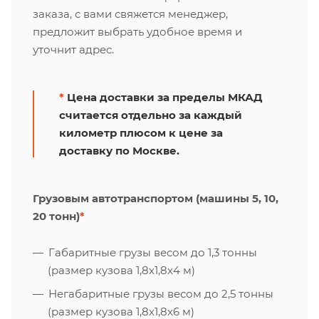
заказа, с вами свяжется менеджер,
предложит выбрать удобное время и
уточнит адрес.
*
Цена доставки за пределы МКАД
считается отдельно за каждый
километр плюсом к цене за
доставку по Москве.
Грузовым автотранспортом (машины 5, 10,
20 тонн)
*
Габаритные грузы весом до 1,3 тонны
(размер кузова 1,8х1,8х4 м)
Негабаритные грузы весом до 2,5 тонны
(размер кузова 1,8х1,8х6 м)