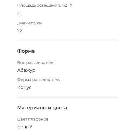
Площадь освещения, м2
?
2
Диаметр, см
22
Форма
Вид рассеивателя
Абажур
Форма рассеивателя
Конус
Материалы и цвета
Цвет плафонов
Белый