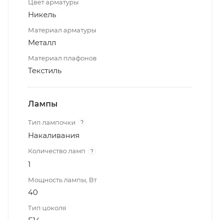
Цвет арматуры
Никель
Материал арматуры
Металл
Материал плафонов
Текстиль
Лампы
Тип лампочки
?
Накаливания
Количество ламп
?
1
Мощность лампы, Вт
40
Тип цоколя