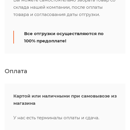
склада нашей компании, после оплаты
товара и согласования даты отгрузки.
Все отгрузки осуществляются по
100% предоплате!
Оплата
Картой или наличными при самовывозе из
магазина
У нас есть терминалы оплаты и сдача.