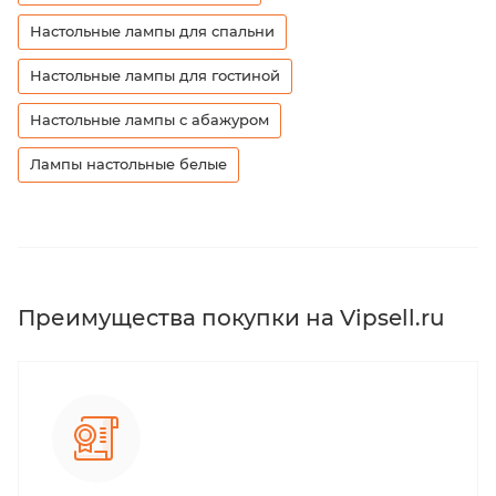
Настольные лампы для спальни
Настольные лампы для гостиной
Настольные лампы с абажуром
Лампы настольные белые
Преимущества покупки на Vipsell.ru