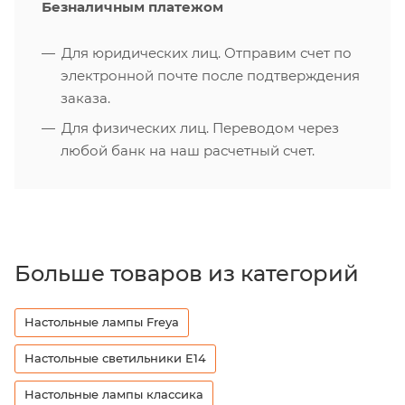
Безналичным платежом
Для юридических лиц. Отправим счет по
электронной почте после подтверждения
заказа.
Для физических лиц. Переводом через
любой банк на наш расчетный счет.
Больше товаров из категорий
Настольные лампы Freya
Настольные светильники E14
Настольные лампы классика