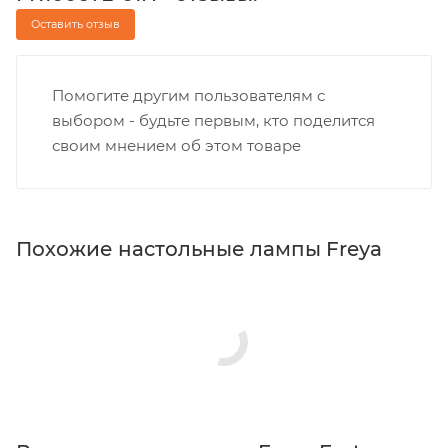
Оставить отзыв
Помогите другим пользователям с
выбором - будьте первым, кто поделится
своим мнением об этом товаре
Похожие настольные лампы Freya