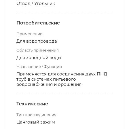
Отвод / Угольник
Потребительские
Применение
Для водопровода
Область применения
Для холодной воды
Назначение / Функции
Применяется для соединения двух ПНД
труб в системах питьевого
водоснабжения и орошения
Технические
Тип присоединения
Цанговый зажим