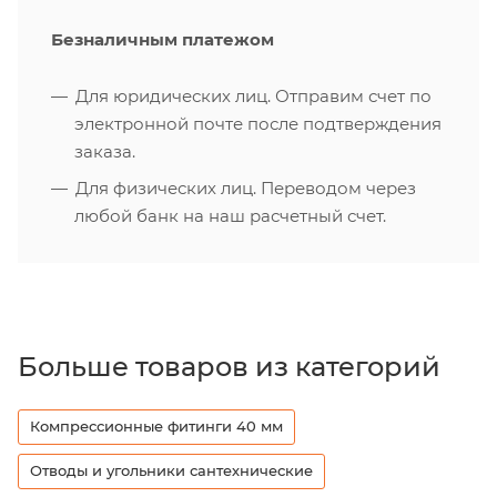
Безналичным платежом
Для юридических лиц. Отправим счет по
электронной почте после подтверждения
заказа.
Для физических лиц. Переводом через
любой банк на наш расчетный счет.
Больше товаров из категорий
Компрессионные фитинги 40 мм
Отводы и угольники сантехнические