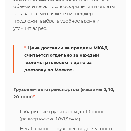
объема и веса. После оформления и оплаты
заказа, с вами свяжется менеджер,
предложит выбрать удобное время и
уточнит адрес.
*
Цена доставки за пределы МКАД
считается отдельно за каждый
километр плюсом к цене за
доставку по Москве.
Грузовым автотранспортом (машины 5, 10,
20 тонн)
*
Габаритные грузы весом до 1,3 тонны
(размер кузова 1,8х1,8х4 м)
Негабаритные грузы весом до 2,5 тонны