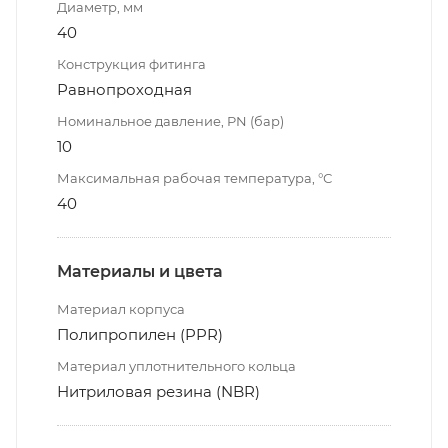
Диаметр, мм
40
Конструкция фитинга
Равнопроходная
Номинальное давление, PN (бар)
10
Максимальная рабочая температура, °С
40
Материалы и цвета
Материал корпуса
Полипропилен (PPR)
Материал уплотнительного кольца
Нитриловая резина (NBR)