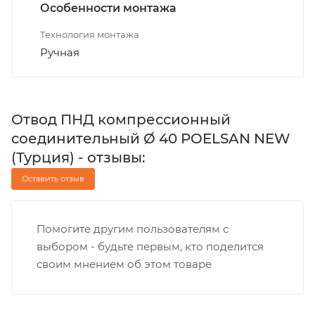
Особенности монтажа
Технология монтажа
Ручная
Отвод ПНД компрессионный
соединительный Ø 40 POELSAN NEW
(Турция) - отзывы:
Оставить отзыв
Помогите другим пользователям с
выбором - будьте первым, кто поделится
своим мнением об этом товаре