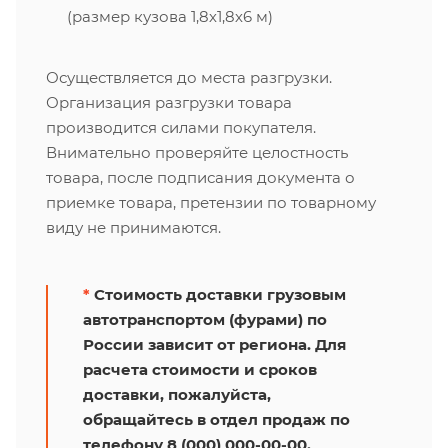
(размер кузова 1,8х1,8х6 м)
Осуществляется до места разгрузки.
Организация разгрузки товара
производится силами покупателя.
Внимательно проверяйте целостность
товара, после подписания документа о
приемке товара, претензии по товарному
виду не принимаются.
*
Стоимость доставки грузовым
автотранспортом (фурами) по
России зависит от региона. Для
расчета стоимости и сроков
доставки, пожалуйста,
обращайтесь в отдел продаж по
телефону 8 (000) 000-00-00.