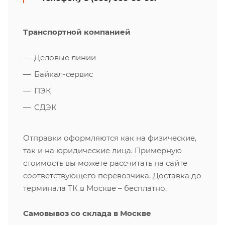
Транспортной компанией
Деловые линии
Байкал-сервис
ПЭК
СДЭК
Отправки оформляются как на физические,
так и на юридические лица. Примерную
стоимость вы можете рассчитать на сайте
соответствующего перевозчика. Доставка до
терминала ТК в Москве – бесплатно.
Самовывоз со склада в Москве