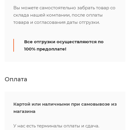
Вы можете самостоятельно забрать товар со
склада нашей компании, после оплаты
товара и согласования даты отгрузки.
Все отгрузки осуществляются по
100% предоплате!
Оплата
Картой или наличными при самовывозе из
магазина
У нас есть терминалы оплаты и сдача.