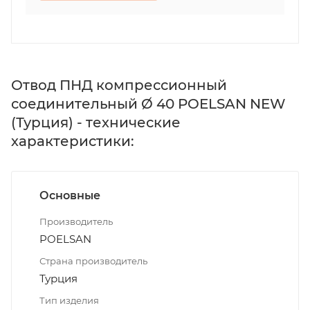
Отвод ПНД компрессионный
соединительный Ø 40 POELSAN NEW
(Турция) - технические
характеристики:
Основные
Производитель
POELSAN
Страна производитель
Турция
Тип изделия