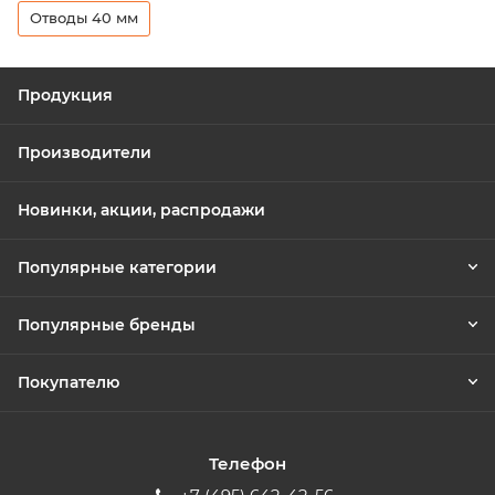
Отводы 40 мм
Продукция
Производители
Новинки, акции, распродажи
Популярные категории
Популярные бренды
Покупателю
Телефон