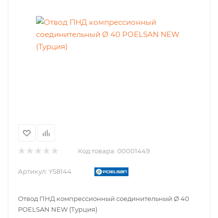
Код товара:
00001449
Артикул:
YS8144
Отвод ПНД компрессионный соединительный Ø 40
POELSAN NEW (Турция)