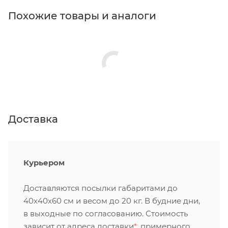
Похожие товары и аналоги
Доставка
Курьером
Доставляются посылки габаритами до
40х40х60 см и весом до 20 кг. В будние дни,
в выходные по согласованию. Стоимость
зависит от адреса доставки
*
, примерного