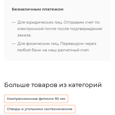
Безналичным платежом
Для юридических лиц. Отправим счет по
электронной почте после подтверждения
заказа.
Для физических лиц. Переводом через
любой банк на наш расчетный счет.
Больше товаров из категорий
Компрессионные фитинги 90 мм
Отводы и угольники сантехнические