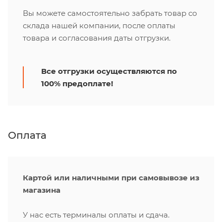
Вы можете самостоятельно забрать товар со
склада нашей компании, после оплаты
товара и согласования даты отгрузки.
Все отгрузки осуществляются по
100% предоплате!
Оплата
Картой или наличными при самовывозе из
магазина
У нас есть терминалы оплаты и сдача.