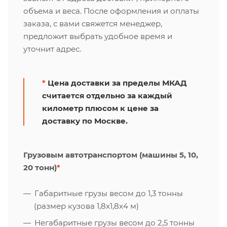
объема и веса. После оформления и оплаты
заказа, с вами свяжется менеджер,
предложит выбрать удобное время и
уточнит адрес.
*
Цена доставки за пределы МКАД
считается отдельно за каждый
километр плюсом к цене за
доставку по Москве.
Грузовым автотранспортом (машины 5, 10,
20 тонн)
*
Габаритные грузы весом до 1,3 тонны
(размер кузова 1,8х1,8х4 м)
Негабаритные грузы весом до 2,5 тонны