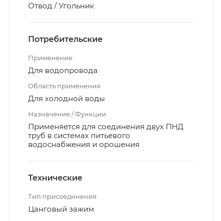
Отвод / Угольник
Потребительские
Применение
Для водопровода
Область применения
Для холодной воды
Назначение / Функции
Применяется для соединения двух ПНД
труб в системах питьевого
водоснабжения и орошения
Технические
Тип присоединения
Цанговый зажим