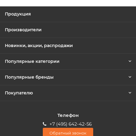
Продукция
Производители
Новинки, акции, распродажи
Популярные категории
Популярные бренды
Покупателю
Телефон
+7 (495) 642-42-56
Обратный звонок