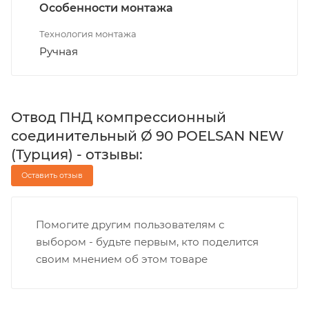
Особенности монтажа
Технология монтажа
Ручная
Отвод ПНД компрессионный
соединительный Ø 90 POELSAN NEW
(Турция) - отзывы:
Оставить отзыв
Помогите другим пользователям с
выбором - будьте первым, кто поделится
своим мнением об этом товаре