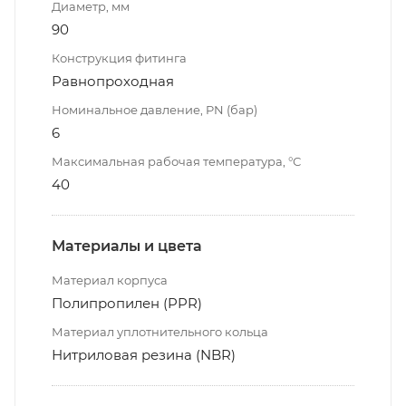
Диаметр, мм
90
Конструкция фитинга
Равнопроходная
Номинальное давление, PN (бар)
6
Максимальная рабочая температура, °С
40
Материалы и цвета
Материал корпуса
Полипропилен (PPR)
Материал уплотнительного кольца
Нитриловая резина (NBR)