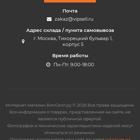
Почта
zakaz@vipsell.ru
Адрес склада / пункта самовывоза
г. Москва, Тихорецкий бульвар 1,
корпус 5
Время работы
Пн-Пт: 9:00-18:00
Интернет-магазин ВипСелл.ру © 2026 Все права защищены.
Вся информация о товарах, представленная на сайте, не
является публичной офертой.
Фотографии и технические характеристики изделий могут
отличаться от реальных.
Продолжая использовать наш сайт, вы даете
согласие на