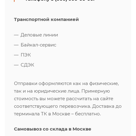
Транспортной компанией
Деловые линии
Байкал-сервис
ПЭК
СДЭК
Отправки оформляются как на физические,
так и на юридические лица. Примерную
стоимость вы можете рассчитать на сайте
соответствующего перевозчика. Доставка до
терминала ТК в Москве – бесплатно.
Самовывоз со склада в Москве