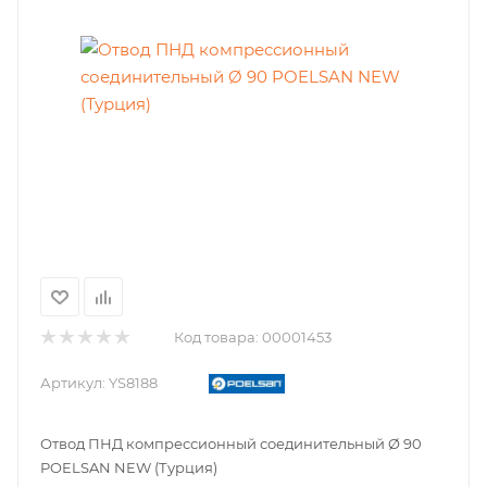
Код товара:
00001453
Артикул:
YS8188
Отвод ПНД компрессионный соединительный Ø 90
POELSAN NEW (Турция)