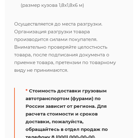
(размер кузова 1,8х1,8х6 м)
Осуществляется до места разгрузки.
Организация разгрузки товара
производится силами покупателя.
Внимательно проверяйте целостность
товара, после подписания документа о
приемке товара, претензии по товарному
виду не принимаются.
*
Стоимость доставки грузовым
автотранспортом (фурами) по
России зависит от региона. Для
расчета стоимости и сроков
доставки, пожалуйста,
обращайтесь в отдел продаж по
телефону 8 (000) 000-00-00.