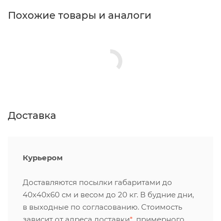
Похожие товары и аналоги
Доставка
Курьером
Доставляются посылки габаритами до
40х40х60 см и весом до 20 кг. В будние дни,
в выходные по согласованию. Стоимость
зависит от адреса доставки
*
, примерного