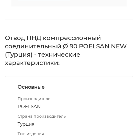
Отвод ПНД компрессионный
соединительный Ø 90 POELSAN NEW
(Турция) - технические
характеристики:
Основные
Производитель
POELSAN
Страна производитель
Турция
Тип изделия