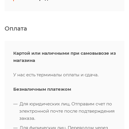
Оплата
Картой или наличными при самовывозе из
магазина
У нас есть терминалы оплаты и сдача.
Безналичным платежом
Для юридических лиц. Отправим счет по
электронной почте после подтверждения
заказа.
Для физических лиц. Переводом через