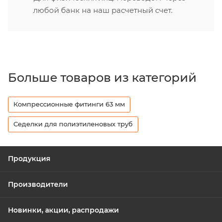
любой банк на наш расчетный счет.
Больше товаров из категорий
Компрессионные фитинги 63 мм
Седелки для полиэтиленовых труб
Продукция
Производители
Новинки, акции, распродажи