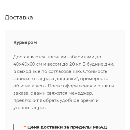
Доставка
Курьером
Доставляются посылки габаритами до
40х40х60 см и весом до 20 кг. В будние дни,
в выходные по согласованию. Стоимость
зависит от адреса доставки
*
, примерного
объема и веса. После оформления и оплаты
заказа, с вами свяжется менеджер,
предложит выбрать удобное время и
уточнит адрес.
*
Цена доставки за пределы МКАД