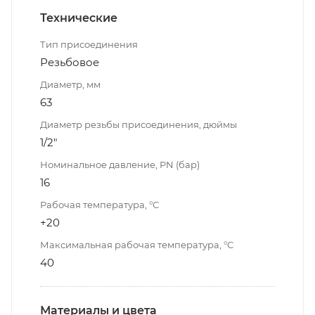
Технические
Тип присоединения
Резьбовое
Диаметр, мм
63
Диаметр резьбы присоединения, дюймы
1/2"
Номинальное давление, PN (бар)
16
Рабочая температура, °С
+20
Максимальная рабочая температура, °С
40
Материалы и цвета