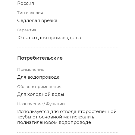
Россия
Тип изделия
Седловая врезка
Гарантия
10 лет со дня производства
Потребительские
Применение
Для водопровода
Область применения
Для холодной воды
Назначение / Функции
Используется для отвода второстепенной
трубы от основной магистрали в
полиэтиленовом водопроводе