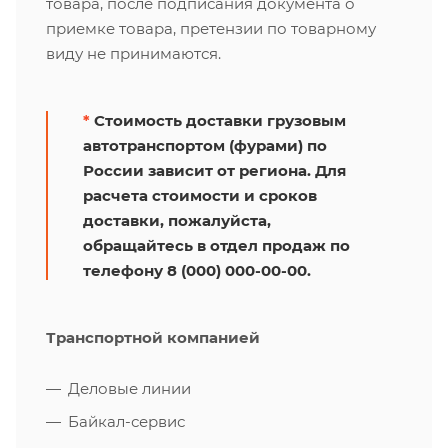
товара, после подписания документа о
приемке товара, претензии по товарному
виду не принимаются.
*
Стоимость доставки грузовым
автотранспортом (фурами) по
России зависит от региона. Для
расчета стоимости и сроков
доставки, пожалуйста,
обращайтесь в отдел продаж по
телефону 8 (000) 000-00-00.
Транспортной компанией
Деловые линии
Байкал-сервис