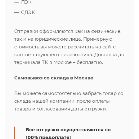
ПЭК
СДЭК
Отправки оформляются как на физические,
так и на юридические лица. Примерную
стоимость вы можете рассчитать на сайте
соответствующего перевозчика. Доставка до
терминала ТК в Москве – бесплатно.
Самовывоз со склада в Москве
Вы можете самостоятельно забрать товар со
склада нашей компании, после оплаты
товара и согласования даты отгрузки.
Все отгрузки осуществляются по
100% предоплате!