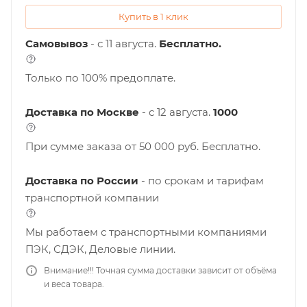
Купить в 1 клик
Самовывоз
- с 11 августа.
Бесплатно.
Только по 100% предоплате.
Доставка по Москве
- c 12 августа.
1000
При сумме заказа от 50 000 руб. Бесплатно.
Доставка по России
- по срокам и тарифам
транспортной компании
Мы работаем с транспортными компаниями
ПЭК, СДЭК, Деловые линии.
Внимание!!! Точная сумма доставки зависит от объёма
и веса товара.