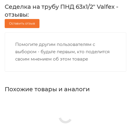
Седелка на трубу ПНД 63х1/2" Valfex -
отзывы:
Оставить отзыв
Помогите другим пользователям с
выбором - будьте первым, кто поделится
своим мнением об этом товаре
Похожие товары и аналоги