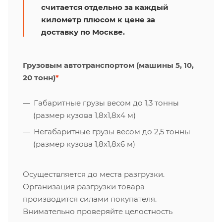
считается отдельно за каждый
километр плюсом к цене за
доставку по Москве.
Грузовым автотранспортом (машины 5, 10,
20 тонн)
*
Габаритные грузы весом до 1,3 тонны
(размер кузова 1,8х1,8х4 м)
Негабаритные грузы весом до 2,5 тонны
(размер кузова 1,8х1,8х6 м)
Осуществляется до места разгрузки.
Организация разгрузки товара
производится силами покупателя.
Внимательно проверяйте целостность