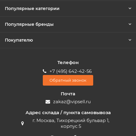
Популярные категории
Популярные бренды
Покупателю
Телефон
+7 (495) 642-42-56
Обратный звонок
Почта
zakaz@vipsell.ru
Адрес склада / пункта самовывоза
г. Москва, Тихорецкий бульвар 1,
корпус 5