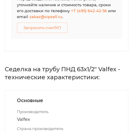
уточняйте наличие и стоимость товара, сроки
его доставки по телефону
+7 (495) 642-42-56
или
email
zakaz@vipsell.ru
.
Запросить счет/КП
Седелка на трубу ПНД 63х1/2" Valfex -
технические характеристики:
Основные
Производитель
Valfex
Страна производитель