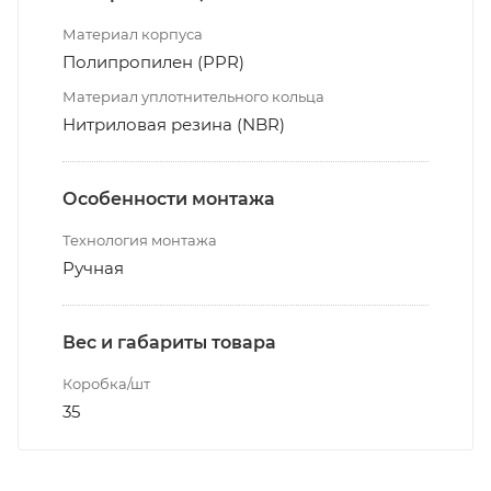
Материал корпуса
Полипропилен (PPR)
Материал уплотнительного кольца
Нитриловая резина (NBR)
Особенности монтажа
Технология монтажа
Ручная
Вес и габариты товара
Коробка/шт
35