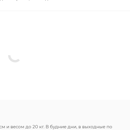
 и весом до 20 кг. В будние дни, в выходные по