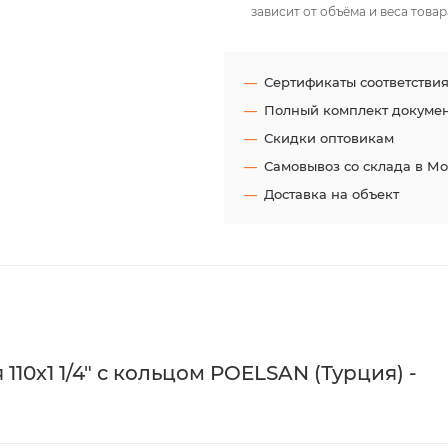
зависит от объёма и веса товар
Сертификаты соответстви
Полный комплект докуме
Скидки оптовикам
Самовывоз со склада в М
Доставка на объект
0х1 1/4" с кольцом POELSAN (Турция) -