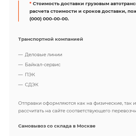
*
Стоимость доставки грузовым автотрансп
расчета стоимости и сроков доставки, по
(000) 000-00-00.
Транспортной компанией
Деловые линии
Байкал-сервис
ПЭК
СДЭК
Отправки оформляются как на физические, так 
рассчитать на сайте соответствующего перевозчи
Самовывоз со склада в Москве