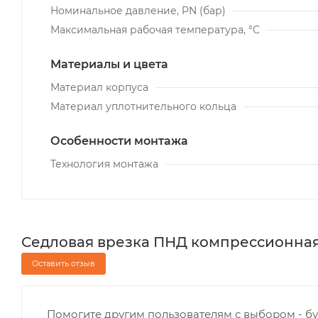
Номинальное давление, PN (бар)
Максимальная рабочая температура, °С
Материалы и цвета
Материал корпуса
Материал уплотнительного кольца
Особенности монтажа
Технология монтажа
Седловая врезка ПНД компрессионная 11
Оставить отзыв
Помогите другим пользователям с выбором - бу