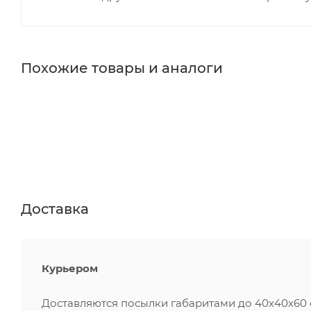
Похожие товары и аналоги
Доставка
Курьером
Доставляются посылки габаритами до 40х40х60 см