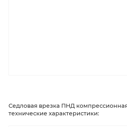
Седловая врезка ПНД компрессионная 11
технические характеристики: