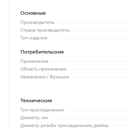
Основные
Производитель
Страна производитель
Тип изделия
Потребительские
Применение
Область применения
Назначение / Функции
Технические
Тип присоединения
Диаметр, мм
Диаметр резьбы присоединения, дюймы