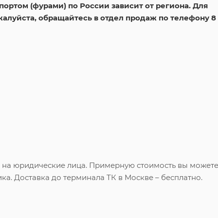
ортом (фурами) по России зависит от региона. Для
жалуйста, обращайтесь в отдел продаж по телефону 8
и на юридические лица. Примерную стоимость вы может
ка. Доставка до терминала ТК в Москве – бесплатно.