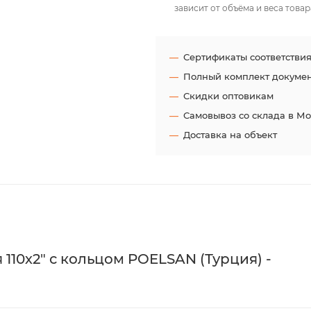
зависит от объёма и веса товар
Сертификаты соответстви
Полный комплект докуме
Скидки оптовикам
Самовывоз со склада в М
Доставка на объект
10х2" с кольцом POELSAN (Турция) -