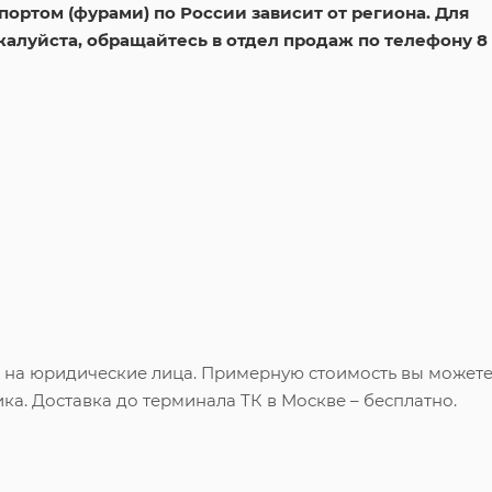
ортом (фурами) по России зависит от региона. Для
жалуйста, обращайтесь в отдел продаж по телефону 8
и на юридические лица. Примерную стоимость вы может
ка. Доставка до терминала ТК в Москве – бесплатно.