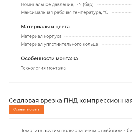
Номинальное давление, PN (бар)
Максимальная рабочая температура, °С
Материалы и цвета
Материал корпуса
Материал уплотнительного кольца
Особенности монтажа
Технология монтажа
Седловая врезка ПНД компрессионная 1
Оставить отзыв
Помогите другим пользователям с выбором - бу