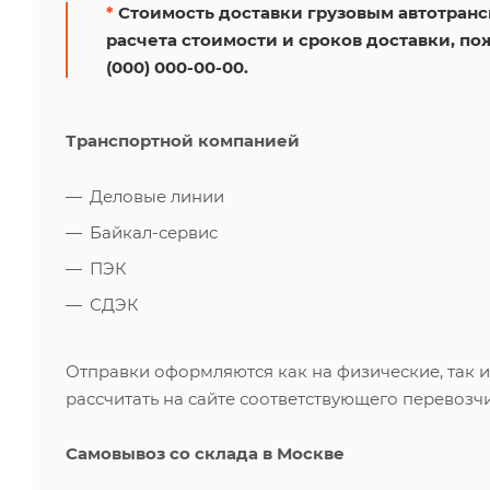
*
Стоимость доставки грузовым автотрансп
расчета стоимости и сроков доставки, по
(000) 000-00-00.
Транспортной компанией
Деловые линии
Байкал-сервис
ПЭК
СДЭК
Отправки оформляются как на физические, так 
рассчитать на сайте соответствующего перевозчи
Самовывоз со склада в Москве