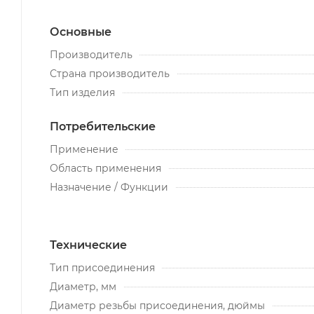
Основные
Производитель
Страна производитель
Тип изделия
Потребительские
Применение
Область применения
Назначение / Функции
Технические
Тип присоединения
Диаметр, мм
Диаметр резьбы присоединения, дюймы