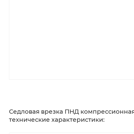
Седловая врезка ПНД компрессионная 1
технические характеристики: