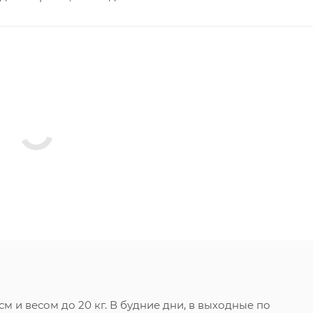
 и весом до 20 кг. В будние дни, в выходные по