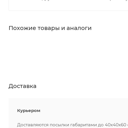
Похожие товары и аналоги
Доставка
Курьером
Доставляются посылки габаритами до 40х40х60 см