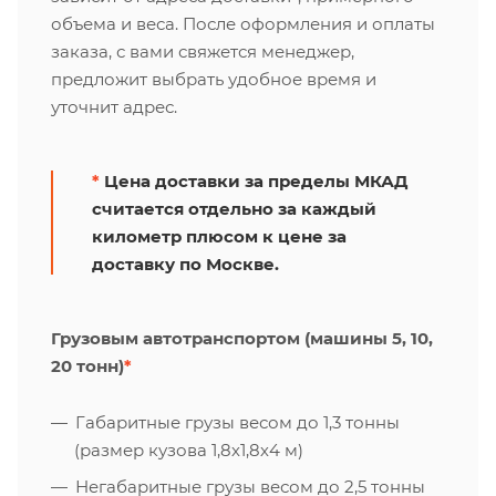
объема и веса. После оформления и оплаты
заказа, с вами свяжется менеджер,
предложит выбрать удобное время и
уточнит адрес.
*
Цена доставки за пределы МКАД
считается отдельно за каждый
километр плюсом к цене за
доставку по Москве.
Грузовым автотранспортом (машины 5, 10,
20 тонн)
*
Габаритные грузы весом до 1,3 тонны
(размер кузова 1,8х1,8х4 м)
Негабаритные грузы весом до 2,5 тонны