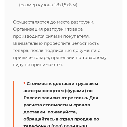
(размер кузова 1,8х1,8х6 м)
Осуществляется до места разгрузки.
Организация разгрузки товара
производится силами покупателя.
Внимательно проверяйте целостность
товара, после подписания документа о
приемке товара, претензии по товарному
виду не принимаются.
*
Стоимость доставки грузовым
автотранспортом (фурами) по
России зависит от региона. Для
расчета стоимости и сроков
доставки, пожалуйста,
обращайтесь в отдел продаж по
телефону 8 (000) 000-00-00.