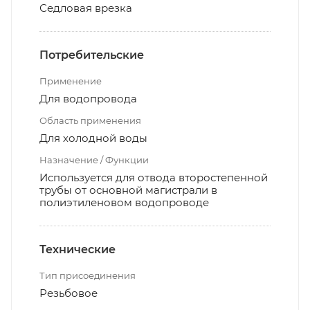
Седловая врезка
Потребительские
Применение
Для водопровода
Область применения
Для холодной воды
Назначение / Функции
Используется для отвода второстепенной
трубы от основной магистрали в
полиэтиленовом водопроводе
Технические
Тип присоединения
Резьбовое