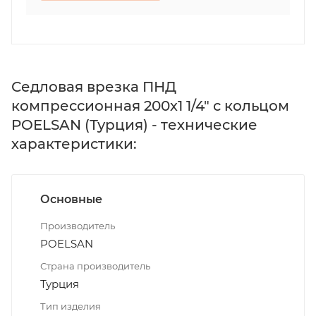
Седловая врезка ПНД
компрессионная 200х1 1/4" с кольцом
POELSAN (Турция) - технические
характеристики:
Основные
Производитель
POELSAN
Страна производитель
Турция
Тип изделия