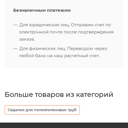
Безналичным платежом
Для юридических лиц. Отправим счет по
электронной почте после подтверждения
заказа.
Для физических лиц. Переводом через
любой банк на наш расчетный счет.
Больше товаров из категорий
Седелки для полиэтиленовых труб