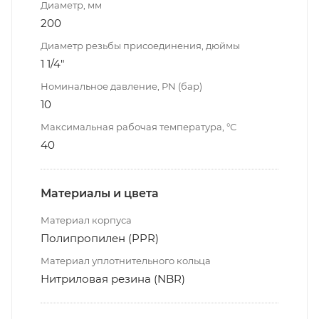
Диаметр, мм
200
Диаметр резьбы присоединения, дюймы
1 1/4"
Номинальное давление, PN (бар)
10
Максимальная рабочая температура, °С
40
Материалы и цвета
Материал корпуса
Полипропилен (PPR)
Материал уплотнительного кольца
Нитриловая резина (NBR)