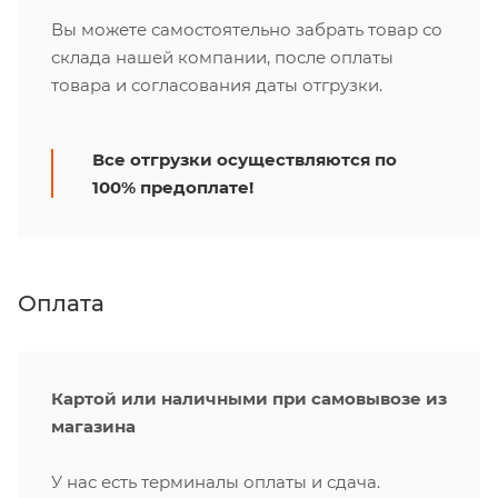
Вы можете самостоятельно забрать товар со
склада нашей компании, после оплаты
товара и согласования даты отгрузки.
Все отгрузки осуществляются по
100% предоплате!
Оплата
Картой или наличными при самовывозе из
магазина
У нас есть терминалы оплаты и сдача.