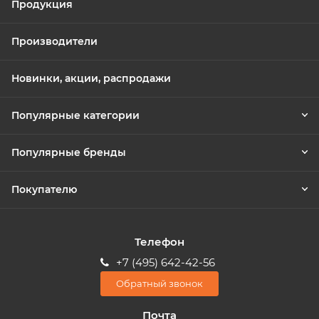
Продукция
Производители
Новинки, акции, распродажи
Популярные категории
Популярные бренды
Покупателю
Телефон
+7 (495) 642-42-56
Обратный звонок
Почта