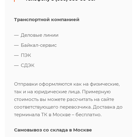
Транспортной компанией
Деловые линии
Байкал-сервис
ПЭК
СДЭК
Отправки оформляются как на физические,
так и на юридические лица. Примерную
стоимость вы можете рассчитать на сайте
соответствующего перевозчика. Доставка до
терминала ТК в Москве – бесплатно.
Самовывоз со склада в Москве