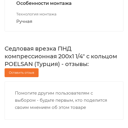
Особенности монтажа
Технология монтажа
Ручная
Седловая врезка ПНД
компрессионная 200х1 1/4" с кольцом
POELSAN (Турция) - отзывы:
Оставить отзыв
Помогите другим пользователям с
выбором - будьте первым, кто поделится
своим мнением об этом товаре