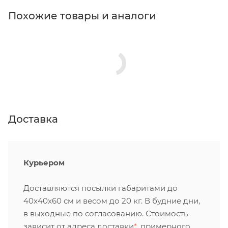
Похожие товары и аналоги
Доставка
Курьером
Доставляются посылки габаритами до
40х40х60 см и весом до 20 кг. В будние дни,
в выходные по согласованию. Стоимость
зависит от адреса доставки
*
, примерного