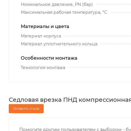
Номинальное давление, PN (бар)
Максимальная рабочая температура, °С
Материалы и цвета
Материал корпуса
Материал уплотнительного кольца
Особенности монтажа
Технология монтажа
Седловая врезка ПНД компрессионная 6
Оставить отзыв
Помогите другим пользователям с выбором - бу