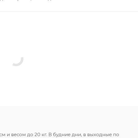
 и весом до 20 кг. В будние дни, в выходные по