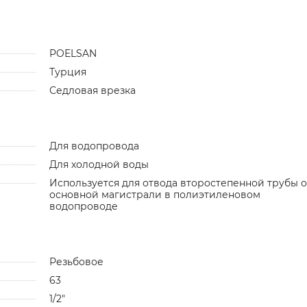
POELSAN
Турция
Седловая врезка
Для водопровода
Для холодной воды
Используется для отвода второстепенной трубы о
основной магистрали в полиэтиленовом
водопроводе
Резьбовое
63
1/2"