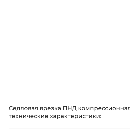
Седловая врезка ПНД компрессионная 6
технические характеристики: