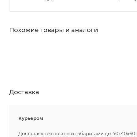
Похожие товары и аналоги
Доставка
Курьером
Доставляются посылки габаритами до 40х40х60 см