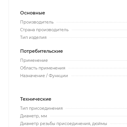
Основные
Производитель
Страна производитель
Тип изделия
Потребительские
Применение
Область применения
Назначение / Функции
Технические
Тип присоединения
Диаметр, мм
Диаметр резьбы присоединения, дюймы