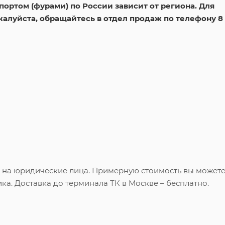
ортом (фурами) по России зависит от региона. Для
жалуйста, обращайтесь в отдел продаж по телефону 8
и на юридические лица. Примерную стоимость вы может
ка. Доставка до терминала ТК в Москве – бесплатно.