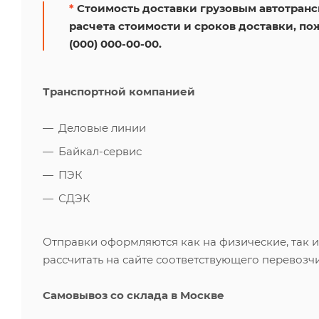
*
Стоимость доставки грузовым автотрансп
расчета стоимости и сроков доставки, по
(000) 000-00-00.
Транспортной компанией
Деловые линии
Байкал-сервис
ПЭК
СДЭК
Отправки оформляются как на физические, так 
рассчитать на сайте соответствующего перевозчи
Самовывоз со склада в Москве