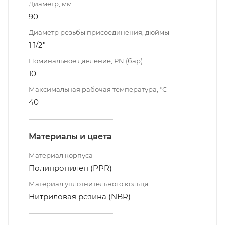
Диаметр, мм
90
Диаметр резьбы присоединения, дюймы
1 1/2"
Номинальное давление, PN (бар)
10
Максимальная рабочая температура, °С
40
Материалы и цвета
Материал корпуса
Полипропилен (PPR)
Материал уплотнительного кольца
Нитриловая резина (NBR)