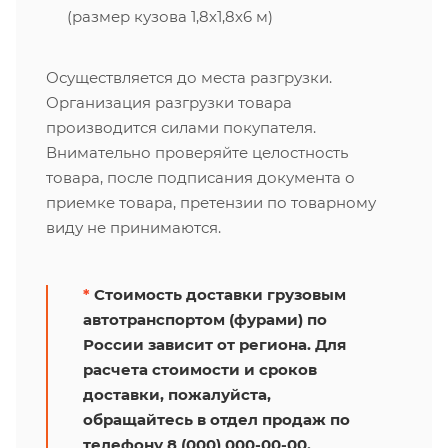
(размер кузова 1,8х1,8х6 м)
Осуществляется до места разгрузки.
Организация разгрузки товара
производится силами покупателя.
Внимательно проверяйте целостность
товара, после подписания документа о
приемке товара, претензии по товарному
виду не принимаются.
*
Стоимость доставки грузовым
автотранспортом (фурами) по
России зависит от региона. Для
расчета стоимости и сроков
доставки, пожалуйста,
обращайтесь в отдел продаж по
телефону 8 (000) 000-00-00.