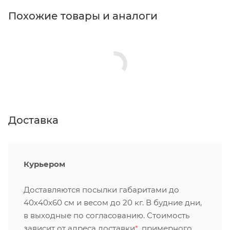
Похожие товары и аналоги
Доставка
Курьером
Доставляются посылки габаритами до
40х40х60 см и весом до 20 кг. В будние дни,
в выходные по согласованию. Стоимость
зависит от адреса доставки
*
, примерного