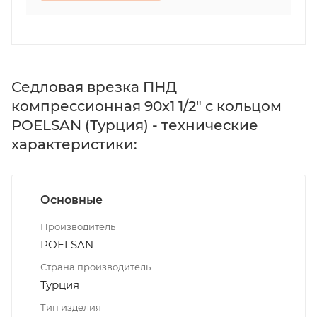
Седловая врезка ПНД
компрессионная 90х1 1/2" с кольцом
POELSAN (Турция) - технические
характеристики:
Основные
Производитель
POELSAN
Страна производитель
Турция
Тип изделия