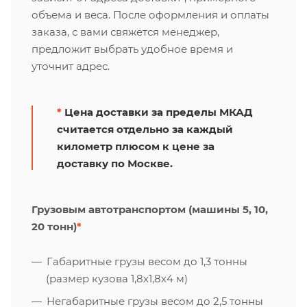
объема и веса. После оформления и оплаты
заказа, с вами свяжется менеджер,
предложит выбрать удобное время и
уточнит адрес.
*
Цена доставки за пределы МКАД
считается отдельно за каждый
километр плюсом к цене за
доставку по Москве.
Грузовым автотранспортом (машины 5, 10,
20 тонн)
*
Габаритные грузы весом до 1,3 тонны
(размер кузова 1,8х1,8х4 м)
Негабаритные грузы весом до 2,5 тонны