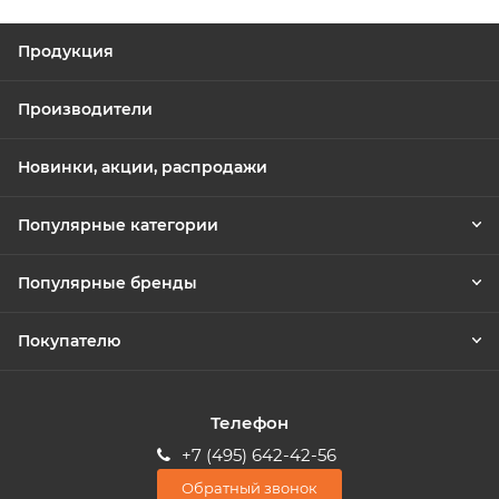
Продукция
Производители
Новинки, акции, распродажи
Популярные категории
Популярные бренды
Покупателю
Телефон
+7 (495) 642-42-56
Обратный звонок