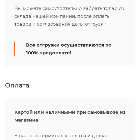
Вы можете самостоятельно забрать товар со
склада нашей компании, после оплаты
товара и согласования даты отгрузки.
Все отгрузки осуществляются по
100% предоплате!
Оплата
Картой или наличными при самовывозе из
магазина
У нас есть терминалы оплаты и сдача.