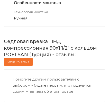
Особенности монтажа
Технология монтажа
Ручная
Седловая врезка ПНД
компрессионная 90х1 1/2" с кольцом
POELSAN (Турция) - отзывы:
Оставить отзыв
Помогите другим пользователям с
выбором - будьте первым, кто поделится
своим мнением об этом товаре