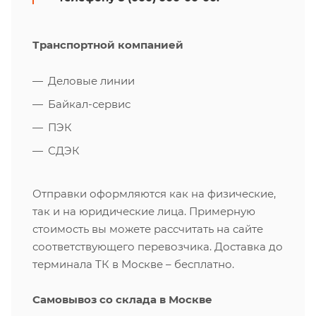
Транспортной компанией
Деловые линии
Байкал-сервис
ПЭК
СДЭК
Отправки оформляются как на физические,
так и на юридические лица. Примерную
стоимость вы можете рассчитать на сайте
соответствующего перевозчика. Доставка до
терминала ТК в Москве – бесплатно.
Самовывоз со склада в Москве