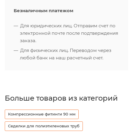
Безналичным платежом
Для юридических лиц. Отправим счет по
электронной почте после подтверждения
заказа.
Для физических лиц. Переводом через
любой банк на наш расчетный счет.
Больше товаров из категорий
Компрессионные фитинги 90 мм
Седелки для полиэтиленовых труб