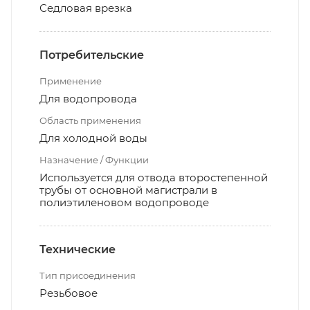
Седловая врезка
Потребительские
Применение
Для водопровода
Область применения
Для холодной воды
Назначение / Функции
Используется для отвода второстепенной
трубы от основной магистрали в
полиэтиленовом водопроводе
Технические
Тип присоединения
Резьбовое