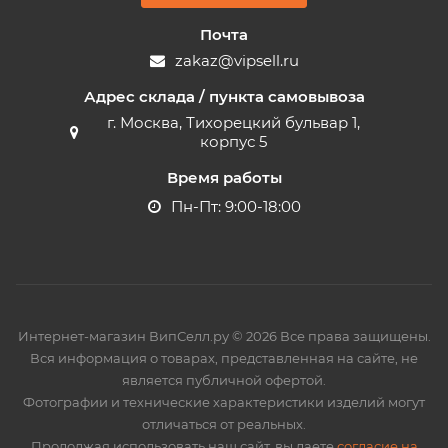
Почта
zakaz@vipsell.ru
Адрес склада / пункта самовывоза
г. Москва, Тихорецкий бульвар 1,
корпус 5
Время работы
Пн-Пт: 9:00-18:00
Интернет-магазин ВипСелл.ру © 2026 Все права защищены.
Вся информация о товарах, представленная на сайте, не
является публичной офертой.
Фотографии и технические характеристики изделий могут
отличаться от реальных.
Продолжая использовать наш сайт, вы даете
согласие на