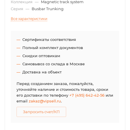
Коллекция
—
Magnetic track system
Серия
—
Busbar Trunking
Все характеристики
Сертификаты соответствия
Полный комплект документов
Скидки оптовикам
Самовывоз со склада в Москве
Доставка на объект
Перед созданием заказа, пожалуйста,
уточняйте наличие и стоимость товара, сроки
его доставки по телефону
+7 (495) 642-42-56
или
email
zakaz@vipsell.ru
.
Запросить счет/КП