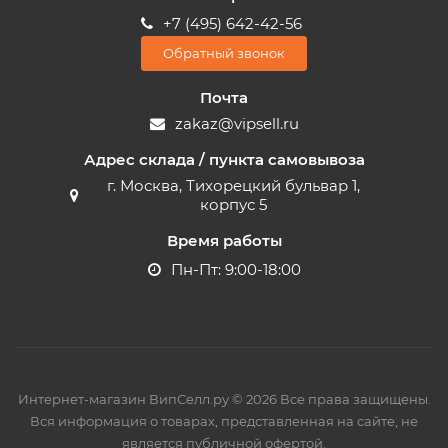
+7 (495) 642-42-56
Обратный звонок
Почта
zakaz@vipsell.ru
Адрес склада / пункта самовывоза
г. Москва, Тихорецкий бульвар 1,
корпус 5
Время работы
Пн-Пт: 9:00-18:00
Интернет-магазин ВипСелл.ру © 2026 Все права защищены.
Вся информация о товарах, представленная на сайте, не
является публичной офертой.