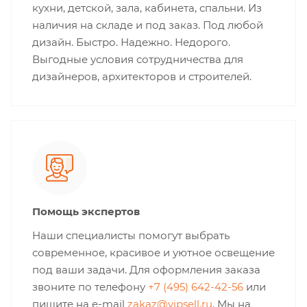
кухни, детской, зала, кабинета, спальни. Из
наличия на складе и под заказ. Под любой
дизайн. Быстро. Надежно. Недорого.
Выгодные условия сотрудничества для
дизайнеров, архитекторов и строителей.
Помощь экспертов
Наши специалисты помогут выбрать
современное, красивое и уютное освещение
под ваши задачи. Для оформления заказа
звоните по телефону
+7 (495) 642-42-56
или
пишите на e-mail
zakaz@vipsell.ru
. Мы на