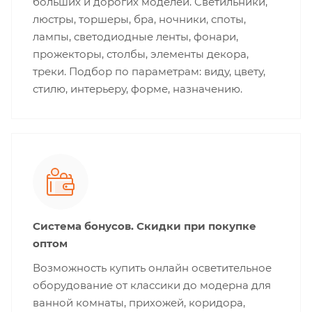
больших и дорогих моделей. Светильники,
люстры, торшеры, бра, ночники, споты,
лампы, светодиодные ленты, фонари,
прожекторы, столбы, элементы декора,
треки. Подбор по параметрам: виду, цвету,
стилю, интерьеру, форме, назначению.
Система бонусов. Скидки при покупке
оптом
Возможность купить онлайн осветительное
оборудование от классики до модерна для
ванной комнаты, прихожей, коридора,