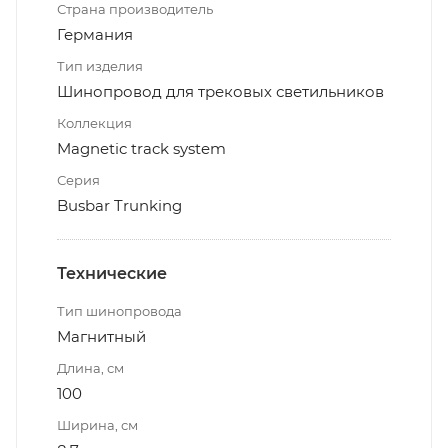
Страна производитель
Германия
Тип изделия
Шинопровод для трековых светильников
Коллекция
Magnetic track system
Серия
Busbar Trunking
Технические
Тип шинопровода
Магнитный
Длина, см
100
Ширина, см