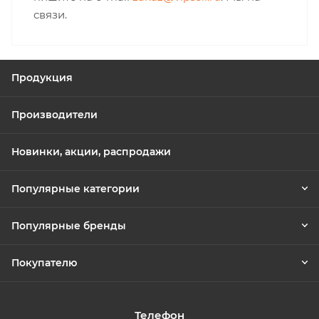
связи.
Продукция
Производители
Новинки, акции, распродажи
Популярные категории
Популярные бренды
Покупателю
Телефон