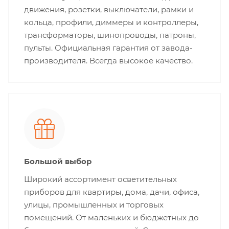
движения, розетки, выключатели, рамки и
кольца, профили, диммеры и контроллеры,
трансформаторы, шинопроводы, патроны,
пульты. Официальная гарантия от завода-
производителя. Всегда высокое качество.
Большой выбор
Широкий ассортимент осветительных
приборов для квартиры, дома, дачи, офиса,
улицы, промышленных и торговых
помещений. От маленьких и бюджетных до