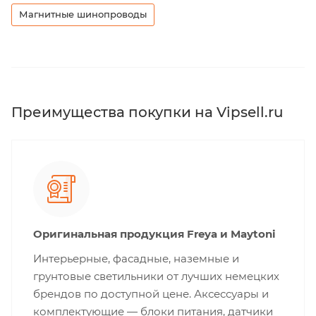
Магнитные шинопроводы
Преимущества покупки на Vipsell.ru
Оригинальная продукция Freya и Maytoni
Интерьерные, фасадные, наземные и
грунтовые светильники от лучших немецких
брендов по доступной цене. Аксессуары и
комплектующие — блоки питания, датчики