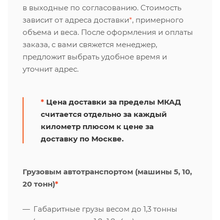
в выходные по согласованию. Стоимость
зависит от адреса доставки
*
, примерного
объема и веса. После оформления и оплаты
заказа, с вами свяжется менеджер,
предложит выбрать удобное время и
уточнит адрес.
*
Цена доставки за пределы МКАД
считается отдельно за каждый
километр плюсом к цене за
доставку по Москве.
Грузовым автотранспортом (машины 5, 10,
20 тонн)
*
Габаритные грузы весом до 1,3 тонны