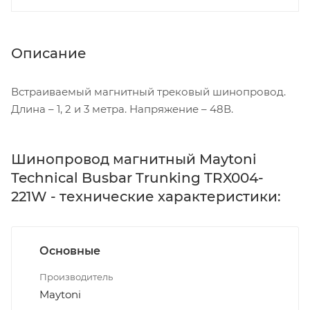
Описание
Встраиваемый магнитный трековый шинопровод.
Длина – 1, 2 и 3 метра. Напряжение – 48В.
Шинопровод магнитный Maytoni
Technical Busbar Trunking TRX004-
221W - технические характеристики:
Основные
Производитель
Maytoni