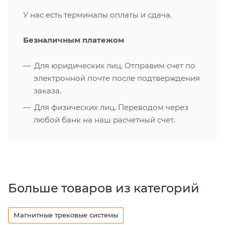
У нас есть терминалы оплаты и сдача.
Безналичным платежом
Для юридических лиц. Отправим счет по
электронной почте после подтверждения
заказа.
Для физических лиц. Переводом через
любой банк на наш расчетный счет.
Больше товаров из категорий
Магнитные трековые системы