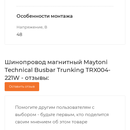
Особенности монтажа
Напряжение, В
48
Шинопровод магнитный Maytoni
Technical Busbar Trunking TRX004-
221W - отзывы:
Оставить отзыв
Помогите другим пользователям с
выбором - будьте первым, кто поделится
своим мнением об этом товаре