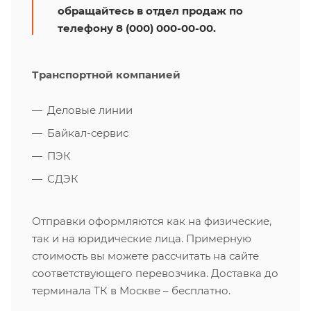
обращайтесь в отдел продаж по
телефону 8 (000) 000-00-00.
Транспортной компанией
Деловые линии
Байкал-сервис
ПЭК
СДЭК
Отправки оформляются как на физические,
так и на юридические лица. Примерную
стоимость вы можете рассчитать на сайте
соответствующего перевозчика. Доставка до
терминала ТК в Москве – бесплатно.