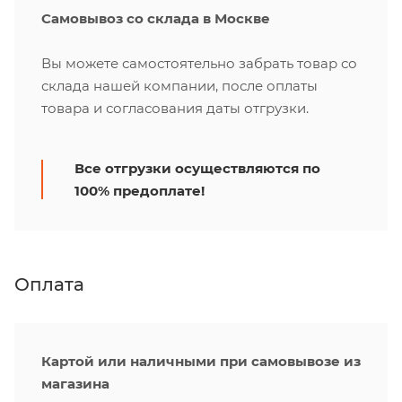
Самовывоз со склада в Москве
Вы можете самостоятельно забрать товар со
склада нашей компании, после оплаты
товара и согласования даты отгрузки.
Все отгрузки осуществляются по
100% предоплате!
Оплата
Картой или наличными при самовывозе из
магазина