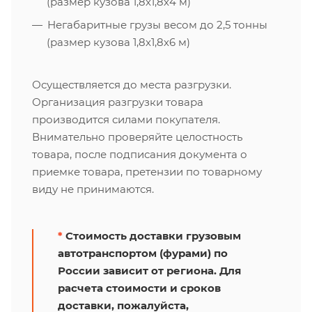
(размер кузова 1,8х1,8х4 м)
Негабаритные грузы весом до 2,5 тонны
(размер кузова 1,8х1,8х6 м)
Осуществляется до места разгрузки.
Организация разгрузки товара
производится силами покупателя.
Внимательно проверяйте целостность
товара, после подписания документа о
приемке товара, претензии по товарному
виду не принимаются.
*
Стоимость доставки грузовым
автотранспортом (фурами) по
России зависит от региона. Для
расчета стоимости и сроков
доставки, пожалуйста,