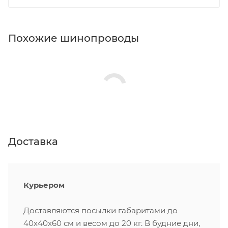
Похожие шинопроводы
Доставка
Курьером
Доставляются посылки габаритами до
40х40х60 см и весом до 20 кг. В будние дни,