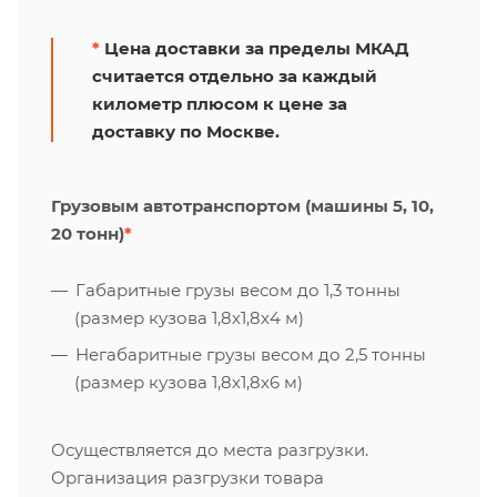
*
Цена доставки за пределы МКАД
считается отдельно за каждый
километр плюсом к цене за
доставку по Москве.
Грузовым автотранспортом (машины 5, 10,
20 тонн)
*
Габаритные грузы весом до 1,3 тонны
(размер кузова 1,8х1,8х4 м)
Негабаритные грузы весом до 2,5 тонны
(размер кузова 1,8х1,8х6 м)
Осуществляется до места разгрузки.
Организация разгрузки товара