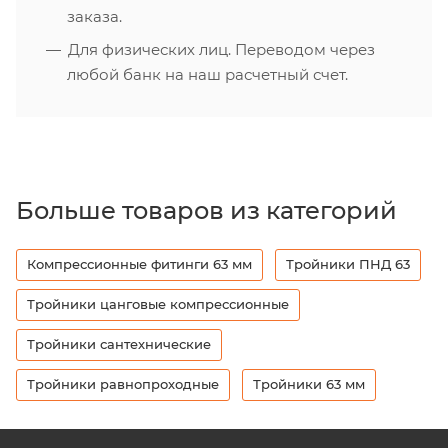
заказа.
Для физических лиц. Переводом через
любой банк на наш расчетный счет.
Больше товаров из категорий
Компрессионные фитинги 63 мм
Тройники ПНД 63
Тройники цанговые компрессионные
Тройники сантехнические
Тройники равнопроходные
Тройники 63 мм