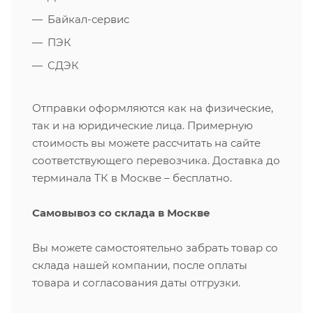
Байкал-сервис
ПЭК
СДЭК
Отправки оформляются как на физические,
так и на юридические лица. Примерную
стоимость вы можете рассчитать на сайте
соответствующего перевозчика. Доставка до
терминала ТК в Москве – бесплатно.
Самовывоз со склада в Москве
Вы можете самостоятельно забрать товар со
склада нашей компании, после оплаты
товара и согласования даты отгрузки.