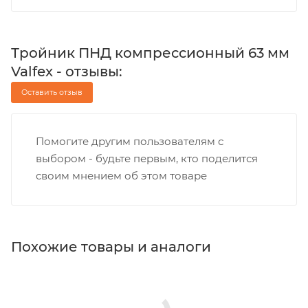
Тройник ПНД компрессионный 63 мм
Valfex - отзывы:
Оставить отзыв
Помогите другим пользователям с
выбором - будьте первым, кто поделится
своим мнением об этом товаре
Похожие товары и аналоги