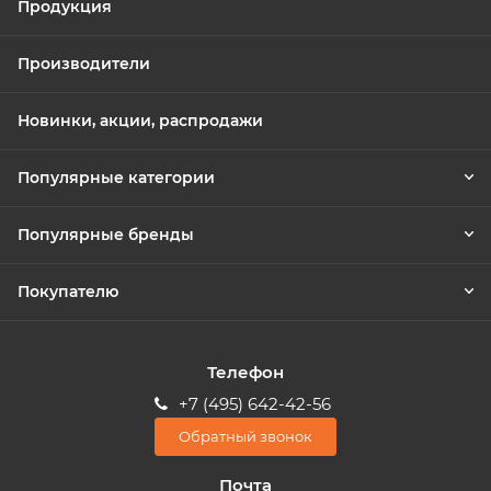
Продукция
Производители
Новинки, акции, распродажи
Популярные категории
Популярные бренды
Покупателю
Телефон
+7 (495) 642-42-56
Обратный звонок
Почта