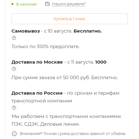
Нашли дешевле?
В наличии
Купить в 1 клик
Самовывоз
- с 10 августа.
Бесплатно.
Только по 100% предоплате.
Доставка по Москве
- c 11 августа.
1000
При сумме заказа от 50 000 руб. Бесплатно.
Доставка по России
- по срокам и тарифам
транспортной компании
Мы работаем с транспортными компаниями
ПЭК, СДЭК, Деловые линии.
Внимание!!! Точная сумма доставки зависит от объёма