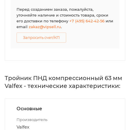
Перед созданием заказа, пожалуйста,
уточняйте наличие и стоимость товара, сроки
его доставки по телефону
+7 (495) 642-42-56
или
email
zakaz@vipsell.ru
.
Запросить счет/КП
Тройник ПНД компрессионный 63 мм
Valfex - технические характеристики:
Основные
Производитель
Valfex