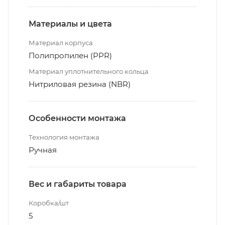
Материалы и цвета
Материал корпуса
Полипропилен (PPR)
Материал уплотнительного кольца
Нитриловая резина (NBR)
Особенности монтажа
Технология монтажа
Ручная
Вес и габариты товара
Коробка/шт
5