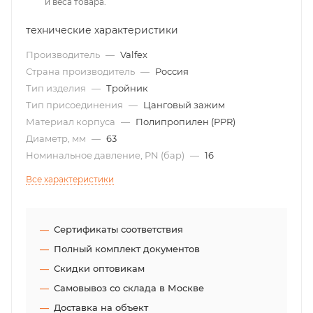
и веса товара.
технические характеристики
Производитель
—
Valfex
Страна производитель
—
Россия
Тип изделия
—
Тройник
Тип присоединения
—
Цанговый зажим
Материал корпуса
—
Полипропилен (PPR)
Диаметр, мм
—
63
Номинальное давление, PN (бар)
—
16
Все характеристики
Сертификаты соответствия
Полный комплект документов
Скидки оптовикам
Самовывоз со склада в Москве
Доставка на объект