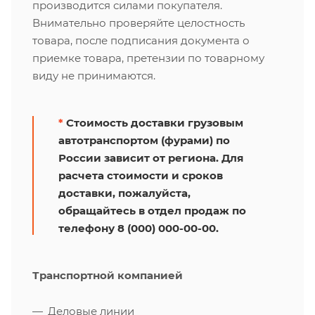
производится силами покупателя.
Внимательно проверяйте целостность
товара, после подписания документа о
приемке товара, претензии по товарному
виду не принимаются.
*
Стоимость доставки грузовым
автотранспортом (фурами) по
России зависит от региона. Для
расчета стоимости и сроков
доставки, пожалуйста,
обращайтесь в отдел продаж по
телефону 8 (000) 000-00-00.
Транспортной компанией
Деловые линии