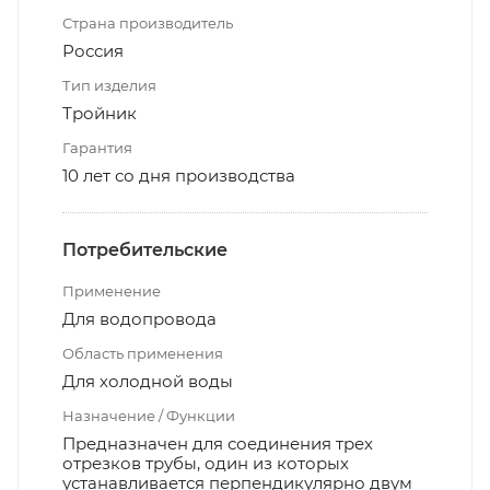
Страна производитель
Россия
Тип изделия
Тройник
Гарантия
10 лет со дня производства
Потребительские
Применение
Для водопровода
Область применения
Для холодной воды
Назначение / Функции
Предназначен для соединения трех
отрезков трубы, один из которых
устанавливается перпендикулярно двум