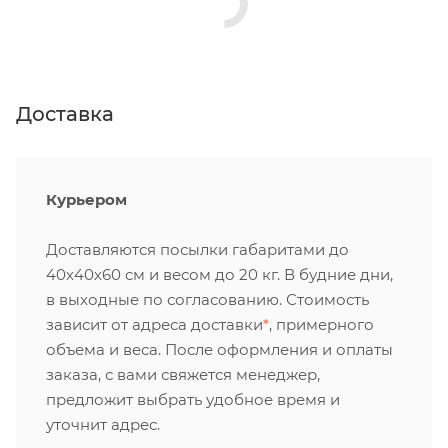
Доставка
Курьером
Доставляются посылки габаритами до
40х40х60 см и весом до 20 кг. В будние дни,
в выходные по согласованию. Стоимость
зависит от адреса доставки
*
, примерного
объема и веса. После оформления и оплаты
заказа, с вами свяжется менеджер,
предложит выбрать удобное время и
уточнит адрес.