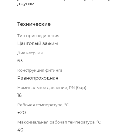
другим
Технические
Тип присоединения
Цанговый зажим
Диаметр, мм
63
Конструкция фитинга
Равнопроходная
Номинальное давление, PN (бар)
16
Рабочая температура, °С
+20
Максимальная рабочая температура, °С
40