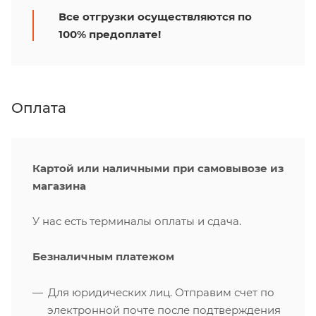
Все отгрузки осуществляются по
100% предоплате!
Оплата
Картой или наличными при самовывозе из
магазина
У нас есть терминалы оплаты и сдача.
Безналичным платежом
Для юридических лиц. Отправим счет по
электронной почте после подтверждения