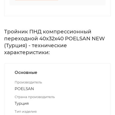
Тройник ПНД компрессионный
переходной 40x32x40 POELSAN NEW
(Турция) - технические
характеристики:
Основные
Производитель
POELSAN
Страна производитель
Турция
Тип изделия