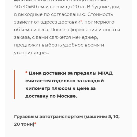
40х40х60 см и весом до 20 кг. В будние дни,
в выходные по согласованию. Стоимость
зависит от адреса доставки
*
, примерного
объема и веса. После оформления и оплаты
заказа, с вами свяжется менеджер,
предложит выбрать удобное время и
уточнит адрес.
*
Цена доставки за пределы МКАД
считается отдельно за каждый
километр плюсом к цене за
доставку по Москве.
Грузовым автотранспортом (машины 5, 10,
20 тонн)
*