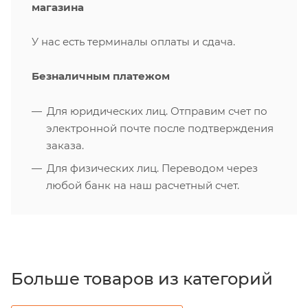
магазина
У нас есть терминалы оплаты и сдача.
Безналичным платежом
Для юридических лиц. Отправим счет по
электронной почте после подтверждения
заказа.
Для физических лиц. Переводом через
любой банк на наш расчетный счет.
Больше товаров из категорий