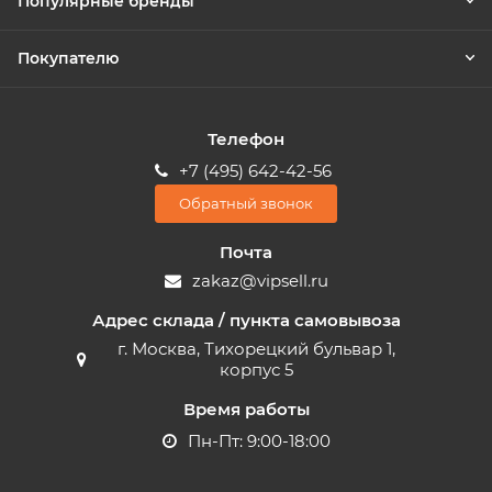
Популярные бренды
Покупателю
Телефон
+7 (495) 642-42-56
Обратный звонок
Почта
zakaz@vipsell.ru
Адрес склада / пункта самовывоза
г. Москва, Тихорецкий бульвар 1,
корпус 5
Время работы
Пн-Пт: 9:00-18:00