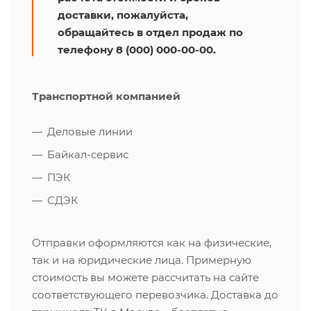
доставки, пожалуйста,
обращайтесь в отдел продаж по
телефону 8 (000) 000-00-00.
Транспортной компанией
Деловые линии
Байкал-сервис
ПЭК
СДЭК
Отправки оформляются как на физические,
так и на юридические лица. Примерную
стоимость вы можете рассчитать на сайте
соответствующего перевозчика. Доставка до