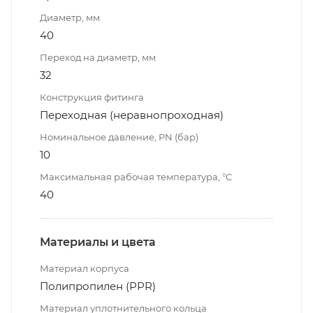
Диаметр, мм
40
Переход на диаметр, мм
32
Конструкция фитинга
Переходная (неравнопроходная)
Номинальное давление, PN (бар)
10
Максимальная рабочая температура, °С
40
Материалы и цвета
Материал корпуса
Полипропилен (PPR)
Материал уплотнительного кольца