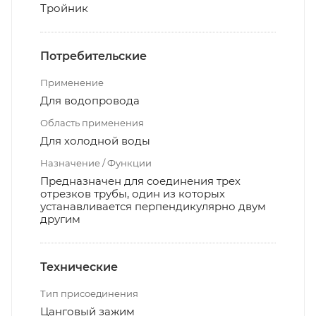
Тройник
Потребительские
Применение
Для водопровода
Область применения
Для холодной воды
Назначение / Функции
Предназначен для соединения трех
отрезков трубы, один из которых
устанавливается перпендикулярно двум
другим
Технические
Тип присоединения
Цанговый зажим