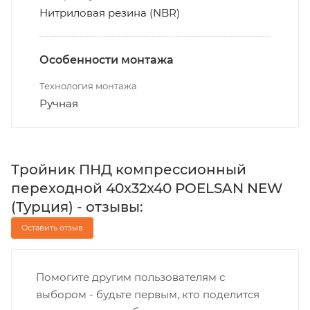
Нитриловая резина (NBR)
Особенности монтажа
Технология монтажа
Ручная
Тройник ПНД компрессионный
переходной 40x32x40 POELSAN NEW
(Турция) - отзывы:
Оставить отзыв
Помогите другим пользователям с
выбором - будьте первым, кто поделится