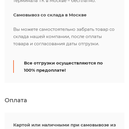
терминала ТК в Москве – бесплатно.
Самовывоз со склада в Москве
Вы можете самостоятельно забрать товар со
склада нашей компании, после оплаты
товара и согласования даты отгрузки.
Все отгрузки осуществляются по
100% предоплате!
Оплата
Картой или наличными при самовывозе из