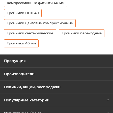
Компрессионные фитинги 40 мм
Тройники ПНД 40
Тройники цанговые компрессионные
Тройники сантехнические
Тройники переходные
Тройники 40 мм
Продукция
Производители
Новинки, акции, распродажи
Популярные категории