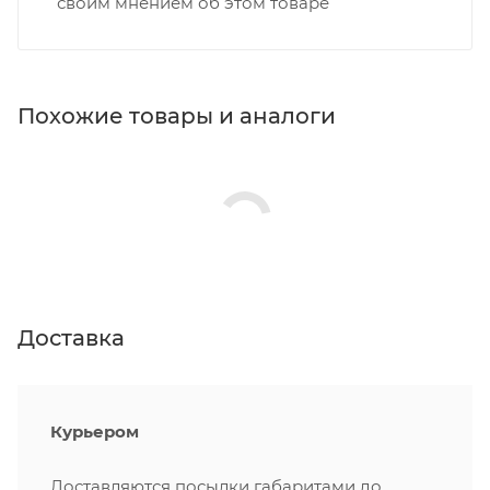
своим мнением об этом товаре
Похожие товары и аналоги
Доставка
Курьером
Доставляются посылки габаритами до