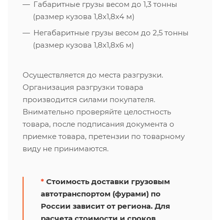
Габаритные грузы весом до 1,3 тонны
(размер кузова 1,8х1,8х4 м)
Негабаритные грузы весом до 2,5 тонны
(размер кузова 1,8х1,8х6 м)
Осуществляется до места разгрузки.
Организация разгрузки товара
производится силами покупателя.
Внимательно проверяйте целостность
товара, после подписания документа о
приемке товара, претензии по товарному
виду не принимаются.
*
Стоимость доставки грузовым
автотранспортом (фурами) по
России зависит от региона. Для
расчета стоимости и сроков