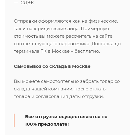
СДЭК
Отправки оформляются как на физические,
так и на юридические лица. Примерную
стоимость вы можете рассчитать на сайте
соответствующего перевозчика. Доставка до
терминала ТК в Москве – бесплатно.
Самовывоз со склада в Москве
Вы можете самостоятельно забрать товар со
склада нашей компании, после оплаты
товара и согласования даты отгрузки.
Все отгрузки осуществляются по
100% предоплате!