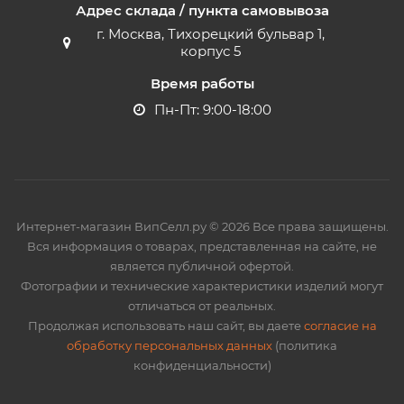
Адрес склада / пункта самовывоза
г. Москва, Тихорецкий бульвар 1,
корпус 5
Время работы
Пн-Пт: 9:00-18:00
Интернет-магазин ВипСелл.ру © 2026 Все права защищены.
Вся информация о товарах, представленная на сайте, не
является публичной офертой.
Фотографии и технические характеристики изделий могут
отличаться от реальных.
Продолжая использовать наш сайт, вы даете
согласие на
обработку персональных данных
(политика
конфиденциальности)