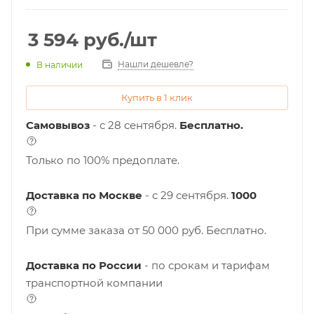
3 594
руб.
/шт
Нашли дешевле?
В наличии
Купить в 1 клик
Самовывоз
- с 28 сентября.
Бесплатно.
Только по 100% предоплате.
Доставка по Москве
- c 29 сентября.
1000
При сумме заказа от 50 000 руб. Бесплатно.
Доставка по России
- по срокам и тарифам
транспортной компании