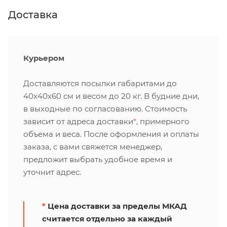
Доставка
Курьером
Доставляются посылки габаритами до
40х40х60 см и весом до 20 кг. В будние дни,
в выходные по согласованию. Стоимость
зависит от адреса доставки
*
, примерного
объема и веса. После оформления и оплаты
заказа, с вами свяжется менеджер,
предложит выбрать удобное время и
уточнит адрес.
*
Цена доставки за пределы МКАД
считается отдельно за каждый