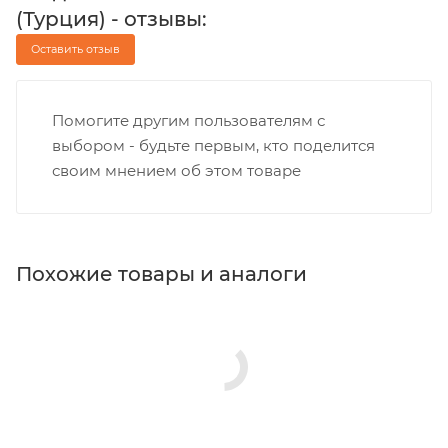
(Турция) - отзывы:
Оставить отзыв
Помогите другим пользователям с
выбором - будьте первым, кто поделится
своим мнением об этом товаре
Похожие товары и аналоги