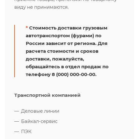
виду не принимаются.
*
Стоимость доставки грузовым
автотранспортом (фурами) по
России зависит от региона. Для
расчета стоимости и сроков
доставки, пожалуйста,
обращайтесь в отдел продаж по
телефону 8 (000) 000-00-00.
Транспортной компанией
Деловые линии
Байкал-сервис
ПЭК