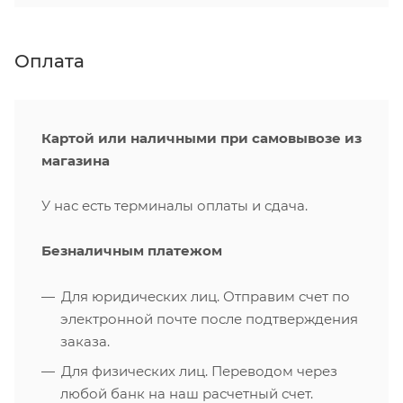
Оплата
Картой или наличными при самовывозе из
магазина
У нас есть терминалы оплаты и сдача.
Безналичным платежом
Для юридических лиц. Отправим счет по
электронной почте после подтверждения
заказа.
Для физических лиц. Переводом через
любой банк на наш расчетный счет.