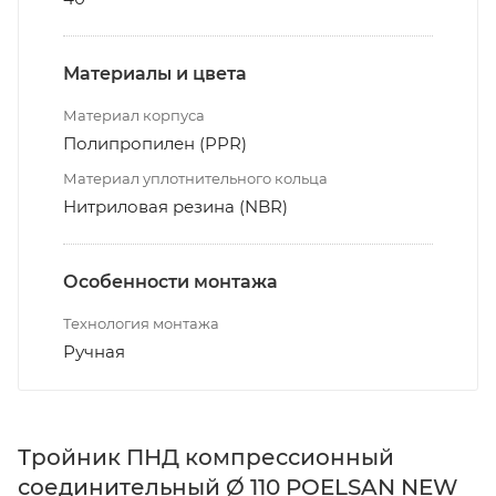
Материалы и цвета
Материал корпуса
Полипропилен (PPR)
Материал уплотнительного кольца
Нитриловая резина (NBR)
Особенности монтажа
Технология монтажа
Ручная
Тройник ПНД компрессионный
соединительный Ø 110 POELSAN NEW