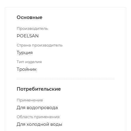
Основные
Производитель
POELSAN
Страна производитель
Турция
Тип изделия
Тройник
Потребительские
Применение
Для водопровода
Область применения
Для холодной воды