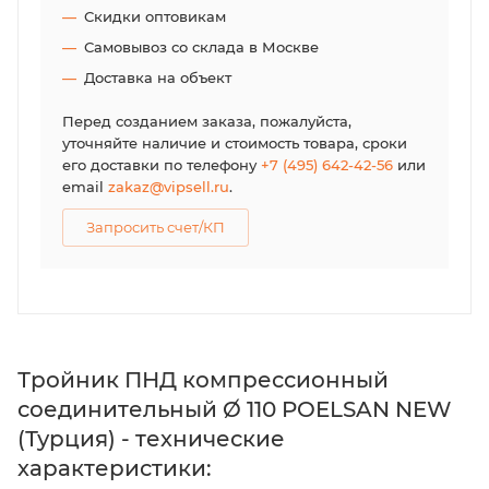
Скидки оптовикам
Самовывоз со склада в Москве
Доставка на объект
Перед созданием заказа, пожалуйста,
уточняйте наличие и стоимость товара, сроки
его доставки по телефону
+7 (495) 642-42-56
или
email
zakaz@vipsell.ru
.
Запросить счет/КП
Тройник ПНД компрессионный
соединительный Ø 110 POELSAN NEW
(Турция) - технические
характеристики: