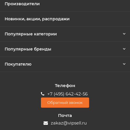
Производители
Новинки, акции, распродажи
Популярные категории
Популярные бренды
Покупателю
Телефон
+7 (495) 642-42-56
Обратный звонок
Почта
zakaz@vipsell.ru