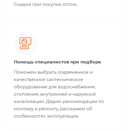
Скидки при покупке оптом.
Помощь специалистов при подборе
Поможем выбрать современное и
качественное сантехническое
оборудование для водоснабжения,
отопления, внутренней и наружной
канализации. Дадим рекомендации по
монтажу и ремонту, расскажем об
особенностях эксплуатации.