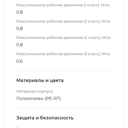
Максимальное рабочее давление (1 класс), Мпа
0.8
Максимальное рабочее давление (2 класс), Мпа
0.8
Максимальное рабочее давление (4 класс), Мпа
0.8
Максимальное рабочее давление (5 класс), Мпа
0.6
Материалы и цвета
Материал корпуса
Полиэтилен (PE-RT)
Защита и безопасность