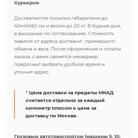
Курьером
Доставляются посылки габаритами до
40х40х60 см и весом до 20 кг. В будние дни,
в выходные по согласованию. Стоимость
зависит от адреса доставки
*
, примерного
объема и веса. После оформления и оплаты
заказа, с вами свяжется менеджер,
предложит выбрать удобное время и
уточнит адрес.
*
Цена доставки за пределы МКАД
считается отдельно за каждый
километр плюсом к цене за
доставку по Москве.
Грузовым автотранспортом (машины 5, 10,