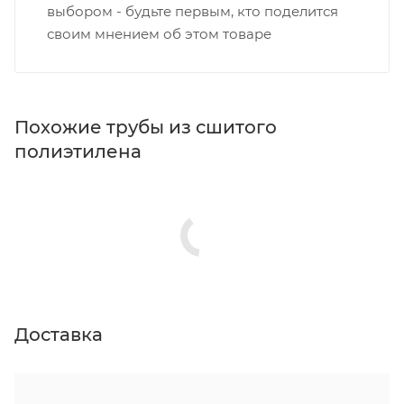
выбором - будьте первым, кто поделится
своим мнением об этом товаре
Похожие трубы из сшитого
полиэтилена
Доставка