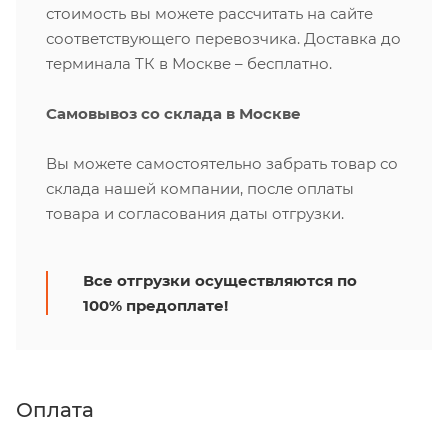
стоимость вы можете рассчитать на сайте
соответствующего перевозчика. Доставка до
терминала ТК в Москве – бесплатно.
Самовывоз со склада в Москве
Вы можете самостоятельно забрать товар со
склада нашей компании, после оплаты
товара и согласования даты отгрузки.
Все отгрузки осуществляются по
100% предоплате!
Оплата