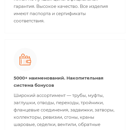
гарантия. Высокое качество. Все изделия
имеют паспорта и сертификаты
соответствия.
5000+ наименований. Накопительная
система бонусов
Широкий ассортимент — трубы, муфты,
заглушки, отводы, переходы, тройники,
фланцевые соединения, задвижки, затворы,
коллекторы, ревизии, сгоны, краны
шаровые, седелки, вентили, обратные