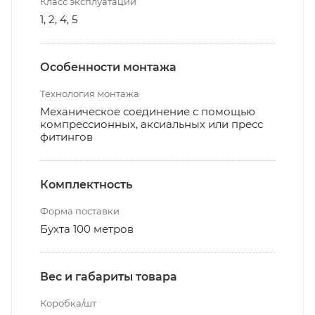
Класс эксплуатации
1, 2, 4, 5
Особенности монтажа
Технология монтажа
Механическое соединение с помощью
компрессионных, аксиальных или пресс
фитингов
Комплектность
Форма поставки
Бухта 100 метров
Вес и габариты товара
Коробка/шт