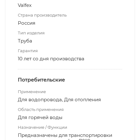
Valfex
Страна производитель
Россия
Тип изделия
Труба
Гарантия
10 лет со дня производства
Потребительские
Применение
Для водопровода, Для отопления
Область применения
Для горячей воды
Назначение / Функции
Предназначены для транспортировки