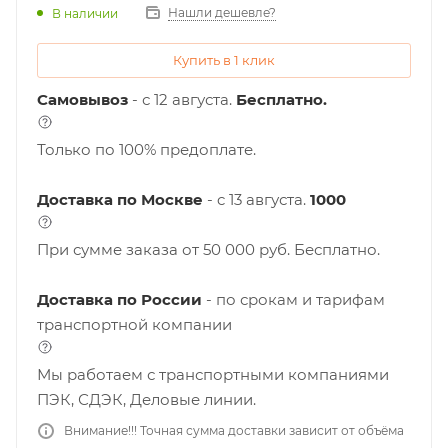
Нашли дешевле?
В наличии
Купить в 1 клик
Самовывоз
- с 12 августа.
Бесплатно.
Только по 100% предоплате.
Доставка по Москве
- c 13 августа.
1000
При сумме заказа от 50 000 руб. Бесплатно.
Доставка по России
- по срокам и тарифам
транспортной компании
Мы работаем с транспортными компаниями
ПЭК, СДЭК, Деловые линии.
Внимание!!! Точная сумма доставки зависит от объёма