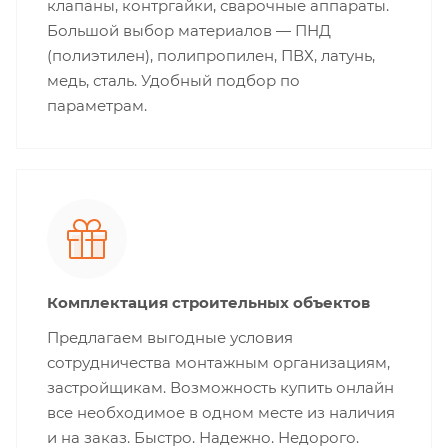
клапаны, контргайки, сварочные аппараты.
Большой выбор материалов — ПНД
(полиэтилен), полипропилен, ПВХ, латунь,
медь, сталь. Удобный подбор по
параметрам.
Комплектация строительных объектов
Предлагаем выгодные условия
сотрудничества монтажным организациям,
застройщикам. Возможность купить онлайн
все необходимое в одном месте из наличия
и на заказ. Быстро. Надежно. Недорого.