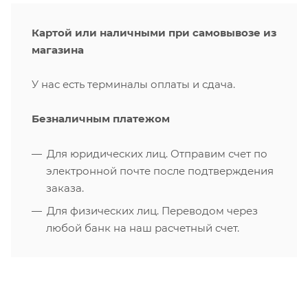
Картой или наличными при самовывозе из
магазина
У нас есть терминалы оплаты и сдача.
Безналичным платежом
Для юридических лиц. Отправим счет по
электронной почте после подтверждения
заказа.
Для физических лиц. Переводом через
любой банк на наш расчетный счет.