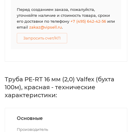
Перед созданием заказа, пожалуйста,
уточняйте наличие и стоимость товара, сроки
его доставки по телефону
+7 (495) 642-42-56
или
email
zakaz@vipsell.ru
.
Запросить счет/КП
Труба PE-RT 16 мм (2,0) Valfex (бухта
100м), красная - технические
характеристики:
Основные
Производитель