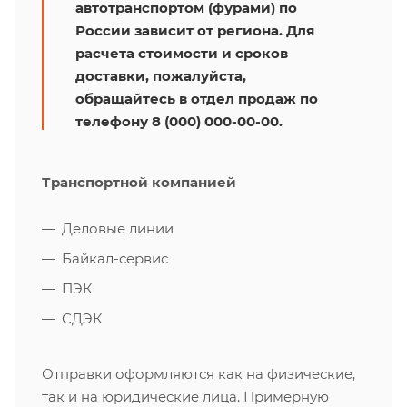
автотранспортом (фурами) по
России зависит от региона. Для
расчета стоимости и сроков
доставки, пожалуйста,
обращайтесь в отдел продаж по
телефону 8 (000) 000-00-00.
Транспортной компанией
Деловые линии
Байкал-сервис
ПЭК
СДЭК
Отправки оформляются как на физические,
так и на юридические лица. Примерную