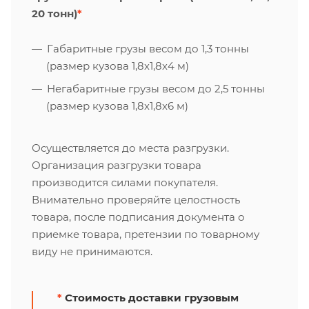
20 тонн)
*
Габаритные грузы весом до 1,3 тонны
(размер кузова 1,8х1,8х4 м)
Негабаритные грузы весом до 2,5 тонны
(размер кузова 1,8х1,8х6 м)
Осуществляется до места разгрузки.
Организация разгрузки товара
производится силами покупателя.
Внимательно проверяйте целостность
товара, после подписания документа о
приемке товара, претензии по товарному
виду не принимаются.
*
Стоимость доставки грузовым