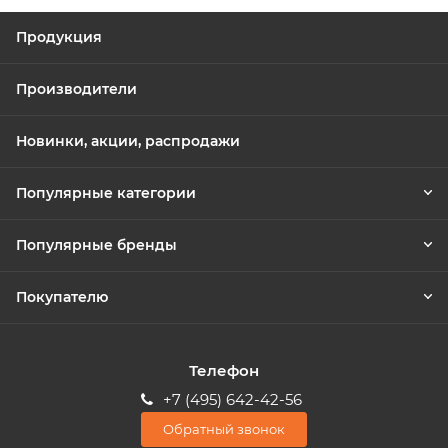
Продукция
Производители
Новинки, акции, распродажи
Популярные категории
Популярные бренды
Покупателю
Телефон
+7 (495) 642-42-56
Обратный звонок