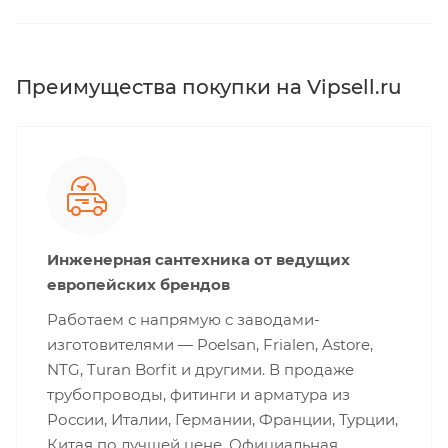
Преимущества покупки на Vipsell.ru
Инженерная сантехника от ведущих
европейских брендов
Работаем с напрямую с заводами-
изготовителями — Poelsan, Frialen, Astore,
NTG, Turan Borfit и другими. В продаже
трубопроводы, фитинги и арматура из
России, Италии, Германии, Франции, Турции,
Китая по лучшей цене. Официальная