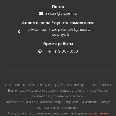
Почта
zakaz@vipsell.ru
Адрес склада / пункта самовывоза
г. Москва, Тихорецкий бульвар 1,
корпус 5
Время работы
Пн-Пт: 9:00-18:00
Интернет-магазин ВипСелл.ру © 2026 Все права защищены.
Вся информация о товарах, представленная на сайте, не
является публичной офертой.
Фотографии и технические характеристики изделий могут
отличаться от реальных.
Продолжая использовать наш сайт, вы даете
согласие на