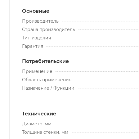
Основные
Производитель
Страна производитель
Тип изделия
Гарантия
Потребительские
Применение
Область применения
Назначение / Функции
Технические
Диаметр, мм
Толщина стенки, мм