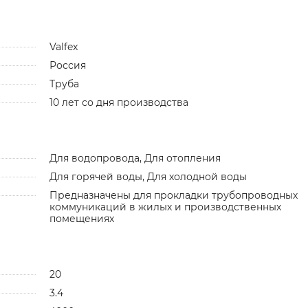
Valfex
Россия
Труба
10 лет со дня производства
Для водопровода, Для отопления
Для горячей воды, Для холодной воды
Предназначены для прокладки трубопроводных
коммуникаций в жилых и производственных
помещениях
20
3.4