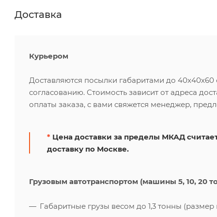
Доставка
Курьером
Доставляются посылки габаритами до 40х40х60 см
согласованию. Стоимость зависит от адреса дос
оплаты заказа, с вами свяжется менеджер, пред
*
Цена доставки за пределы МКАД считает
доставку по Москве.
Грузовым автотранспортом (машины 5, 10, 20 т
Габаритные грузы весом до 1,3 тонны (размер к