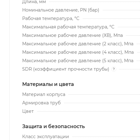
Длина, мм
Номинальное давление, PN (бар)
Рабочая температура, °С
Максимальная рабочая температура, °С
Максимальное рабочее давление (ХВ), Мпа
Максимальное рабочее давление (2 класс), Мпа
Максимальное рабочее давление (4 класс), Мпа
Максимальное рабочее давление (5 класс), Мпа
SDR (коэффициент прочности трубы)
?
Материалы и цвета
Материал корпуса
Армировка труб
Цвет
Защита и безопасность
Класс эксплуатации