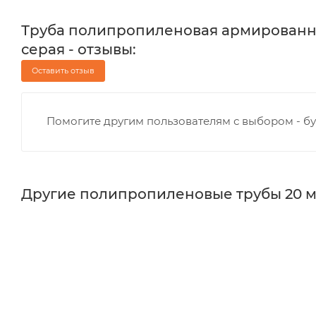
Труба полипропиленовая армированная
серая - отзывы:
Оставить отзыв
Помогите другим пользователям с выбором - бу
Другие полипропиленовые трубы 20 