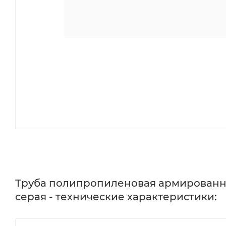
Труба полипропиленовая армированная
серая - технические характеристики: