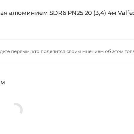
 алюминием SDR6 PN25 20 (3,4) 4м Valfe
дьте первым, кто поделится своим мнением об этом тов
мм