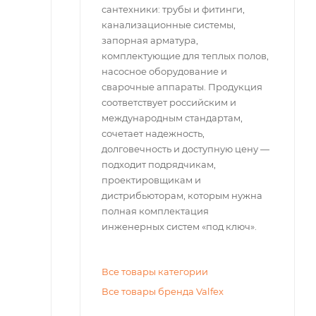
сантехники: трубы и фитинги,
канализационные системы,
запорная арматура,
комплектующие для теплых полов,
насосное оборудование и
сварочные аппараты. Продукция
соответствует российским и
международным стандартам,
сочетает надежность,
долговечность и доступную цену —
подходит подрядчикам,
проектировщикам и
дистрибьюторам, которым нужна
полная комплектация
инженерных систем «под ключ».
Все товары категории
Все товары бренда Valfex