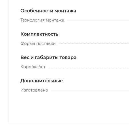
Особенности монтажа
Технология монтажа
Комплектность
Форма поставки
Вес и габариты товара
Коробка/шт
Дополнительные
Изготовлено