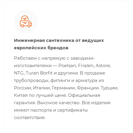
Инженерная сантехника от ведущих
европейских брендов
Работаем с напрямую с заводами-
изготовителями — Poelsan, Frialen, Astore,
NTG, Turan Borfit и другими. В продаже
трубопроводы, фитинги и арматура из
России, Италии, Германии, Франции, Турции,
Китая по лучшей цене. Официальная
гарантия. Высокое качество. Все изделия
имеют паспорта и сертификаты
соответствия.