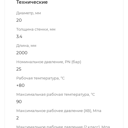
Технические
Диаметр, мм
20
Толщина стенки, мм
3.4
Длина, мм
2000
Номинальное давление, PN (бар)
25
Рабочая температура, °С
+80
Максимальная рабочая температура, °С
90
Максимальное рабочее давление (ХВ), Мпа
2
Максимальное рабочее давление (2 класс), Мпа