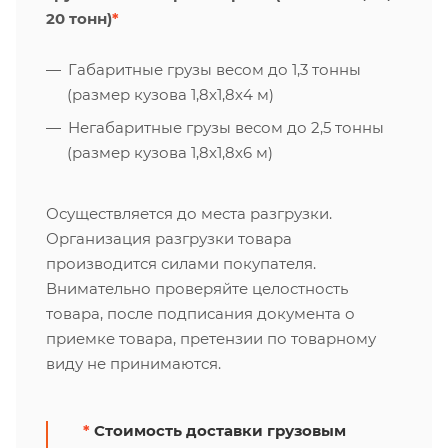
20 тонн)
*
Габаритные грузы весом до 1,3 тонны
(размер кузова 1,8х1,8х4 м)
Негабаритные грузы весом до 2,5 тонны
(размер кузова 1,8х1,8х6 м)
Осуществляется до места разгрузки.
Организация разгрузки товара
производится силами покупателя.
Внимательно проверяйте целостность
товара, после подписания документа о
приемке товара, претензии по товарному
виду не принимаются.
*
Стоимость доставки грузовым