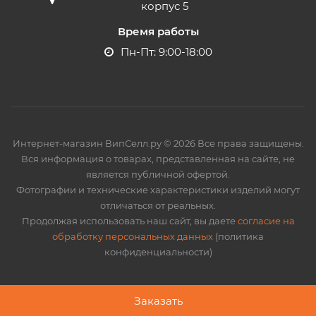
корпус 5
Время работы
Пн-Пт: 9:00-18:00
Интернет-магазин ВипСелл.ру © 2026 Все права защищены.
Вся информация о товарах, представленная на сайте, не
является публичной офертой.
Фотографии и технические характеристики изделий могут
отличаться от реальных.
Продолжая использовать наш сайт, вы даете
согласие на
обработку персональных данных
(политика
конфиденциальности)
Заказать