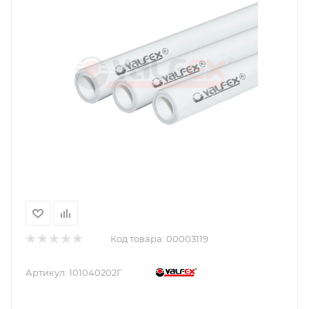
Код товара:
00003119
Артикул:
101040202Г