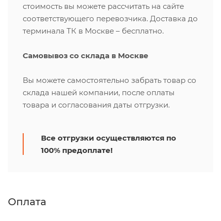
стоимость вы можете рассчитать на сайте
соответствующего перевозчика. Доставка до
терминала ТК в Москве – бесплатно.
Самовывоз со склада в Москве
Вы можете самостоятельно забрать товар со
склада нашей компании, после оплаты
товара и согласования даты отгрузки.
Все отгрузки осуществляются по
100% предоплате!
Оплата