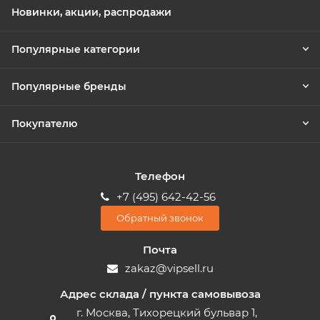
Новинки, акции, распродажи
Популярные категории
Популярные бренды
Покупателю
Телефон
+7 (495) 642-42-56
Обратный звонок
Почта
zakaz@vipsell.ru
Адрес склада / пункта самовывоза
г. Москва, Тихорецкий бульвар 1,