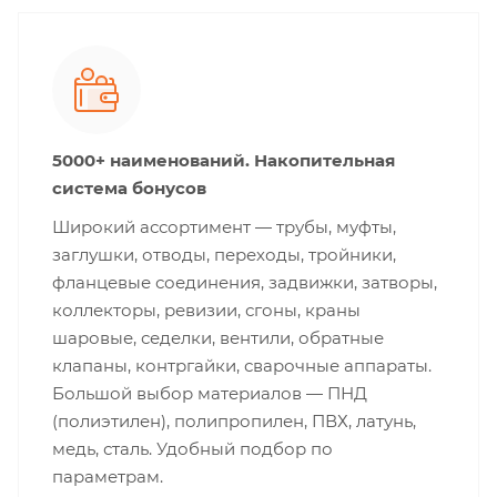
5000+ наименований. Накопительная
система бонусов
Широкий ассортимент — трубы, муфты,
заглушки, отводы, переходы, тройники,
фланцевые соединения, задвижки, затворы,
коллекторы, ревизии, сгоны, краны
шаровые, седелки, вентили, обратные
клапаны, контргайки, сварочные аппараты.
Большой выбор материалов — ПНД
(полиэтилен), полипропилен, ПВХ, латунь,
медь, сталь. Удобный подбор по
параметрам.