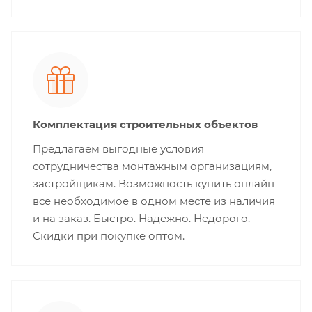
Комплектация строительных объектов
Предлагаем выгодные условия
сотрудничества монтажным организациям,
застройщикам. Возможность купить онлайн
все необходимое в одном месте из наличия
и на заказ. Быстро. Надежно. Недорого.
Скидки при покупке оптом.