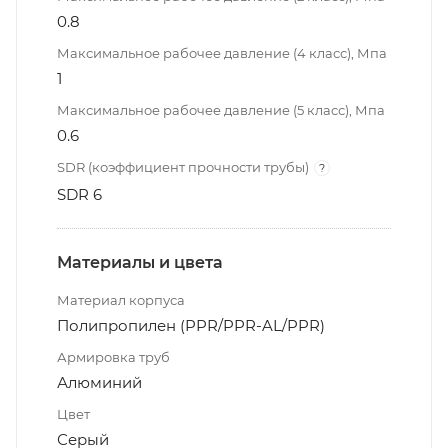
0.8
Максимальное рабочее давление (4 класс), Мпа
1
Максимальное рабочее давление (5 класс), Мпа
0.6
SDR (коэффициент прочности трубы)
?
SDR 6
Материалы и цвета
Материал корпуса
Полипропилен (PPR/PPR-AL/PPR)
Армировка труб
Алюминий
Цвет
Серый