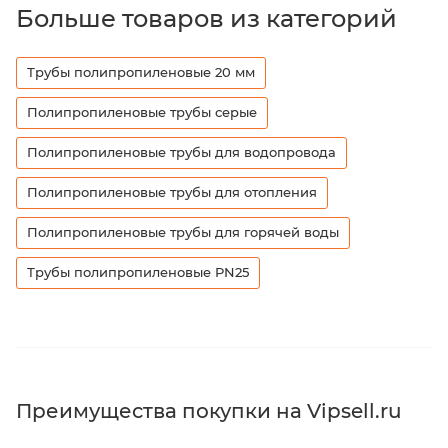
Больше товаров из категорий
Трубы полипропиленовые 20 мм
Полипропиленовые трубы серые
Полипропиленовые трубы для водопровода
Полипропиленовые трубы для отопления
Полипропиленовые трубы для горячей воды
Трубы полипропиленовые PN25
Преимущества покупки на Vipsell.ru