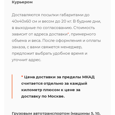
Курьером
Доставляются посылки габаритами до
40х40х60 см и весом до 20 кг. В будние дни,
в выходные по согласованию. Стоимость
зависит от адреса доставки
*
, примерного
объема и веса. После оформления и оплаты
заказа, с вами свяжется менеджер,
предложит выбрать удобное время и
уточнит адрес.
*
Цена доставки за пределы МКАД
считается отдельно за каждый
километр плюсом к цене за
доставку по Москве.
Грузовым автотранспортом (машины 5, 10,