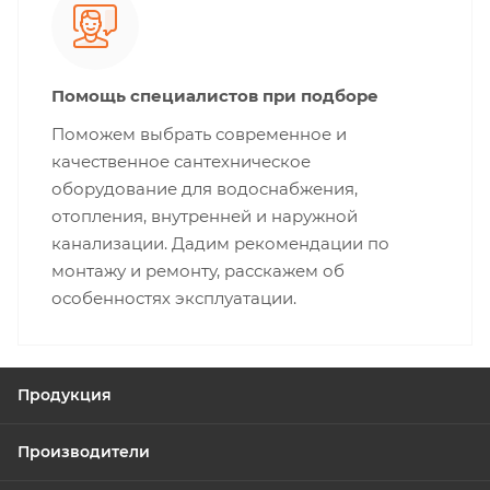
Помощь специалистов при подборе
Поможем выбрать современное и
качественное сантехническое
оборудование для водоснабжения,
отопления, внутренней и наружной
канализации. Дадим рекомендации по
монтажу и ремонту, расскажем об
особенностях эксплуатации.
Продукция
Производители