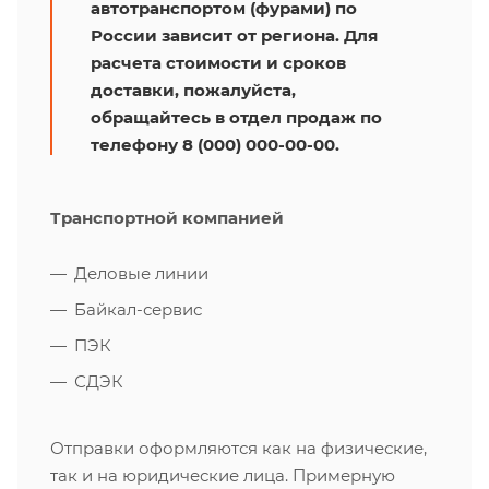
автотранспортом (фурами) по
России зависит от региона. Для
расчета стоимости и сроков
доставки, пожалуйста,
обращайтесь в отдел продаж по
телефону 8 (000) 000-00-00.
Транспортной компанией
Деловые линии
Байкал-сервис
ПЭК
СДЭК
Отправки оформляются как на физические,
так и на юридические лица. Примерную