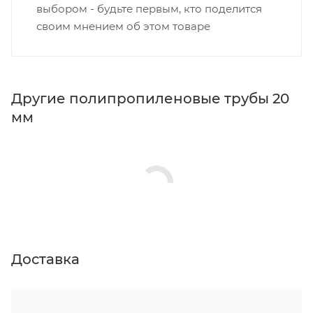
выбором - будьте первым, кто поделится
своим мнением об этом товаре
Другие полипропиленовые трубы 20
мм
Доставка