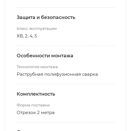
Защита и безопасность
Класс эксплуатации
ХВ, 2, 4, 5
Особенности монтажа
Технология монтажа
Раструбная полифузионная сварка
Комплектность
Форма поставки
Отрезок 2 метра