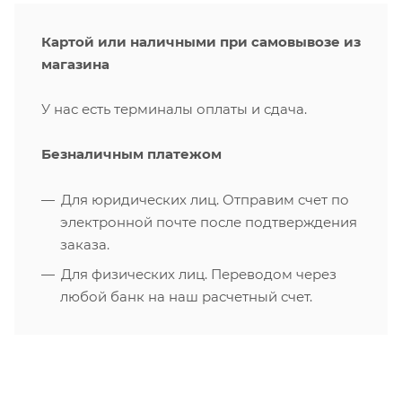
Картой или наличными при самовывозе из
магазина
У нас есть терминалы оплаты и сдача.
Безналичным платежом
Для юридических лиц. Отправим счет по
электронной почте после подтверждения
заказа.
Для физических лиц. Переводом через
любой банк на наш расчетный счет.