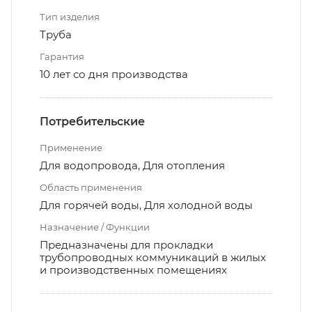
Тип изделия
Труба
Гарантия
10 лет со дня производства
Потребительские
Применение
Для водопровода, Для отопления
Область применения
Для горячей воды, Для холодной воды
Назначение / Функции
Предназначены для прокладки
трубопроводных коммуникаций в жилых
и производственных помещениях