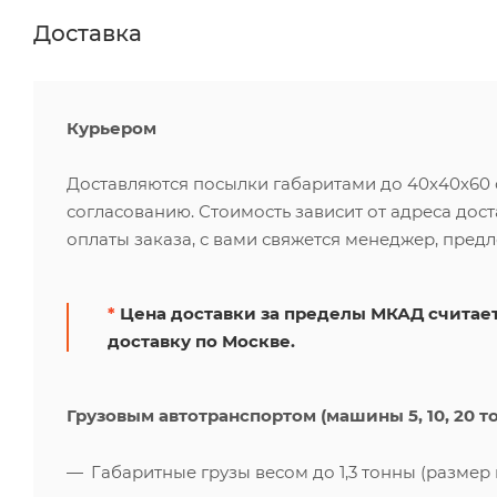
Доставка
Курьером
Доставляются посылки габаритами до 40х40х60 см
согласованию. Стоимость зависит от адреса дос
оплаты заказа, с вами свяжется менеджер, пред
*
Цена доставки за пределы МКАД считает
доставку по Москве.
Грузовым автотранспортом (машины 5, 10, 20 т
Габаритные грузы весом до 1,3 тонны (размер к