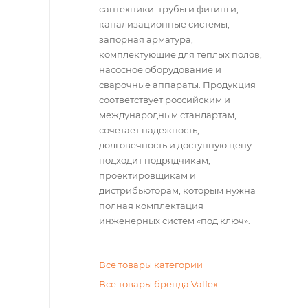
сантехники: трубы и фитинги,
канализационные системы,
запорная арматура,
комплектующие для теплых полов,
насосное оборудование и
сварочные аппараты. Продукция
соответствует российским и
международным стандартам,
сочетает надежность,
долговечность и доступную цену —
подходит подрядчикам,
проектировщикам и
дистрибьюторам, которым нужна
полная комплектация
инженерных систем «под ключ».
Все товары категории
Все товары бренда Valfex