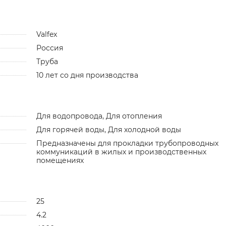
Valfex
Россия
Труба
10 лет со дня производства
Для водопровода, Для отопления
Для горячей воды, Для холодной воды
Предназначены для прокладки трубопроводных
коммуникаций в жилых и производственных
помещениях
25
4.2