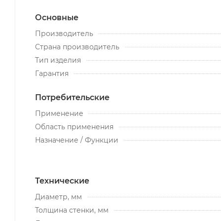
Основные
Производитель
Страна производитель
Тип изделия
Гарантия
Потребительские
Применение
Область применения
Назначение / Функции
Технические
Диаметр, мм
Толщина стенки, мм