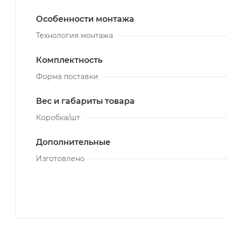
Особенности монтажа
Технология монтажа
Комплектность
Форма поставки
Вес и габариты товара
Коробка/шт
Дополнительные
Изготовлено