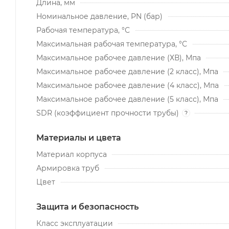
Длина, мм
Номинальное давление, PN (бар)
Рабочая температура, °С
Максимальная рабочая температура, °С
Максимальное рабочее давление (ХВ), Мпа
Максимальное рабочее давление (2 класс), Мпа
Максимальное рабочее давление (4 класс), Мпа
Максимальное рабочее давление (5 класс), Мпа
SDR (коэффициент прочности трубы)
?
Материалы и цвета
Материал корпуса
Армировка труб
Цвет
Защита и безопасность
Класс эксплуатации